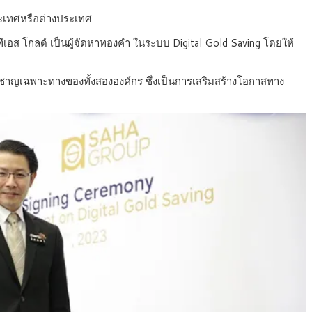
ระเทศหรือต่างประเทศ
ีเอส โกลด์ เป็นผู้จัดหาทองคำ ในระบบ Digital Gold Saving โดยให้
่ยวชาญเฉพาะทางของทั้งสององค์กร ซึ่งเป็นการเสริมสร้างโอกาสทาง