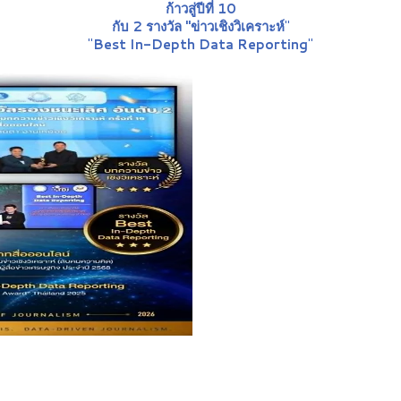
ก้าวสู่ปีที่ 10
กับ 2 รางวัล "ข่าวเชิงวิเคราะห์
"
"
Best In-Depth Data Reporting
"