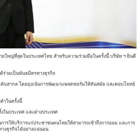
ายใหญ่ที่สุดในประเทศไทย สำหรับความร่วมมือในครั้งนี้ บริษัท ฯ ยินดี
้ร่วมเป็นพันธมิตรทางธุรกิจ
านระดับสากล โดยมุ่งเน้นการพัฒนาแพลตฟอร์มให้ทันสมัย และตอบโจทย์
ำในครั้งนี้
มทั้งในประเทศ และต่างประเทศ
งเน้นการให้บริการแก่ประชาชนคนไทยให้สามารถเข้าถึงการออม และการ
างธุรกิจได้อย่างแน่นอน