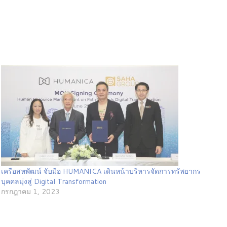
เครือสหพัฒน์ จับมือ HUMANICA เดินหน้าบริหารจัดการทรัพยากร
บุคคลมุ่งสู่ Digital Transformation
กรกฎาคม 1, 2023