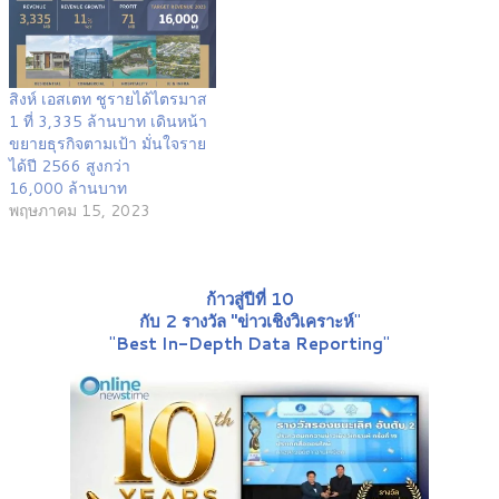
สิงห์ เอสเตท ชูรายได้ไตรมาส
1 ที่ 3,335 ล้านบาท เดินหน้า
ขยายธุรกิจตามเป้า มั่นใจราย
ได้ปี 2566 สูงกว่า
16,000 ล้านบาท
พฤษภาคม 15, 2023
ก้าวสู่ปีที่ 10
กับ 2 รางวัล "ข่าวเชิงวิเคราะห์
"
"
Best In-Depth Data Reporting
"