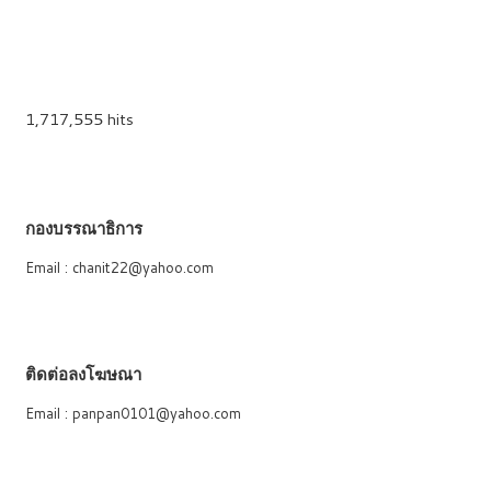
1,717,555 hits
กองบรรณาธิการ
Email : chanit22@yahoo.com
ติดต่อลงโฆษณา
Email : panpan0101@yahoo.com