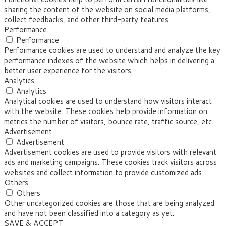
sharing the content of the website on social media platforms,
collect feedbacks, and other third-party features.
Performance
Performance
Performance cookies are used to understand and analyze the key
performance indexes of the website which helps in delivering a
better user experience for the visitors.
Analytics
Analytics
Analytical cookies are used to understand how visitors interact
with the website. These cookies help provide information on
metrics the number of visitors, bounce rate, traffic source, etc.
Advertisement
Advertisement
Advertisement cookies are used to provide visitors with relevant
ads and marketing campaigns. These cookies track visitors across
websites and collect information to provide customized ads.
Others
Others
Other uncategorized cookies are those that are being analyzed
and have not been classified into a category as yet.
SAVE & ACCEPT