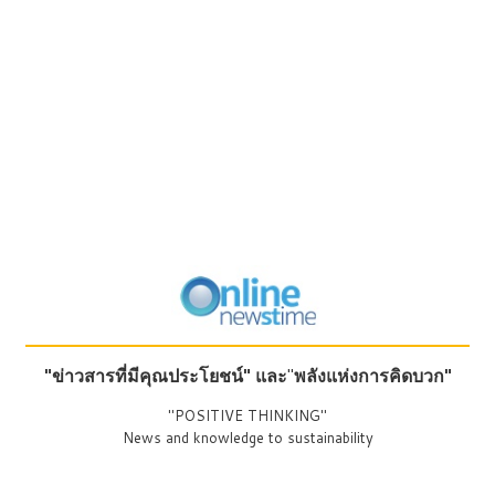
"ข่าวสารที่มีคุณประโยชน์"
และ
"
พลังแห่งการคิดบวก"
"POSITIVE THINKING"
News and knowledge to sustainability