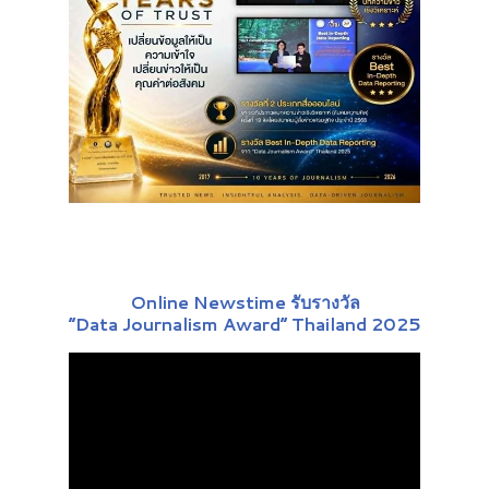
Online Newstime รับรางวัล
“Data Journalism Award” Thailand 2025