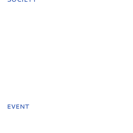
EVENT