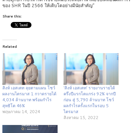
ของ SHR ในปี 2566 ให้เติบโตอย่างมีนัยสำคัญ”
Share this:
Related
สิงห์ เอสเตท ลุยตามแผน โชว์
‘สิงห์ เอสเตท’ รายงานรายได้
ผลงานไตรมาส 1 กวาดรายได้
ครึ่งปีแรกโตแกร่ง 92% จากปี
4,034 ล้านบาท พร้อมกำไร
ก่อน สู่ 5,790 ล้านบาท โชว์
สุทธิโต 46%
ผลกำไรครั้งแรกในรอบ 5
พฤษภาคม 14, 2024
ไตรมาส
สิงหาคม 15, 2022