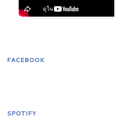
FACEBOOK
SPOTIFY