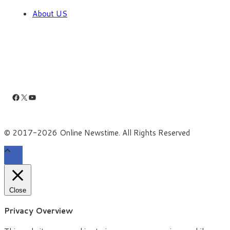
About US
Facebook
X
YouTube
© 2017-2026 Online Newstime. All Rights Reserved
Close
Privacy Overview