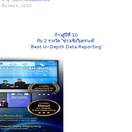
มีนาคม 6, 2025
ก้าวสู่ปีที่ 10
กับ 2 รางวัล "ข่าวเชิงวิเคราะห์
"
"
Best In-Depth Data Reporting
"