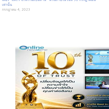
เท่านั้น
กรกฎาคม 4, 2023