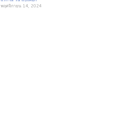
พฤศจิกายน 14, 2024