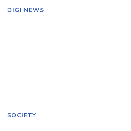
DIGI NEWS
SOCIETY