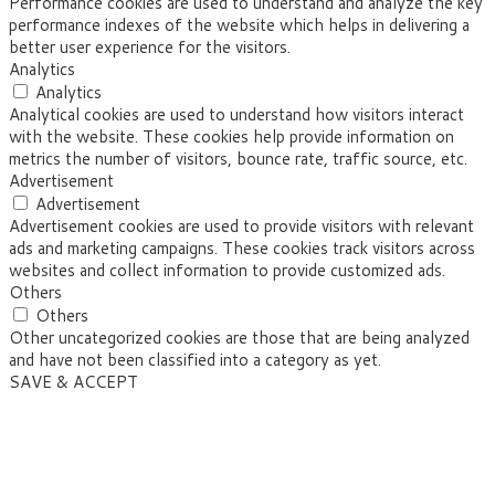
Performance cookies are used to understand and analyze the key
performance indexes of the website which helps in delivering a
better user experience for the visitors.
Analytics
Analytics
Analytical cookies are used to understand how visitors interact
with the website. These cookies help provide information on
metrics the number of visitors, bounce rate, traffic source, etc.
Advertisement
Advertisement
Advertisement cookies are used to provide visitors with relevant
ads and marketing campaigns. These cookies track visitors across
websites and collect information to provide customized ads.
Others
Others
Other uncategorized cookies are those that are being analyzed
and have not been classified into a category as yet.
SAVE & ACCEPT