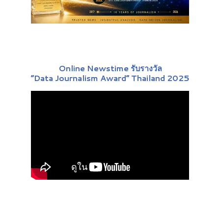
Online Newstime รับรางวัล
“Data Journalism Award” Thailand 2025