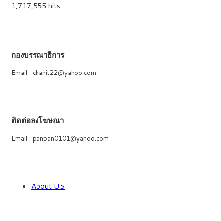
1,717,555 hits
กองบรรณาธิการ
Email : chanit22@yahoo.com
ติดต่อลงโฆษณา
Email : panpan0101@yahoo.com
About US