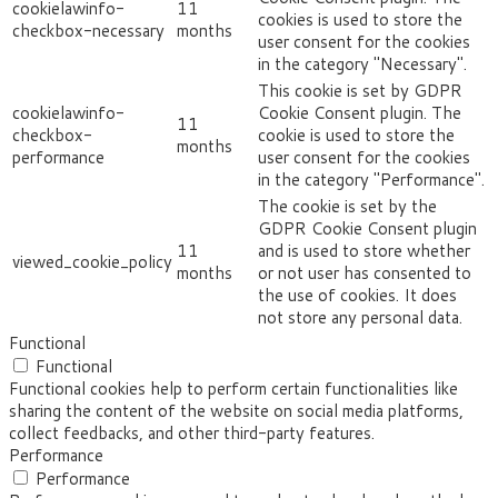
cookielawinfo-
11
cookies is used to store the
checkbox-necessary
months
user consent for the cookies
in the category "Necessary".
This cookie is set by GDPR
cookielawinfo-
Cookie Consent plugin. The
11
checkbox-
cookie is used to store the
months
performance
user consent for the cookies
in the category "Performance".
The cookie is set by the
GDPR Cookie Consent plugin
11
and is used to store whether
viewed_cookie_policy
months
or not user has consented to
the use of cookies. It does
not store any personal data.
Functional
Functional
Functional cookies help to perform certain functionalities like
sharing the content of the website on social media platforms,
collect feedbacks, and other third-party features.
Performance
Performance