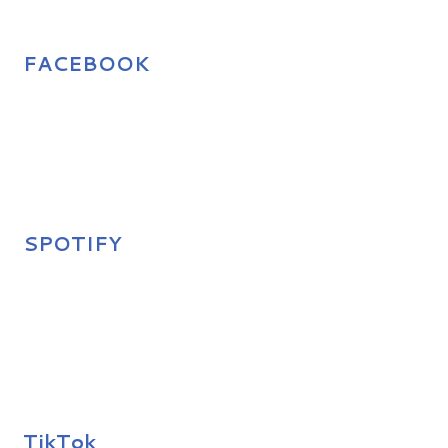
FACEBOOK
SPOTIFY
TikTok