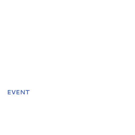
EVENT