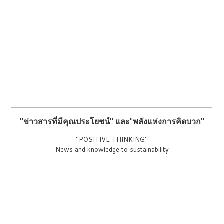
"ข่าวสารที่มีคุณประโยชน์"
และ
"
พลังแห่งการคิดบวก"
"POSITIVE THINKING"
News and knowledge to sustainability