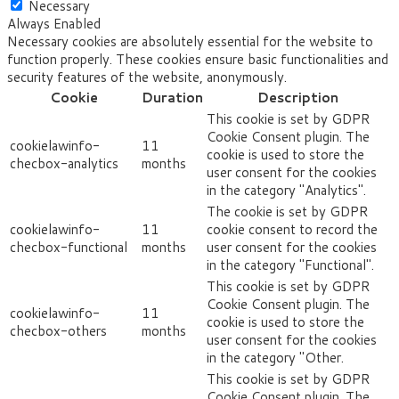
Necessary
Always Enabled
Necessary cookies are absolutely essential for the website to
function properly. These cookies ensure basic functionalities and
security features of the website, anonymously.
Cookie
Duration
Description
This cookie is set by GDPR
Cookie Consent plugin. The
cookielawinfo-
11
cookie is used to store the
checbox-analytics
months
user consent for the cookies
in the category "Analytics".
The cookie is set by GDPR
cookielawinfo-
11
cookie consent to record the
checbox-functional
months
user consent for the cookies
in the category "Functional".
This cookie is set by GDPR
Cookie Consent plugin. The
cookielawinfo-
11
cookie is used to store the
checbox-others
months
user consent for the cookies
in the category "Other.
This cookie is set by GDPR
Cookie Consent plugin. The