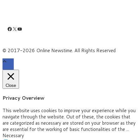
Facebook
X
YouTube
© 2017-2026 Online Newstime. All Rights Reserved
Close
Privacy Overview
This website uses cookies to improve your experience while you
navigate through the website. Out of these, the cookies that
are categorized as necessary are stored on your browser as they
are essential for the working of basic functionalities of the
...
Necessary