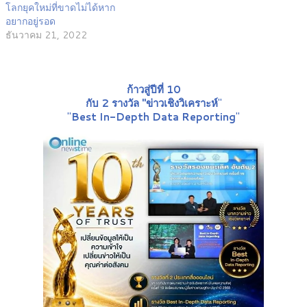
โลกยุคใหม่ที่ขาดไม่ได้หาก
อยากอยู่รอด
ธันวาคม 21, 2022
ก้าวสู่ปีที่ 10
กับ 2 รางวัล "ข่าวเชิงวิเคราะห์
"
"
Best In-Depth Data Reporting
"