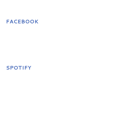
FACEBOOK
SPOTIFY