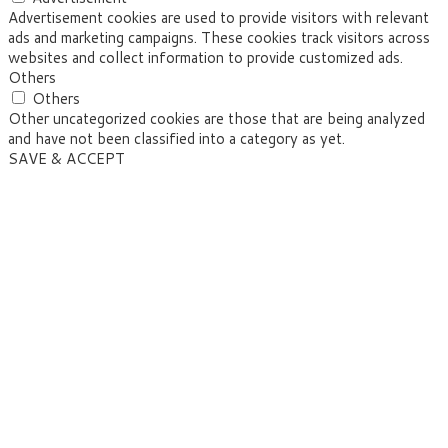
Advertisement cookies are used to provide visitors with relevant
ads and marketing campaigns. These cookies track visitors across
websites and collect information to provide customized ads.
Others
Others
Other uncategorized cookies are those that are being analyzed
and have not been classified into a category as yet.
SAVE & ACCEPT