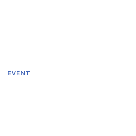
EVENT