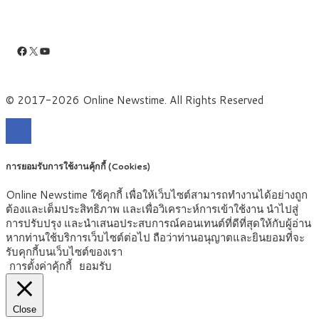
Facebook
X
YouTube
© 2017-2026 Online Newstime. All Rights Reserved
การยอมรับการใช้งานคุ้กกี้ (Cookies)
Online Newstime ใช้คุกกี้ เพื่อให้เว็บไซต์สามารถทำงานได้อย่างถูก
ต้องและเต็มประสิทธิภาพ และเพื่อวิเคราะห์การเข้าใช้งาน นำไปสู่
การปรับปรุง และนำเสนอประสบการณ์คอนเทนต์ที่ดีที่สุดให้กับผู้อ่าน
หากท่านใช้บริการเว็บไซต์ต่อไป ถือว่าท่านอนุญาตและยินยอมที่จะ
รับคุกกี้บนเว็บไซต์ของเรา
การตั้งค่าคุ้กกี้
ยอมรับ
Close