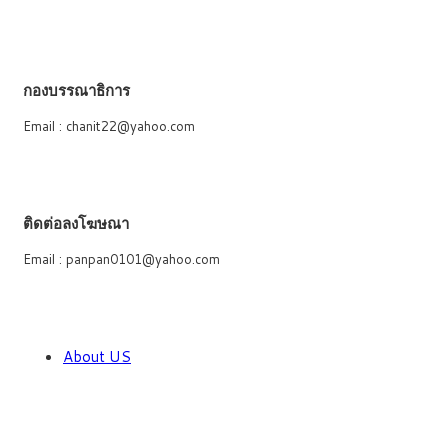
กองบรรณาธิการ
Email : chanit22@yahoo.com
ติดต่อลงโฆษณา
Email : panpan0101@yahoo.com
About US