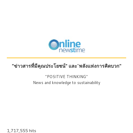
"ข่าวสารที่มีคุณประโยชน์"
และ
"
พลังแห่งการคิดบวก"
"POSITIVE THINKING"
News and knowledge to sustainability
1,717,555 hits