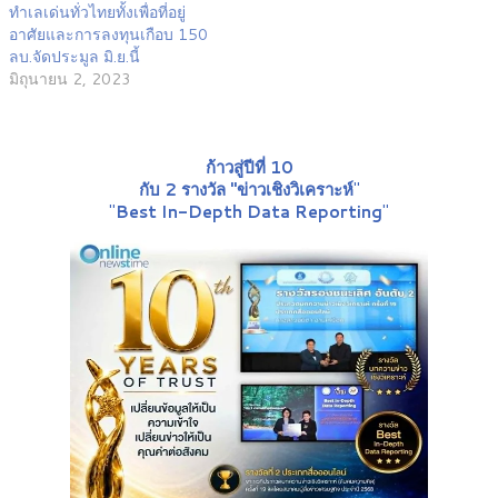
ทำเลเด่นทั่วไทยทั้งเพื่อที่อยู่
อาศัยและการลงทุนเกือบ 150
ลบ.จัดประมูล มิ.ย.นี้
มิถุนายน 2, 2023
ก้าวสู่ปีที่ 10
กับ 2 รางวัล "ข่าวเชิงวิเคราะห์
"
"
Best In-Depth Data Reporting
"