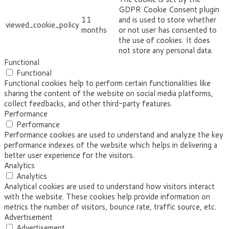
GDPR Cookie Consent plugin
11
and is used to store whether
viewed_cookie_policy
months
or not user has consented to
the use of cookies. It does
not store any personal data.
Functional
Functional
Functional cookies help to perform certain functionalities like
sharing the content of the website on social media platforms,
collect feedbacks, and other third-party features.
Performance
Performance
Performance cookies are used to understand and analyze the key
performance indexes of the website which helps in delivering a
better user experience for the visitors.
Analytics
Analytics
Analytical cookies are used to understand how visitors interact
with the website. These cookies help provide information on
metrics the number of visitors, bounce rate, traffic source, etc.
Advertisement
Advertisement