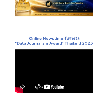
Online Newstime รับรางวัล
“Data Journalism Award” Thailand 2025