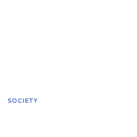
SOCIETY