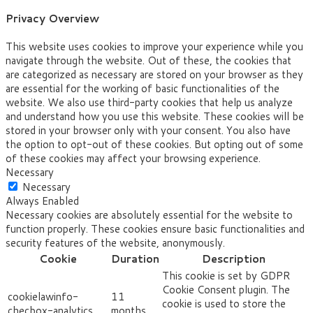
Privacy Overview
This website uses cookies to improve your experience while you
navigate through the website. Out of these, the cookies that
are categorized as necessary are stored on your browser as they
are essential for the working of basic functionalities of the
website. We also use third-party cookies that help us analyze
and understand how you use this website. These cookies will be
stored in your browser only with your consent. You also have
the option to opt-out of these cookies. But opting out of some
of these cookies may affect your browsing experience.
Necessary
Necessary
Always Enabled
Necessary cookies are absolutely essential for the website to
function properly. These cookies ensure basic functionalities and
security features of the website, anonymously.
Cookie
Duration
Description
This cookie is set by GDPR
Cookie Consent plugin. The
cookielawinfo-
11
cookie is used to store the
checbox-analytics
months