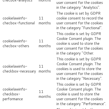
checbox-analytics
months
user consent for the cookies
in the category "Analytics".
The cookie is set by GDPR
cookielawinfo-
11
cookie consent to record the
checbox-functional
months
user consent for the cookies
in the category "Functional".
This cookie is set by GDPR
Cookie Consent plugin. The
cookielawinfo-
11
cookie is used to store the
checbox-others
months
user consent for the cookies
in the category "Other.
This cookie is set by GDPR
Cookie Consent plugin. The
cookielawinfo-
11
cookies is used to store the
checkbox-necessary
months
user consent for the cookies
in the category "Necessary".
This cookie is set by GDPR
cookielawinfo-
Cookie Consent plugin. The
11
checkbox-
cookie is used to store the
months
performance
user consent for the cookies
in the category "Performance".