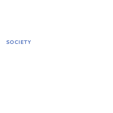
SOCIETY