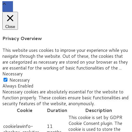
Close
Privacy Overview
This website uses cookies to improve your experience while you
navigate through the website. Out of these, the cookies that
are categorized as necessary are stored on your browser as they
are essential for the working of basic functionalities of the
...
Necessary
Necessary
Always Enabled
Necessary cookies are absolutely essential for the website to
function properly. These cookies ensure basic functionalities and
security features of the website, anonymously.
Cookie
Duration
Description
This cookie is set by GDPR
Cookie Consent plugin. The
cookielawinfo-
11
cookie is used to store the