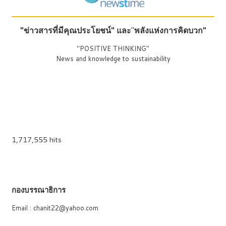
"ข่าวสารที่มีคุณประโยชน์"
และ
"
พลังแห่งการคิดบวก"
"POSITIVE THINKING"
News and knowledge to sustainability
1,717,555 hits
กองบรรณาธิการ
Email : chanit22@yahoo.com