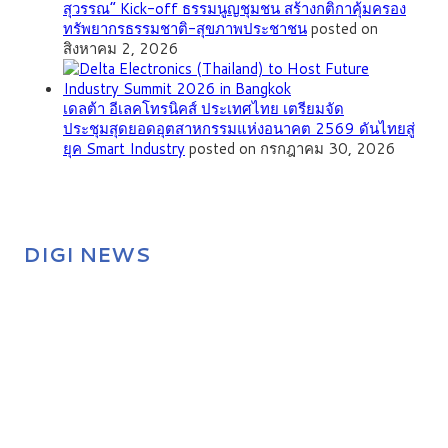
สุวรรณ” Kick-off ธรรมนูญชุมชน สร้างกติกาคุ้มครอง
ทรัพยากรธรรมชาติ-สุขภาพประชาชน
posted on
สิงหาคม 2, 2026
เดลต้า อีเลคโทรนิคส์ ประเทศไทย เตรียมจัด
ประชุมสุดยอดอุตสาหกรรมแห่งอนาคต 2569 ดันไทยสู่
ยุค Smart Industry
posted on กรกฎาคม 30, 2026
DIGI NEWS