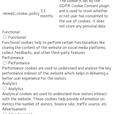
The cookie is set by the
GDPR Cookie Consent plugin
11
and is used to store whether
viewed_cookie_policy
months
or not user has consented to
the use of cookies. It does
not store any personal data.
Functional
Functional
Functional cookies help to perform certain functionalities like
sharing the content of the website on social media platforms,
collect feedbacks, and other third-party features.
Performance
Performance
Performance cookies are used to understand and analyze the key
performance indexes of the website which helps in delivering a
better user experience for the visitors.
Analytics
Analytics
Analytical cookies are used to understand how visitors interact
with the website. These cookies help provide information on
metrics the number of visitors, bounce rate, traffic source, etc.
Advertisement