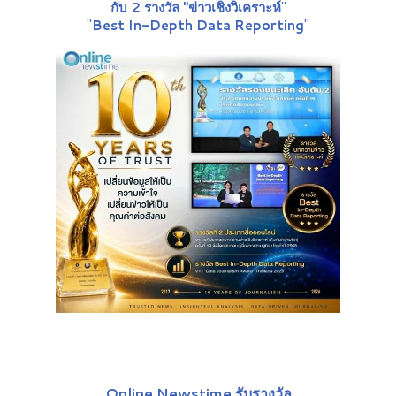
กับ 2 รางวัล "ข่าวเชิงวิเคราะห์
"
"
Best In-Depth Data Reporting
"
Online Newstime รับรางวัล