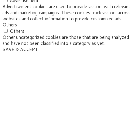
Advertisement
Advertisement cookies are used to provide visitors with relevant
ads and marketing campaigns. These cookies track visitors across
websites and collect information to provide customized ads.
Others
Others
Other uncategorized cookies are those that are being analyzed
and have not been classified into a category as yet.
SAVE & ACCEPT