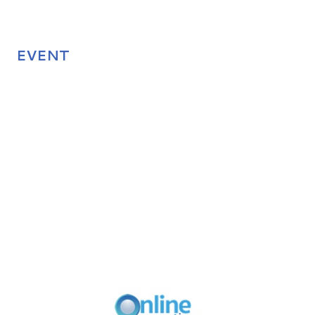
EVENT