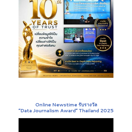
Online Newstime รับรางวัล
“Data Journalism Award” Thailand 2025