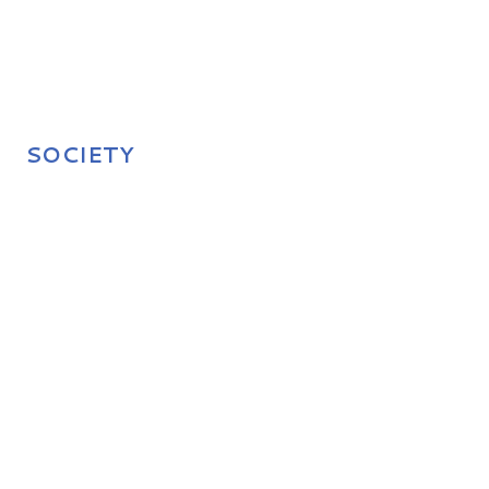
SOCIETY