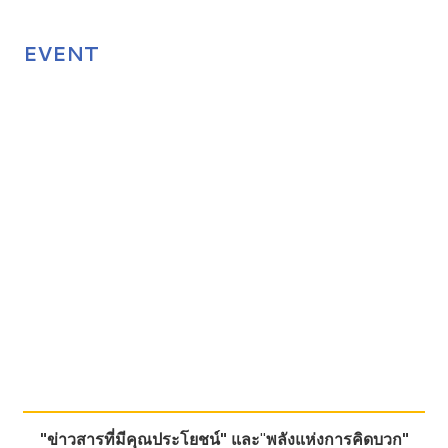
EVENT
"ข่าวสารที่มีคุณประโยชน์"
และ
"
พลังแห่งการคิดบวก"