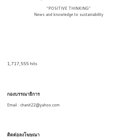
"POSITIVE THINKING"
News and knowledge to sustainability
1,717,555 hits
กองบรรณาธิการ
Email : chanit22@yahoo.com
ติดต่อลงโฆษณา