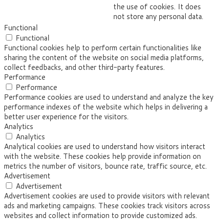
the use of cookies. It does
not store any personal data.
Functional
Functional
Functional cookies help to perform certain functionalities like
sharing the content of the website on social media platforms,
collect feedbacks, and other third-party features.
Performance
Performance
Performance cookies are used to understand and analyze the key
performance indexes of the website which helps in delivering a
better user experience for the visitors.
Analytics
Analytics
Analytical cookies are used to understand how visitors interact
with the website. These cookies help provide information on
metrics the number of visitors, bounce rate, traffic source, etc.
Advertisement
Advertisement
Advertisement cookies are used to provide visitors with relevant
ads and marketing campaigns. These cookies track visitors across
websites and collect information to provide customized ads.