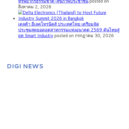
ทรัพยากรธรรมชาติ-สุขภาพประชาชน
posted on
สิงหาคม 2, 2026
เดลต้า อีเลคโทรนิคส์ ประเทศไทย เตรียมจัด
ประชุมสุดยอดอุตสาหกรรมแห่งอนาคต 2569 ดันไทยสู่
ยุค Smart Industry
posted on กรกฎาคม 30, 2026
DIGI NEWS