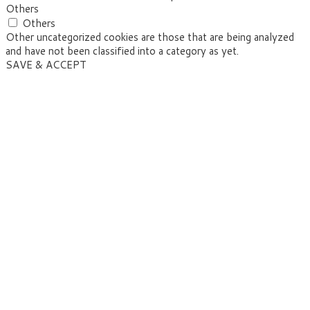
Others
Others
Other uncategorized cookies are those that are being analyzed
and have not been classified into a category as yet.
SAVE & ACCEPT