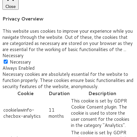
Close
Privacy Overview
This website uses cookies to improve your experience while you
navigate through the website. Out of these, the cookies that
are categorized as necessary are stored on your browser as they
are essential for the working of basic functionalities of the
...
Necessary
Necessary
Always Enabled
Necessary cookies are absolutely essential for the website to
function properly. These cookies ensure basic functionalities and
security features of the website, anonymously.
Cookie
Duration
Description
This cookie is set by GDPR
Cookie Consent plugin. The
cookielawinfo-
11
cookie is used to store the
checbox-analytics
months
user consent for the cookies
in the category "Analytics".
The cookie is set by GDPR