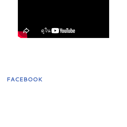
FACEBOOK