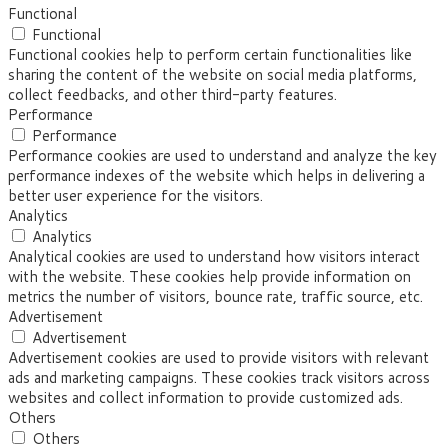
Functional
Functional
Functional cookies help to perform certain functionalities like
sharing the content of the website on social media platforms,
collect feedbacks, and other third-party features.
Performance
Performance
Performance cookies are used to understand and analyze the key
performance indexes of the website which helps in delivering a
better user experience for the visitors.
Analytics
Analytics
Analytical cookies are used to understand how visitors interact
with the website. These cookies help provide information on
metrics the number of visitors, bounce rate, traffic source, etc.
Advertisement
Advertisement
Advertisement cookies are used to provide visitors with relevant
ads and marketing campaigns. These cookies track visitors across
websites and collect information to provide customized ads.
Others
Others