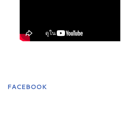
FACEBOOK