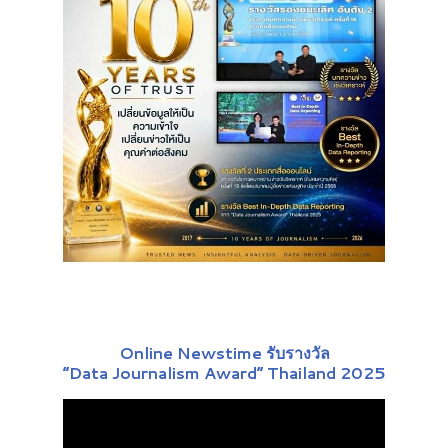
Online Newstime รับรางวัล
“Data Journalism Award” Thailand 2025