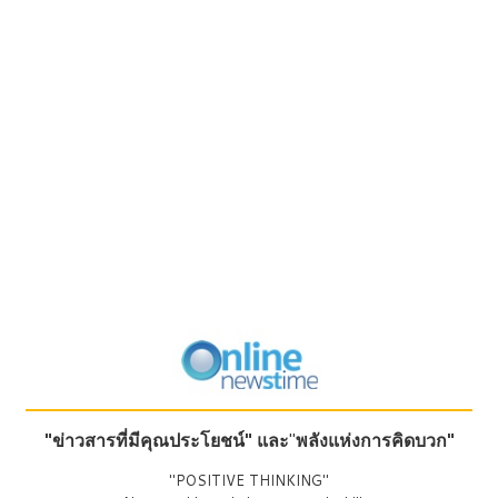
"ข่าวสารที่มีคุณประโยชน์"
และ
"
พลังแห่งการคิดบวก"
"POSITIVE THINKING"