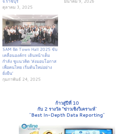
จ.ราชบุรี
มีนาคม 9, 2026
ตุลาคม 3, 2025
SAM จัด Town Hall 2025 ขับ
เคลื่อนองค์กร เดินหน้าเต็ม
กำลัง ชูแนวคิด ‘ส่งมอบโอกาส
เพื่อคนไทย เริ่มต้นใหม่อย่าง
ยั่งยืน’
กุมภาพันธ์ 24, 2025
ก้าวสู่ปีที่ 10
กับ 2 รางวัล "ข่าวเชิงวิเคราะห์
"
"
Best In-Depth Data Reporting
"