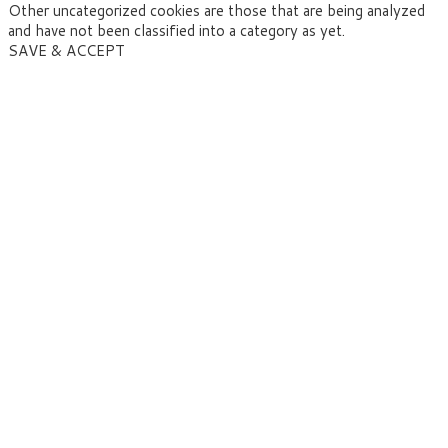
Other uncategorized cookies are those that are being analyzed
and have not been classified into a category as yet.
SAVE & ACCEPT