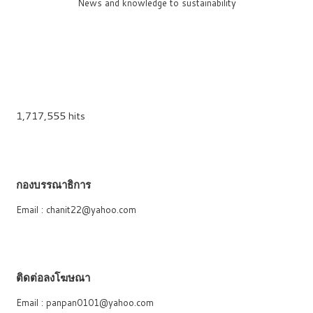
News and knowledge to sustainability
1,717,555 hits
กองบรรณาธิการ
Email : chanit22@yahoo.com
ติดต่อลงโฆษณา
Email : panpan0101@yahoo.com