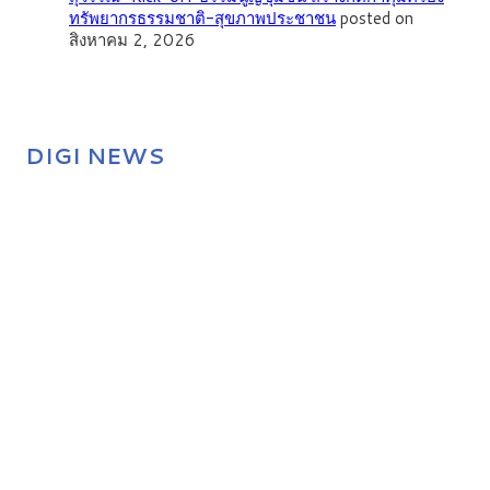
ทรัพยากรธรรมชาติ-สุขภาพประชาชน
posted on
สิงหาคม 2, 2026
DIGI NEWS