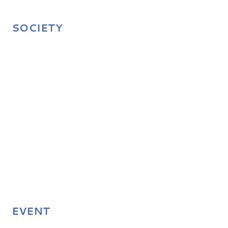
SOCIETY
EVENT