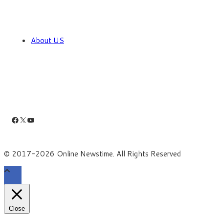
About US
Facebook
X
YouTube
© 2017-2026 Online Newstime. All Rights Reserved
Close