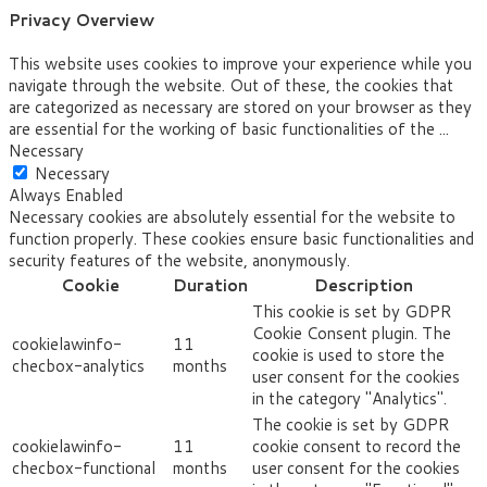
Privacy Overview
This website uses cookies to improve your experience while you
navigate through the website. Out of these, the cookies that
are categorized as necessary are stored on your browser as they
are essential for the working of basic functionalities of the
...
Necessary
Necessary
Always Enabled
Necessary cookies are absolutely essential for the website to
function properly. These cookies ensure basic functionalities and
security features of the website, anonymously.
Cookie
Duration
Description
This cookie is set by GDPR
Cookie Consent plugin. The
cookielawinfo-
11
cookie is used to store the
checbox-analytics
months
user consent for the cookies
in the category "Analytics".
The cookie is set by GDPR
cookielawinfo-
11
cookie consent to record the
checbox-functional
months
user consent for the cookies