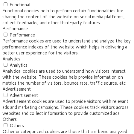
Functional
Functional cookies help to perform certain functionalities like
sharing the content of the website on social media platforms,
collect feedbacks, and other third-party features.
Performance
Performance
Performance cookies are used to understand and analyze the key
performance indexes of the website which helps in delivering a
better user experience for the visitors.
Analytics
Analytics
Analytical cookies are used to understand how visitors interact
with the website. These cookies help provide information on
metrics the number of visitors, bounce rate, traffic source, etc.
Advertisement
Advertisement
Advertisement cookies are used to provide visitors with relevant
ads and marketing campaigns. These cookies track visitors across
websites and collect information to provide customized ads.
Others
Others
Other uncategorized cookies are those that are being analyzed