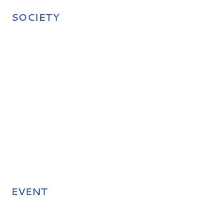
SOCIETY
EVENT