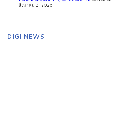
สิงหาคม 2, 2026
DIGI NEWS