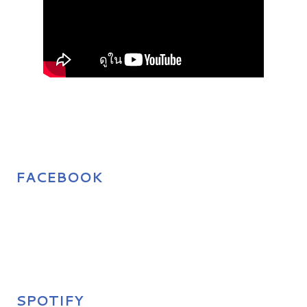
FACEBOOK
SPOTIFY