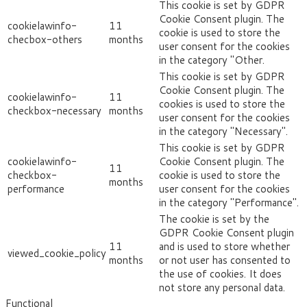
This cookie is set by GDPR
Cookie Consent plugin. The
cookielawinfo-
11
cookie is used to store the
checbox-others
months
user consent for the cookies
in the category "Other.
This cookie is set by GDPR
Cookie Consent plugin. The
cookielawinfo-
11
cookies is used to store the
checkbox-necessary
months
user consent for the cookies
in the category "Necessary".
This cookie is set by GDPR
cookielawinfo-
Cookie Consent plugin. The
11
checkbox-
cookie is used to store the
months
performance
user consent for the cookies
in the category "Performance".
The cookie is set by the
GDPR Cookie Consent plugin
11
and is used to store whether
viewed_cookie_policy
months
or not user has consented to
the use of cookies. It does
not store any personal data.
Functional