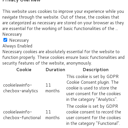
This website uses cookies to improve your experience while you
navigate through the website. Out of these, the cookies that
are categorized as necessary are stored on your browser as they
are essential for the working of basic functionalities of the
...
Necessary
Necessary
Always Enabled
Necessary cookies are absolutely essential for the website to
function properly. These cookies ensure basic functionalities and
security features of the website, anonymously.
Cookie
Duration
Description
This cookie is set by GDPR
Cookie Consent plugin. The
cookielawinfo-
11
cookie is used to store the
checbox-analytics
months
user consent for the cookies
in the category "Analytics".
The cookie is set by GDPR
cookielawinfo-
11
cookie consent to record the
checbox-functional
months
user consent for the cookies
in the category "Functional".