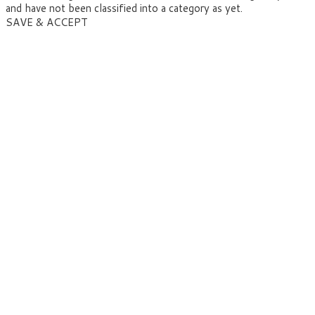
and have not been classified into a category as yet.
SAVE & ACCEPT