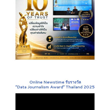
Online Newstime รับรางวัล
“Data Journalism Award” Thailand 2025