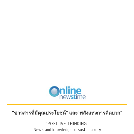
"ข่าวสารที่มีคุณประโยชน์"
และ
"
พลังแห่งการคิดบวก"
"POSITIVE THINKING"
News and knowledge to sustainability