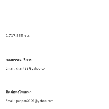
1,717,555 hits
กองบรรณาธิการ
Email : chanit22@yahoo.com
ติดต่อลงโฆษณา
Email : panpan0101@yahoo.com