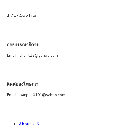
1,717,555 hits
กองบรรณาธิการ
Email : chanit22@yahoo.com
ติดต่อลงโฆษณา
Email : panpan0101@yahoo.com
About US