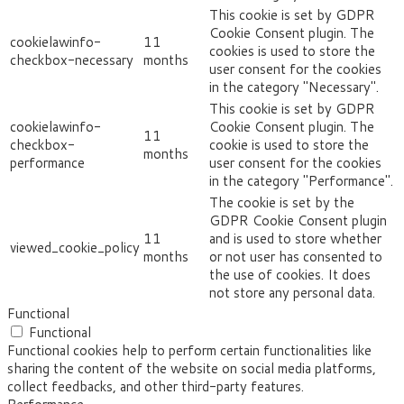
This cookie is set by GDPR
Cookie Consent plugin. The
cookielawinfo-
11
cookies is used to store the
checkbox-necessary
months
user consent for the cookies
in the category "Necessary".
This cookie is set by GDPR
cookielawinfo-
Cookie Consent plugin. The
11
checkbox-
cookie is used to store the
months
performance
user consent for the cookies
in the category "Performance".
The cookie is set by the
GDPR Cookie Consent plugin
11
and is used to store whether
viewed_cookie_policy
months
or not user has consented to
the use of cookies. It does
not store any personal data.
Functional
Functional
Functional cookies help to perform certain functionalities like
sharing the content of the website on social media platforms,
collect feedbacks, and other third-party features.