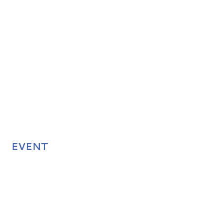
EVENT