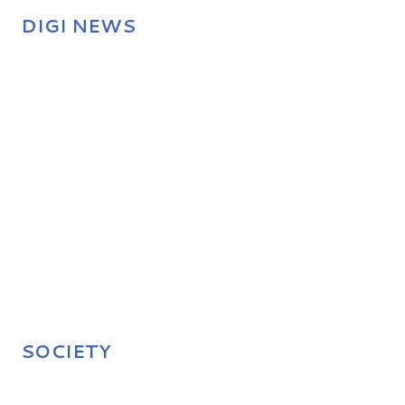
DIGI NEWS
SOCIETY