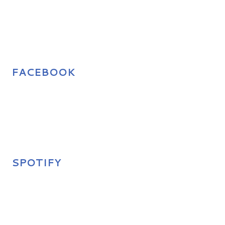
FACEBOOK
SPOTIFY