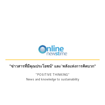
"ข่าวสารที่มีคุณประโยชน์"
และ
"
พลังแห่งการคิดบวก"
"POSITIVE THINKING"
News and knowledge to sustainability