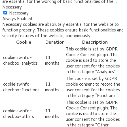
are essential for the working of basic functionalities of the
...
Necessary
Necessary
Always Enabled
Necessary cookies are absolutely essential for the website to
function properly. These cookies ensure basic functionalities and
security features of the website, anonymously.
Cookie
Duration
Description
This cookie is set by GDPR
Cookie Consent plugin. The
cookielawinfo-
11
cookie is used to store the
checbox-analytics
months
user consent for the cookies
in the category "Analytics".
The cookie is set by GDPR
cookielawinfo-
11
cookie consent to record the
checbox-functional
months
user consent for the cookies
in the category "Functional".
This cookie is set by GDPR
Cookie Consent plugin. The
cookielawinfo-
11
cookie is used to store the
checbox-others
months
user consent for the cookies
in the category "Other.