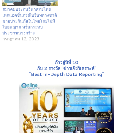
สมาคมประกันวินาศภัยไทย
เทคแอคชั่นกรณีบริษัทต่างชาติ
ขายประกันภัยในไทยโดยไม่มี
ใบอนุญาต หวั่นกระทบ
ประชาชนวงกว้าง
กรกฎาคม 12, 2023
ก้าวสู่ปีที่ 10
กับ 2 รางวัล "ข่าวเชิงวิเคราะห์
"
"
Best In-Depth Data Reporting
"