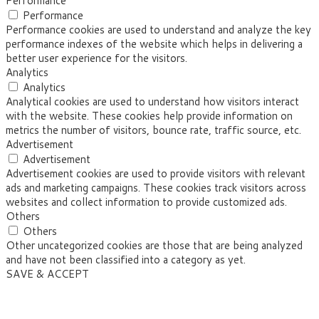
Performance
Performance
Performance cookies are used to understand and analyze the key
performance indexes of the website which helps in delivering a
better user experience for the visitors.
Analytics
Analytics
Analytical cookies are used to understand how visitors interact
with the website. These cookies help provide information on
metrics the number of visitors, bounce rate, traffic source, etc.
Advertisement
Advertisement
Advertisement cookies are used to provide visitors with relevant
ads and marketing campaigns. These cookies track visitors across
websites and collect information to provide customized ads.
Others
Others
Other uncategorized cookies are those that are being analyzed
and have not been classified into a category as yet.
SAVE & ACCEPT