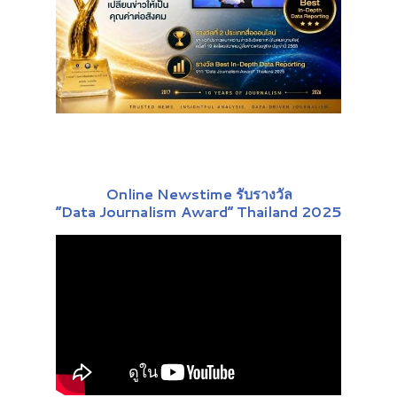
Online Newstime รับรางวัล
“Data Journalism Award” Thailand 2025