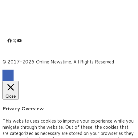
Facebook
X
YouTube
© 2017-2026 Online Newstime. All Rights Reserved
Close
Privacy Overview
This website uses cookies to improve your experience while you
navigate through the website. Out of these, the cookies that
are categorized as necessary are stored on your browser as they