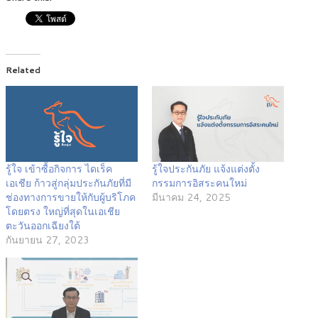
Related
รู้ใจ เข้าซื้อกิจการ ไดเร็ค
รู้ใจประกันภัย แจ้งแต่งตั้ง
เอเชีย ก้าวสู่กลุ่มประกันภัยที่มี
กรรมการอิสระคนใหม่
ช่องทางการขายให้กับผู้บริโภค
มีนาคม 24, 2025
โดยตรง ใหญ่ที่สุดในเอเชีย
ตะวันออกเฉียงใต้
กันยายน 27, 2023