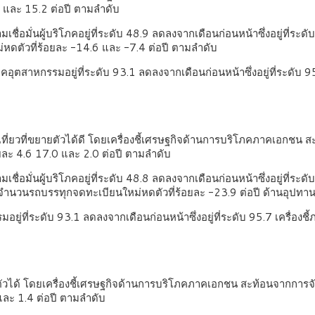
 และ 15.2 ต่อปี ตามลำดับ
วามเชื่อมั่นผู้บริโภคอยู่ที่ระดับ 48.9 ลดลงจากเดือนก่อนหน้าซึ่งอยู่ท
ดตัวที่ร้อยละ -14.6 และ -7.4 ต่อปี ตามลำดับ
อุตสาหกรรมอยู่ที่ระดับ 93.1 ลดลงจากเดือนก่อนหน้าซึ่งอยู่ที่ระดับ 9
่ยวที่ขยายตัวได้ดี โดยเครื่องชี้เศรษฐกิจด้านการบริโภคภาคเอกชน สะ
ละ 4.6 17.0 และ 2.0 ต่อปี ตามลำดับ
วามเชื่อมั่นผู้บริโภคอยู่ที่ระดับ 48.8 ลดลงจากเดือนก่อนหน้าซึ่งอยู่ท
 จำนวนรถบรรทุกจดทะเบียนใหม่หดตัวที่ร้อยละ -23.9 ต่อปี ด้านอุปทา
ยู่ที่ระดับ 93.1 ลดลงจากเดือนก่อนหน้าซึ่งอยู่ที่ระดับ 95.7 เครื่องชี
วได้ โดยเครื่องชี้เศรษฐกิจด้านการบริโภคภาคเอกชน สะท้อนจากการจัด
ละ 1.4 ต่อปี ตามลำดับ