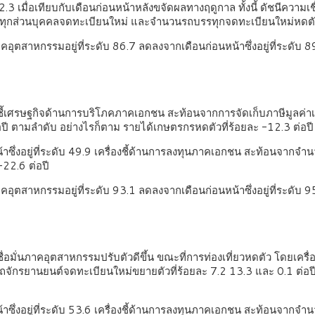
 เมื่อเทียบกับเดือนก่อนหน้าหลังขจัดผลทางฤดูกาล ทั้งนี้ ดัชนีความเชื่อม
ทุกส่วนบุคคลจดทะเบียนใหม่ และจำนวนรถบรรทุกจดทะเบียนใหม่หดตัวท
อุตสาหกรรมอยู่ที่ระดับ 86.7 ลดลงจากเดือนก่อนหน้าซึ่งอยู่ที่ระดับ 8
งชี้เศรษฐกิจด้านการบริโภคภาคเอกชน สะท้อนจากการจัดเก็บภาษีมูลค่า
ปี ตามลำดับ อย่างไรก็ตาม รายได้เกษตรกรหดตัวที่ร้อยละ -12.3 ต่อปี
่อนหน้าซึ่งอยู่ที่ระดับ 49.9 เครื่องชี้ด้านการลงทุนภาคเอกชน สะท้อนจา
22.6 ต่อปี
อุตสาหกรรมอยู่ที่ระดับ 93.1 ลดลงจากเดือนก่อนหน้าซึ่งอยู่ที่ระดับ 9
ื่อมั่นภาคอุตสาหกรรมปรับตัวดีขึ้น ขณะที่การท่องเที่ยวหดตัว โดยเค
ถจักรยานยนต์จดทะเบียนใหม่ขยายตัวที่ร้อยละ 7.2 13.3 และ 0.1 ต่อป
อนหน้าซึ่งอยู่ที่ระดับ 53.6 เครื่องชี้ด้านการลงทุนภาคเอกชน สะท้อนจาก