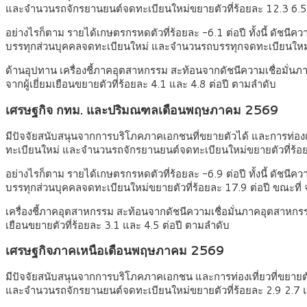
และจำนวนรถจักรยานยนต์จดทะเบียนใหม่ขยายตัวที่ร้อยละ 12.3 6.5
อย่างไรก็ตาม รายได้เกษตรกรหดตัวที่ร้อยละ -6.1 ต่อปี ทั้งนี้ ดัชนีค
บรรทุกส่วนบุคคลจดทะเบียนใหม่ และจำนวนรถบรรทุกจดทะเบียนใหม่ห
ด้านอุปทาน เครื่องชี้ภาคอุตสาหกรรม สะท้อนจากดัชนีความเชื่อมั่นภาค
จากผู้เยี่ยมเยือนขยายตัวที่ร้อยละ 4.1 และ 4.8 ต่อปี ตามลำดับ
เศรษฐกิจ กทม. และปริมณฑลเดือนพฤษภาคม 2569
มีปัจจัยสนับสนุนจากการบริโภคภาคเอกชนที่ขยายตัวได้ และการท่องเที
ทะเบียนใหม่ และจำนวนรถจักรยานยนต์จดทะเบียนใหม่ขยายตัวที่ร้อย
อย่างไรก็ตาม รายได้เกษตรกรหดตัวที่ร้อยละ -6.9 ต่อปี ทั้งนี้ ดัชนีค
บรรทุกส่วนบุคคลจดทะเบียนใหม่ขยายตัวที่ร้อยละ 17.9 ต่อปี ขณะที่
เครื่องชี้ภาคอุตสาหกรรม สะท้อนจากดัชนีความเชื่อมั่นภาคอุตสาหกรรมอ
เยือนขยายตัวที่ร้อยละ 3.1 และ 4.5 ต่อปี ตามลำดับ
เศรษฐกิจภาคเหนือเดือนพฤษภาคม 2569
มีปัจจัยสนับสนุนจากการบริโภคภาคเอกชน และการท่องเที่ยวที่ขยายตั
และจำนวนรถจักรยานยนต์จดทะเบียนใหม่ขยายตัวที่ร้อยละ 2.9 2.7 แ