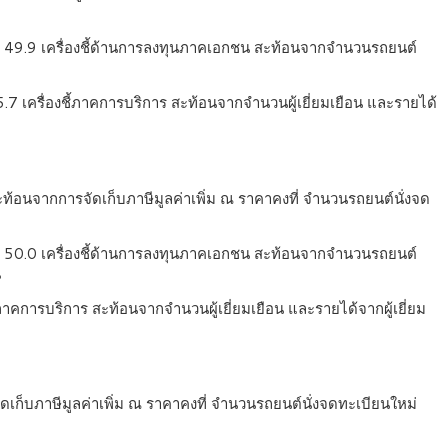
ี่ระดับ 49.9 เครื่องชี้ด้านการลงทุนภาคเอกชน สะท้อนจากจำนวนรถยนต์
5.7 เครื่องชี้ภาคการบริการ สะท้อนจากจำนวนผู้เยี่ยมเยือน และรายได้
ท้อนจากการจัดเก็บภาษีมูลค่าเพิ่ม ณ ราคาคงที่ จำนวนรถยนต์นั่งจด
ี่ระดับ 50.0 เครื่องชี้ด้านการลงทุนภาคเอกชน สะท้อนจากจำนวนรถยนต์
น
้ภาคการบริการ สะท้อนจากจำนวนผู้เยี่ยมเยือน และรายได้จากผู้เยี่ยม
เก็บภาษีมูลค่าเพิ่ม ณ ราคาคงที่ จำนวนรถยนต์นั่งจดทะเบียนใหม่