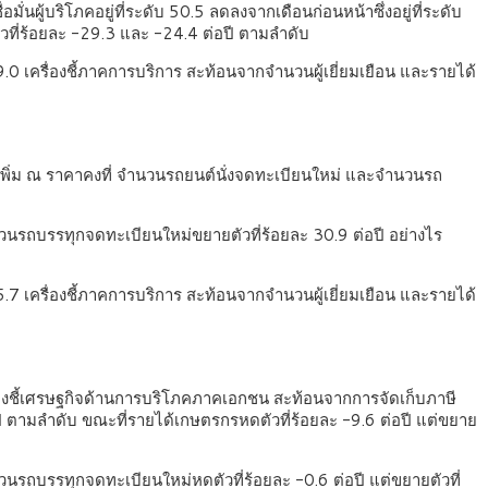
ั่นผู้บริโภคอยู่ที่ระดับ 50.5 ลดลงจากเดือนก่อนหน้าซึ่งอยู่ที่ระดับ
ี่ร้อยละ -29.3 และ -24.4 ต่อปี ตามลำดับ
9.0 เครื่องชี้ภาคการบริการ สะท้อนจากจำนวนผู้เยี่ยมเยือน และรายได้
เพิ่ม ณ ราคาคงที่ จำนวนรถยนต์นั่งจดทะเบียนใหม่ และจำนวนรถ
กจำนวนรถบรรทุกจดทะเบียนใหม่ขยายตัวที่ร้อยละ 30.9 ต่อปี อย่างไร
5.7 เครื่องชี้ภาคการบริการ สะท้อนจากจำนวนผู้เยี่ยมเยือน และรายได้
รื่องชี้เศรษฐกิจด้านการบริโภคภาคเอกชน สะท้อนจากการจัดเก็บภาษี
ี ตามลำดับ ขณะที่รายได้เกษตรกรหดตัวที่ร้อยละ -9.6 ต่อปี แต่ขยาย
จำนวนรถบรรทุกจดทะเบียนใหม่หดตัวที่ร้อยละ -0.6 ต่อปี แต่ขยายตัวที่