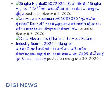
“สิงห์” เปิดตัว “Singha
Highball” วิสกี้โซดาพร้อมดื่มแบบกระป๋อง มาตรฐาน
ญี่ปุ่น
posted on สิงหาคม 3, 2026
”ชุมชนวัด
สุวรรณ” Kick-off ธรรมนูญชุมชน สร้างกติกาคุ้มครอง
ทรัพยากรธรรมชาติ-สุขภาพประชาชน
posted on
สิงหาคม 2, 2026
เดลต้า อีเลคโทรนิคส์ ประเทศไทย เตรียมจัด
ประชุมสุดยอดอุตสาหกรรมแห่งอนาคต 2569 ดันไทยสู่
ยุค Smart Industry
posted on กรกฎาคม 30, 2026
DIGI NEWS