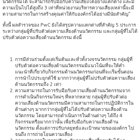
นวัตกรรมได้ จะสามารถรับมือกับความเสี่ยงได้อย่างแตกต่าง และมี
ความเป็นไปได้สูงถึง 3 เท่าที่หน่วยงานบริหารความเสี่ยงเหล่านี้จะมี
ความสามารถในการสร้างคุณค่าให้กับองค์กรได้อย่างมีนัยสำคัญ”
ทั้งนี้ ผลสำรวจของ PwC ยังได้สรุปความแตกต่างที่สำคัญ 5 ประการ
ระหว่างกลุ่มผู้ที่ปรับตัวต่อความเสี่ยงด้านนวัตกรรม และกลุ่มผู้ที่ไม่ได้
ปรับตัวต่อความเสี่ยงด้านนวัตกรรม ดังนี้
การมีส่วนร่วมตั้งแต่เริ่มต้นและทั่วทั้งวงจรนวัตกรรม กลุ่มผู้ที่
ปรับตัวต่อความเสี่ยงด้านนวัตกรรมมีแนวโน้มที่จะให้คำ
แนะนำที่เกี่ยวกับกิจกรรมด้านนวัตกรรมก่อนที่จะเริ่มขั้นตอน
การนำไปประยุกต์ใช้ มากกว่ากลุ่มผู้ที่ไม่ปรับตัวต่อความเสี่ยง
ด้านนวัตกรรมถึง 2 เท่า
ความสามารถในการรับมือกับความเสี่ยงด้านนวัตกรรมจาก
การดำเนินกิจกรรมใหม่ๆ ที่หลากหลาย กลุ่มผู้ที่ปรับตัวต่อ
ความเสี่ยงด้านนวัตกรรมมีความสามารถในการปฏิบัติการใน
ด้านต่างๆ มากกว่ากลุ่มผู้ที่ไม่ได้ปรับตัวต่อความเสี่ยงด้าน
นวัตกรรม โดยสามารถดำเนินการในด้านต่างๆ ได้ถึง 4
กิจกรรมหรือมากกว่านั้น เพื่อรับมือกับความเสี่ยงด้าน
นวัตกรรม ตั้งแต่การปรับกลยุทธ์และเป้าหมายขององค์กร ไป
จนถึง การถ่ายโอนความเสี่ยง