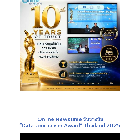
Online Newstime รับรางวัล
“Data Journalism Award” Thailand 2025