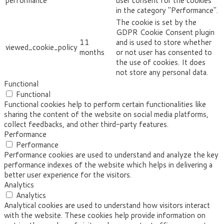
performance
user consent for the cookies
in the category "Performance".
The cookie is set by the
GDPR Cookie Consent plugin
11
and is used to store whether
viewed_cookie_policy
months
or not user has consented to
the use of cookies. It does
not store any personal data.
Functional
Functional
Functional cookies help to perform certain functionalities like
sharing the content of the website on social media platforms,
collect feedbacks, and other third-party features.
Performance
Performance
Performance cookies are used to understand and analyze the key
performance indexes of the website which helps in delivering a
better user experience for the visitors.
Analytics
Analytics
Analytical cookies are used to understand how visitors interact
with the website. These cookies help provide information on