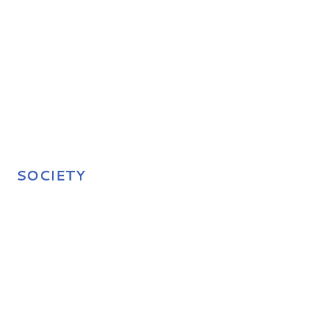
SOCIETY