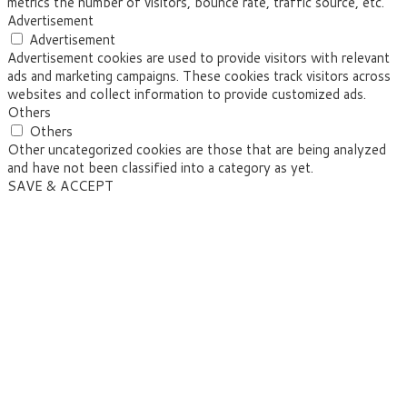
metrics the number of visitors, bounce rate, traffic source, etc.
Advertisement
Advertisement
Advertisement cookies are used to provide visitors with relevant
ads and marketing campaigns. These cookies track visitors across
websites and collect information to provide customized ads.
Others
Others
Other uncategorized cookies are those that are being analyzed
and have not been classified into a category as yet.
SAVE & ACCEPT