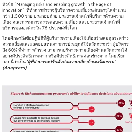
หัวข้อ “Managing risks and enabling growth in the age of
innovation” ที่ทำการสำรวจผู้บริหารความเสี่ยงระดับอาวุโสจำนวน
กว่า 1,500 ราย ประกอบด้วย ประธานเจ้าหน้าที่บริหารด้านความ
เสี่ยง คณะกรรมการตรวจสอบความเสี่ยง และประธานเจ้าหน้าที่
บริหารขององค์กรใน 76 ประเทศทั่วโลก
โดยศึกษาถึงข้อปฏิบัติที่ผู้บริหารความเสี่ยงใช้เพื่อสร้างสมดุลระหว่าง
ความเสี่ยงและผลตอบแทนจากการประยุกต์ใช้นวัตกรรมว่า ผู้บริหาร
ถึง 60% ที่ทำการสำรวจ สามารถบริหารความเสี่ยงด้านนวัตกรรมได้
อย่างมีประสิทธิภาพมาก หรือมีประสิทธิภาพค่อนข้างมาก โดยเรียก
กลุ่มนี้ว่าเป็น ‘
ผู้ที่สามารถปรับตัวต่อความเสี่ยงด้านนวัตกรรม’
(Adapters)