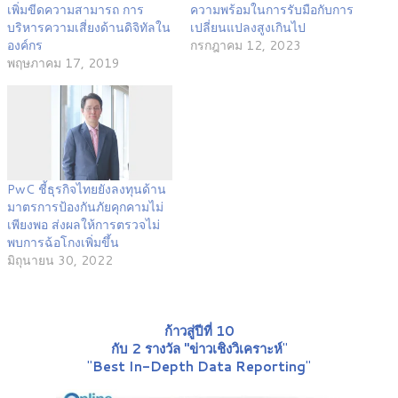
เพิ่มขีดความสามารถ การ
ความพร้อมในการรับมือกับการ
บริหารความเสี่ยงด้านดิจิทัลใน
เปลี่ยนแปลงสูงเกินไป
องค์กร
กรกฎาคม 12, 2023
พฤษภาคม 17, 2019
PwC ชี้ธุรกิจไทยยังลงทุนด้าน
มาตรการป้องกันภัยคุกคามไม่
เพียงพอ ส่งผลให้การตรวจไม่
พบการฉ้อโกงเพิ่มขึ้น
มิถุนายน 30, 2022
ก้าวสู่ปีที่ 10
กับ 2 รางวัล "ข่าวเชิงวิเคราะห์
"
"
Best In-Depth Data Reporting
"