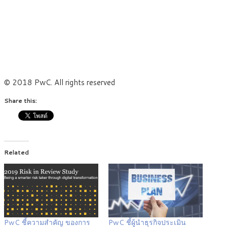
© 2018 PwC. All rights reserved
Share this:
Related
PwC ชี้ความสำคัญ ของการ
PwC ชี้ผู้นำธุรกิจประเมิน