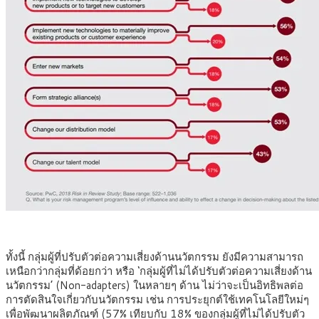
ทั้งนี้ กลุ่มผู้ที่ปรับตัวต่อความเสี่ยงด้านนวัตกรรม ยังมีความสามารถ
เหนือกว่ากลุ่มที่ด้อยกว่า หรือ ‘กลุ่มผู้ที่ไม่ได้ปรับตัวต่อความเสี่ยงด้าน
นวัตกรรม’ (Non-adapters) ในหลายๆ ด้าน ไม่ว่าจะเป็นอิทธิพลต่อ
การตัดสินใจเกี่ยวกับนวัตกรรม เช่น การประยุกต์ใช้เทคโนโลยีใหม่ๆ
เพื่อพัฒนาผลิตภัณฑ์ (57% เทียบกับ 18% ของกลุ่มผู้ที่ไม่ได้ปรับตัว