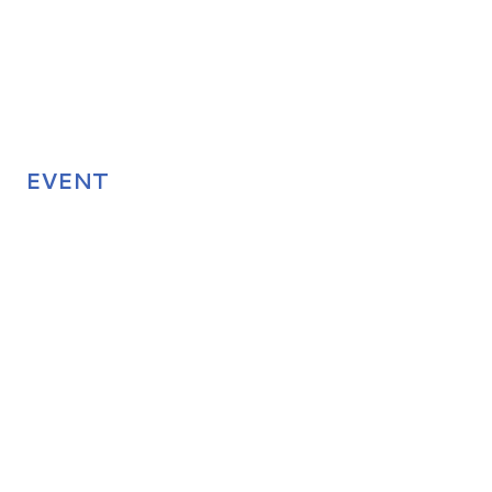
EVENT