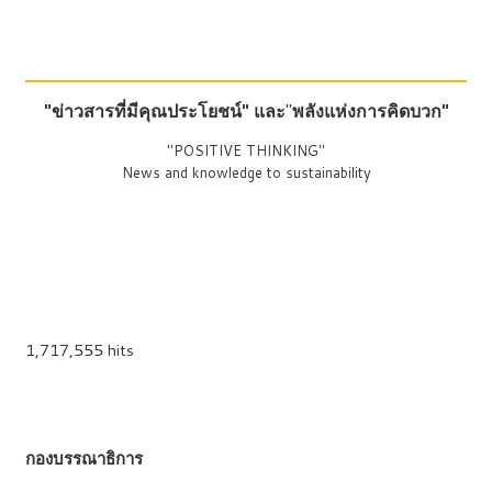
"ข่าวสารที่มีคุณประโยชน์"
และ
"
พลังแห่งการคิดบวก"
"POSITIVE THINKING"
News and knowledge to sustainability
1,717,555 hits
กองบรรณาธิการ