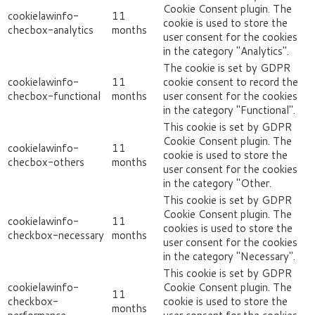
Cookie Consent plugin. The
cookielawinfo-
11
cookie is used to store the
checbox-analytics
months
user consent for the cookies
in the category "Analytics".
The cookie is set by GDPR
cookielawinfo-
11
cookie consent to record the
checbox-functional
months
user consent for the cookies
in the category "Functional".
This cookie is set by GDPR
Cookie Consent plugin. The
cookielawinfo-
11
cookie is used to store the
checbox-others
months
user consent for the cookies
in the category "Other.
This cookie is set by GDPR
Cookie Consent plugin. The
cookielawinfo-
11
cookies is used to store the
checkbox-necessary
months
user consent for the cookies
in the category "Necessary".
This cookie is set by GDPR
cookielawinfo-
Cookie Consent plugin. The
11
checkbox-
cookie is used to store the
months