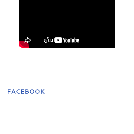
FACEBOOK