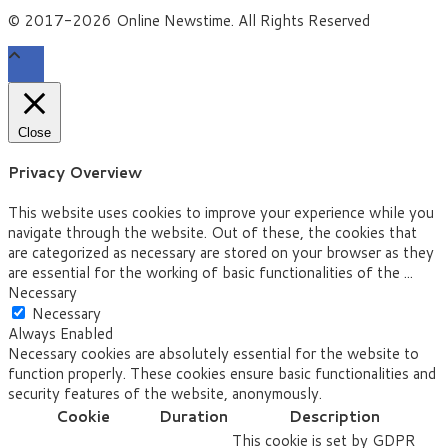
© 2017-2026 Online Newstime. All Rights Reserved
Close
Privacy Overview
This website uses cookies to improve your experience while you
navigate through the website. Out of these, the cookies that
are categorized as necessary are stored on your browser as they
are essential for the working of basic functionalities of the
...
Necessary
Necessary
Always Enabled
Necessary cookies are absolutely essential for the website to
function properly. These cookies ensure basic functionalities and
security features of the website, anonymously.
Cookie
Duration
Description
This cookie is set by GDPR