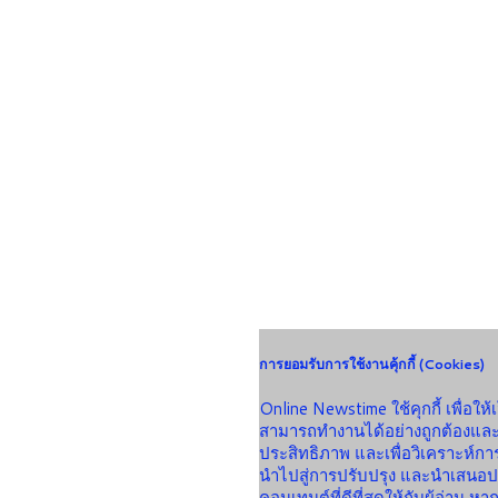
การยอมรับการใช้งานคุ้กกี้ (Cookies)
Online Newstime ใช้คุกกี้ เพื่อให้
สามารถทำงานได้อย่างถูกต้องและ
ประสิทธิภาพ และเพื่อวิเคราะห์กา
นำไปสู่การปรับปรุง และนำเสนอ
คอนเทนต์ที่ดีที่สุดให้กับผู้อ่าน หา