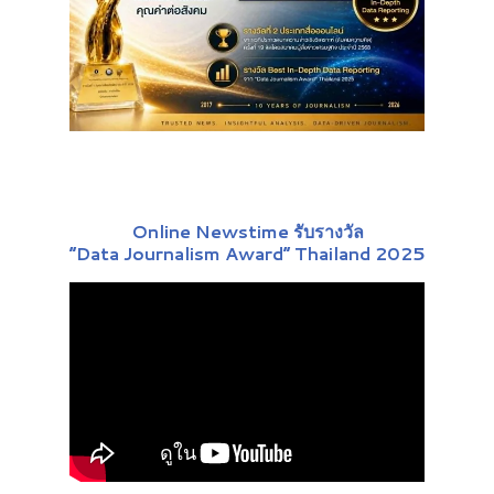
Online Newstime รับรางวัล
“Data Journalism Award” Thailand 2025