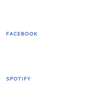
FACEBOOK
SPOTIFY