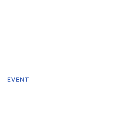
EVENT