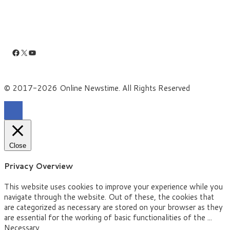
Facebook
X
YouTube
© 2017-2026 Online Newstime. All Rights Reserved
Close
Privacy Overview
This website uses cookies to improve your experience while you
navigate through the website. Out of these, the cookies that
are categorized as necessary are stored on your browser as they
are essential for the working of basic functionalities of the
...
Necessary