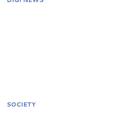
SOCIETY