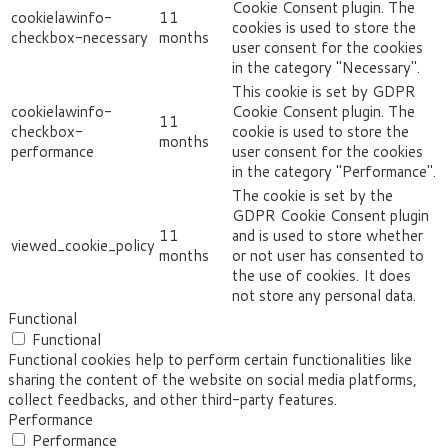
Cookie Consent plugin. The
cookielawinfo-
11
cookies is used to store the
checkbox-necessary
months
user consent for the cookies
in the category "Necessary".
This cookie is set by GDPR
cookielawinfo-
Cookie Consent plugin. The
11
checkbox-
cookie is used to store the
months
performance
user consent for the cookies
in the category "Performance".
The cookie is set by the
GDPR Cookie Consent plugin
11
and is used to store whether
viewed_cookie_policy
months
or not user has consented to
the use of cookies. It does
not store any personal data.
Functional
Functional
Functional cookies help to perform certain functionalities like
sharing the content of the website on social media platforms,
collect feedbacks, and other third-party features.
Performance
Performance