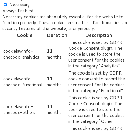
Necessary
Always Enabled
Necessary cookies are absolutely essential for the website to
function properly. These cookies ensure basic functionalities and
security features of the website, anonymously.
Cookie
Duration
Description
This cookie is set by GDPR
Cookie Consent plugin. The
cookielawinfo-
11
cookie is used to store the
checbox-analytics
months
user consent for the cookies
in the category "Analytics".
The cookie is set by GDPR
cookielawinfo-
11
cookie consent to record the
checbox-functional
months
user consent for the cookies
in the category "Functional".
This cookie is set by GDPR
Cookie Consent plugin. The
cookielawinfo-
11
cookie is used to store the
checbox-others
months
user consent for the cookies
in the category "Other.
This cookie is set by GDPR