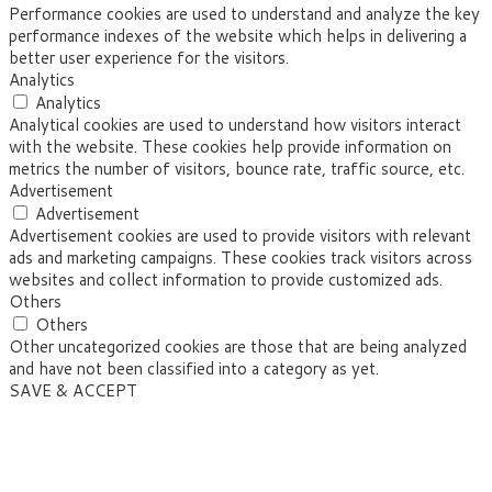
Performance cookies are used to understand and analyze the key
performance indexes of the website which helps in delivering a
better user experience for the visitors.
Analytics
Analytics
Analytical cookies are used to understand how visitors interact
with the website. These cookies help provide information on
metrics the number of visitors, bounce rate, traffic source, etc.
Advertisement
Advertisement
Advertisement cookies are used to provide visitors with relevant
ads and marketing campaigns. These cookies track visitors across
websites and collect information to provide customized ads.
Others
Others
Other uncategorized cookies are those that are being analyzed
and have not been classified into a category as yet.
SAVE & ACCEPT