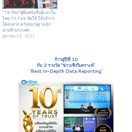
“TK Mini”ตู้ยืมหนังสือตู้แรกใน
ไทย TK Park จัดให้ ใช้บริการ
ได้สะดวก หวังขยายฐานนัก
อ่านทั่วประเทศ
ตุลาคม 12, 2023
ก้าวสู่ปีที่ 10
กับ 2 รางวัล "ข่าวเชิงวิเคราะห์
"
"
Best In-Depth Data Reporting
"