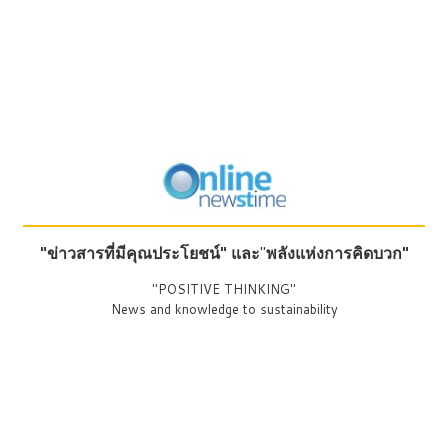
"ข่าวสารที่มีคุณประโยชน์"
และ
"
พลังแห่งการคิดบวก"
"POSITIVE THINKING"
News and knowledge to sustainability