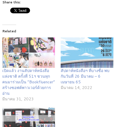
Share this:
Related
เปิดแล้ว งานสัปดาห์หนังสือ
สัปดาห์หนังสือฯ ที่บางซื่อ พบ
แห่งชาติ ครั้งที่ 51ฯ ชวนทุก
กันวันที่ 26 มีนาคม – 6
คนมาร่วมเป็น “Bookfluencer”
เมษายน 65
สร้างซอฟต์พาวเวอร์ด้วยการ
มีนาคม 14, 2022
อ่าน
มีนาคม 31, 2023