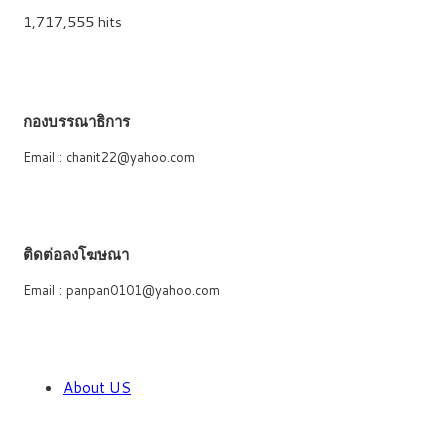
1,717,555 hits
กองบรรณาธิการ
Email : chanit22@yahoo.com
ติดต่อลงโฆษณา
Email : panpan0101@yahoo.com
About US