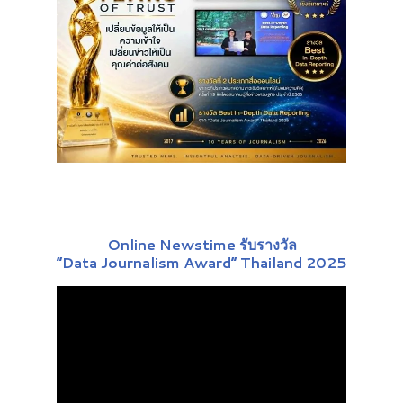
Online Newstime รับรางวัล
“Data Journalism Award” Thailand 2025