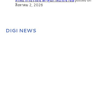
ทรัพยากรธรรมชาติ-สุขภาพประชาชน
posted on
สิงหาคม 2, 2026
DIGI NEWS