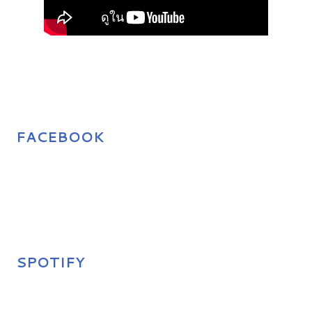
FACEBOOK
SPOTIFY