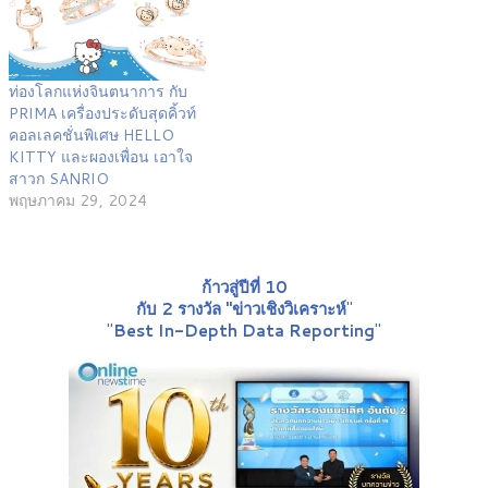
ท่องโลกแห่งจินตนาการ กับ
PRIMA เครื่องประดับสุดคิ้วท์
คอลเลคชั่นพิเศษ HELLO
KITTY และผองเพื่อน เอาใจ
สาวก SANRIO
พฤษภาคม 29, 2024
ก้าวสู่ปีที่ 10
กับ 2 รางวัล "ข่าวเชิงวิเคราะห์
"
"
Best In-Depth Data Reporting
"