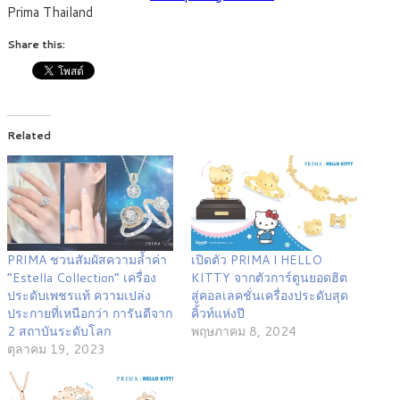
Prima Thailand
Share this:
Related
PRIMA ชวนสัมผัสความล้ำค่า
เปิดตัว PRIMA l HELLO
“Estella Collection” เครื่อง
KITTY จากตัวการ์ตูนยอดฮิต
ประดับเพชรแท้ ความเปล่ง
สู่คอลเลคชั่นเครื่องประดับสุด
ประกายที่เหนือกว่า การันตีจาก
คิ้วท์แห่งปี
2 สถาบันระดับโลก
พฤษภาคม 8, 2024
ตุลาคม 19, 2023