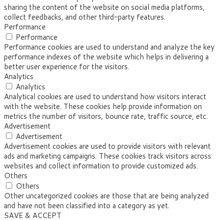
sharing the content of the website on social media platforms,
collect feedbacks, and other third-party features.
Performance
Performance
Performance cookies are used to understand and analyze the key
performance indexes of the website which helps in delivering a
better user experience for the visitors.
Analytics
Analytics
Analytical cookies are used to understand how visitors interact
with the website. These cookies help provide information on
metrics the number of visitors, bounce rate, traffic source, etc.
Advertisement
Advertisement
Advertisement cookies are used to provide visitors with relevant
ads and marketing campaigns. These cookies track visitors across
websites and collect information to provide customized ads.
Others
Others
Other uncategorized cookies are those that are being analyzed
and have not been classified into a category as yet.
SAVE & ACCEPT