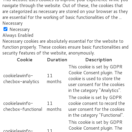
navigate through the website. Out of these, the cookies that
are categorized as necessary are stored on your browser as they
are essential for the working of basic functionalities of the
...
Necessary
Necessary
Always Enabled
Necessary cookies are absolutely essential for the website to
function properly. These cookies ensure basic functionalities and
security features of the website, anonymously.
Cookie
Duration
Description
This cookie is set by GDPR
Cookie Consent plugin. The
cookielawinfo-
11
cookie is used to store the
checbox-analytics
months
user consent for the cookies
in the category "Analytics".
The cookie is set by GDPR
cookielawinfo-
11
cookie consent to record the
checbox-functional
months
user consent for the cookies
in the category "Functional".
This cookie is set by GDPR
Cookie Consent plugin. The
cookielawinfo-
11