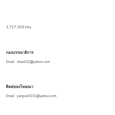
1,717,555 hits
กองบรรณาธิการ
Email : chanit22@yahoo.com
ติดต่อลงโฆษณา
Email : panpan0101@yahoo.com