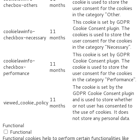
cookie is used to store the
checbox-others
months
user consent for the cookies
in the category "Other.
This cookie is set by GDPR
Cookie Consent plugin. The
cookielawinfo-
11
cookies is used to store the
checkbox-necessary
months
user consent for the cookies
in the category "Necessary".
This cookie is set by GDPR
cookielawinfo-
Cookie Consent plugin. The
11
checkbox-
cookie is used to store the
months
performance
user consent for the cookies
in the category "Performance".
The cookie is set by the
GDPR Cookie Consent plugin
11
and is used to store whether
viewed_cookie_policy
months
or not user has consented to
the use of cookies. It does
not store any personal data.
Functional
Functional
Functional cookies help to perform certain functionalities like