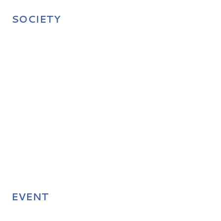
SOCIETY
EVENT