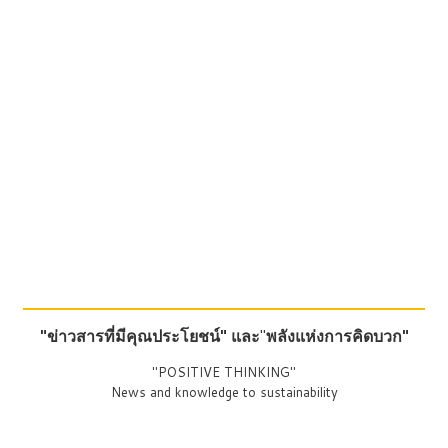
"ข่าวสารที่มีคุณประโยชน์"
และ
"
พลังแห่งการคิดบวก"
"POSITIVE THINKING"
News and knowledge to sustainability