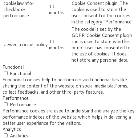
cookielawinfo-
Cookie Consent plugin. The
11
checkbox-
cookie is used to store the
months
performance
user consent for the cookies
in the category "Performance".
The cookie is set by the
GDPR Cookie Consent plugin
11
and is used to store whether
viewed_cookie_policy
months
or not user has consented to
the use of cookies. It does
not store any personal data.
Functional
Functional
Functional cookies help to perform certain functionalities like
sharing the content of the website on social media platforms,
collect feedbacks, and other third-party features.
Performance
Performance
Performance cookies are used to understand and analyze the key
performance indexes of the website which helps in delivering a
better user experience for the visitors.
Analytics
Analytics