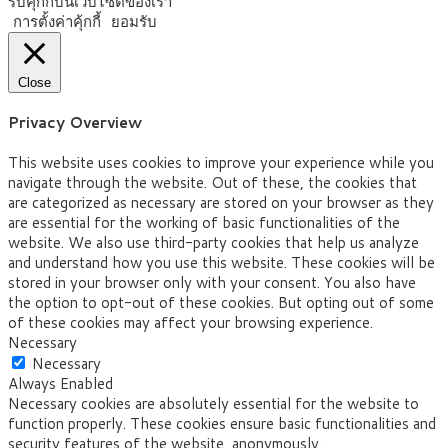
รับคุกกี้บนเว็บไซต์ของเรา
การตั้งค่าคุ้กกี้
ยอมรับ
Close
Privacy Overview
This website uses cookies to improve your experience while you
navigate through the website. Out of these, the cookies that
are categorized as necessary are stored on your browser as they
are essential for the working of basic functionalities of the
website. We also use third-party cookies that help us analyze
and understand how you use this website. These cookies will be
stored in your browser only with your consent. You also have
the option to opt-out of these cookies. But opting out of some
of these cookies may affect your browsing experience.
Necessary
Necessary
Always Enabled
Necessary cookies are absolutely essential for the website to
function properly. These cookies ensure basic functionalities and
security features of the website, anonymously.