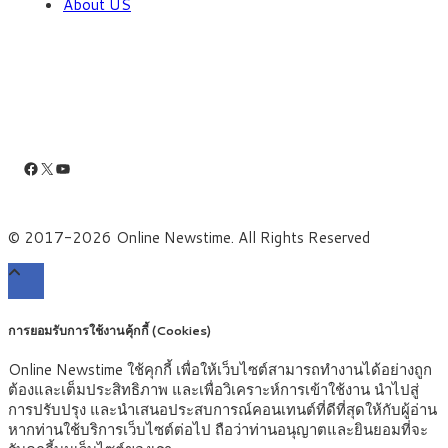
About US
Facebook
X
YouTube
© 2017-2026 Online Newstime. All Rights Reserved
การยอมรับการใช้งานคุ้กกี้ (Cookies)
Online Newstime ใช้คุกกี้ เพื่อให้เว็บไซต์สามารถทำงานได้อย่างถูก
ต้องและเต็มประสิทธิภาพ และเพื่อวิเคราะห์การเข้าใช้งาน นำไปสู่
การปรับปรุง และนำเสนอประสบการณ์คอนเทนต์ที่ดีที่สุดให้กับผู้อ่าน
หากท่านใช้บริการเว็บไซต์ต่อไป ถือว่าท่านอนุญาตและยินยอมที่จะ