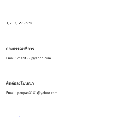
1,717,555 hits
กองบรรณาธิการ
Email : chanit22@yahoo.com
ติดต่อลงโฆษณา
Email : panpan0101@yahoo.com