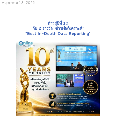
พฤษภาคม 18, 2026
ก้าวสู่ปีที่ 10
กับ 2 รางวัล "ข่าวเชิงวิเคราะห์
"
"
Best In-Depth Data Reporting
"