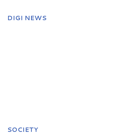
DIGI NEWS
SOCIETY