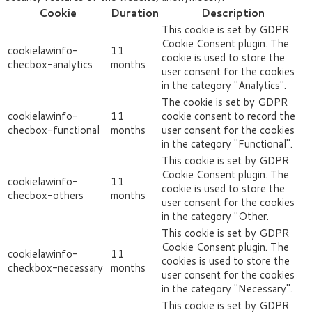
Cookie
Duration
Description
This cookie is set by GDPR
Cookie Consent plugin. The
cookielawinfo-
11
cookie is used to store the
checbox-analytics
months
user consent for the cookies
in the category "Analytics".
The cookie is set by GDPR
cookielawinfo-
11
cookie consent to record the
checbox-functional
months
user consent for the cookies
in the category "Functional".
This cookie is set by GDPR
Cookie Consent plugin. The
cookielawinfo-
11
cookie is used to store the
checbox-others
months
user consent for the cookies
in the category "Other.
This cookie is set by GDPR
Cookie Consent plugin. The
cookielawinfo-
11
cookies is used to store the
checkbox-necessary
months
user consent for the cookies
in the category "Necessary".
This cookie is set by GDPR