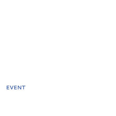
EVENT