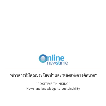
"ข่าวสารที่มีคุณประโยชน์"
และ
"
พลังแห่งการคิดบวก"
"POSITIVE THINKING"
News and knowledge to sustainability