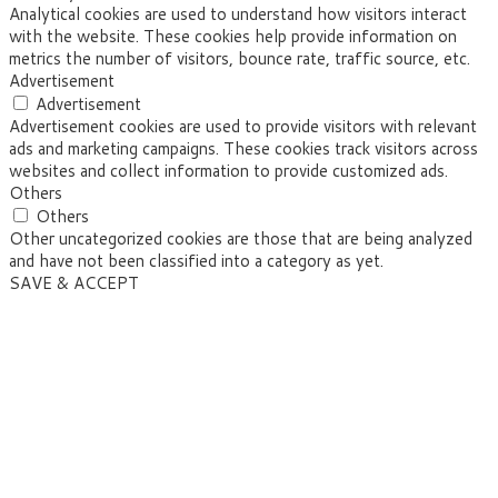
Analytical cookies are used to understand how visitors interact
with the website. These cookies help provide information on
metrics the number of visitors, bounce rate, traffic source, etc.
Advertisement
Advertisement
Advertisement cookies are used to provide visitors with relevant
ads and marketing campaigns. These cookies track visitors across
websites and collect information to provide customized ads.
Others
Others
Other uncategorized cookies are those that are being analyzed
and have not been classified into a category as yet.
SAVE & ACCEPT