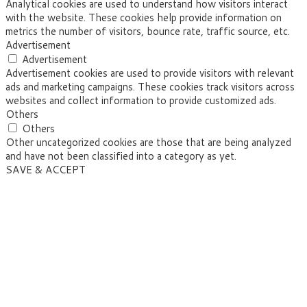
Analytical cookies are used to understand how visitors interact
with the website. These cookies help provide information on
metrics the number of visitors, bounce rate, traffic source, etc.
Advertisement
Advertisement
Advertisement cookies are used to provide visitors with relevant
ads and marketing campaigns. These cookies track visitors across
websites and collect information to provide customized ads.
Others
Others
Other uncategorized cookies are those that are being analyzed
and have not been classified into a category as yet.
SAVE & ACCEPT