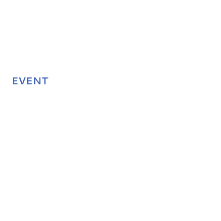
EVENT