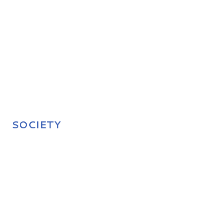
SOCIETY