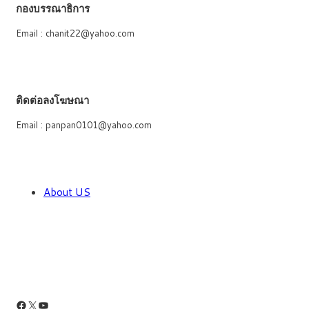
กองบรรณาธิการ
Email : chanit22@yahoo.com
ติดต่อลงโฆษณา
Email : panpan0101@yahoo.com
About US
Facebook
X
YouTube