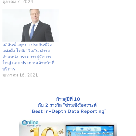
ตุลาคม 7, 2024
อลิอันซ์ อยุธยา ประกันชีวิต
แต่งตั้ง โทมัส วิลสัน ดำรง
ตำแหน่ง กรรมการผู้จัดการ
ใหญ่ และ ประธานเจ้าหน้าที่
บริหาร
มกราคม 18, 2021
ก้าวสู่ปีที่ 10
กับ 2 รางวัล "ข่าวเชิงวิเคราะห์
"
"
Best In-Depth Data Reporting
"