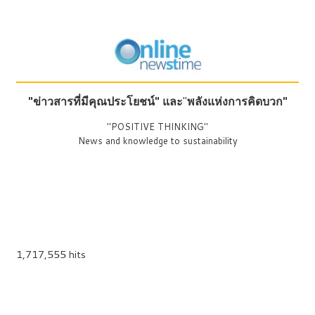
"ข่าวสารที่มีคุณประโยชน์"
และ
"
พลังแห่งการคิดบวก"
"POSITIVE THINKING"
News and knowledge to sustainability
1,717,555 hits