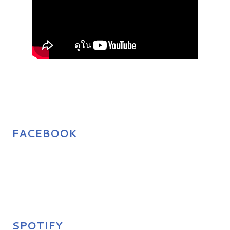
FACEBOOK
SPOTIFY