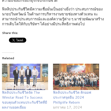
ความแข็งแกร่งแก่ธุรกิจประกันชีวิต
ฟิลลิปประกันชีวิตมีความเชื่อมั่นเป็นอย่างยิ่งว่า ประสบการณ์ของ
นายปวินทวัฒน์ ในด้านการบริหารงานขายช่องทางตัวแทน จะ
สามารถนำประสบการณ์และองค์ความรู้ต่าง ๆ มาช่วยพัฒนาสร้าง
การเติบโตให้กับบริษัทฯ ได้อย่างมีประสิทธิภาพต่อไป
Share this:
Related
ฟิลลิปประกันชีวิตจัด The
ฟิลลิปประกันชีวิต คิกออฟ
Winstar Road To Success
ประกาศจุดยืน 2024
ขอบคุณตัวแทนประกันชีวิตที่มี
Philliplife Reborn
ผลงานยอดเยี่ยม
มกราคม 17, 2024