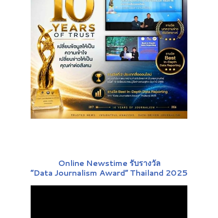
Online Newstime รับรางวัล
“Data Journalism Award” Thailand 2025