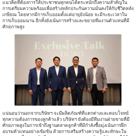
แนวคิดที่ต้องการให้ประชาชนทุกคนได้ตระหนักถึงความสำคัญใน
การเตรียมความพร้อมเพื่อสร้างหลักประกันความมั่นคงให้กับชีวิตหลัง
เกษียณ โดยหากมีการเก็บออมตั้งแต่อายุยังน้อย จะมีระยะเวลาใน
การเก็บออมนาน อีกทั้งยังเน้นการสร้างและขยายทีมงานตัวแทนที่มี
ศักยภาพสูง
แน่นอนว่านอกจากบริษัทฯ จะมีผลิตภัณฑ์ที่แตกต่างและตอบโจทย์
ทุกความต้องการของลูกค้าแล้ว บริษัทฯ ยังต้องมีทีมงานฝ่ายขายที่มี
ศักยภาพสูงในการเข้าถึงฐานตลาดลูกค้าที่มีกำลังซื้อมุ่งเน้นการฝึก
อบรมตัวแทนอย่างเข้มข้น ด้วยการเสริมสร้างความรู้และทักษะใน