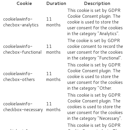
Cookie
Duration
Description
This cookie is set by GDPR
Cookie Consent plugin. The
cookielawinfo-
11
cookie is used to store the
checbox-analytics
months
user consent for the cookies
in the category "Analytics".
The cookie is set by GDPR
cookielawinfo-
11
cookie consent to record the
checbox-functional
months
user consent for the cookies
in the category "Functional".
This cookie is set by GDPR
Cookie Consent plugin. The
cookielawinfo-
11
cookie is used to store the
checbox-others
months
user consent for the cookies
in the category "Other.
This cookie is set by GDPR
Cookie Consent plugin. The
cookielawinfo-
11
cookies is used to store the
checkbox-necessary
months
user consent for the cookies
in the category "Necessary".
This cookie is set by GDPR