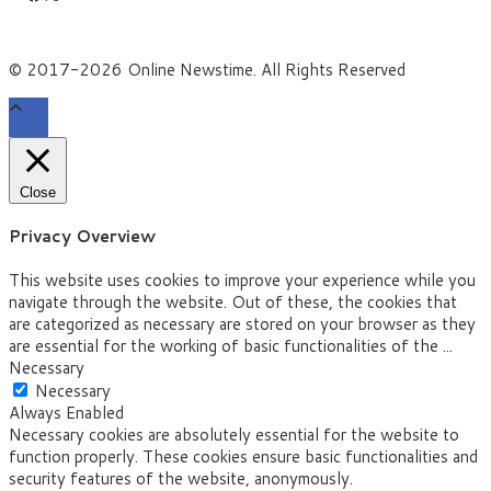
© 2017-2026 Online Newstime. All Rights Reserved
Close
Privacy Overview
This website uses cookies to improve your experience while you
navigate through the website. Out of these, the cookies that
are categorized as necessary are stored on your browser as they
are essential for the working of basic functionalities of the
...
Necessary
Necessary
Always Enabled
Necessary cookies are absolutely essential for the website to
function properly. These cookies ensure basic functionalities and
security features of the website, anonymously.