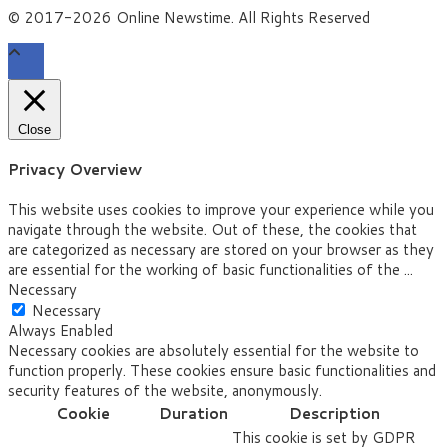
© 2017-2026 Online Newstime. All Rights Reserved
Close
Privacy Overview
This website uses cookies to improve your experience while you
navigate through the website. Out of these, the cookies that
are categorized as necessary are stored on your browser as they
are essential for the working of basic functionalities of the
...
Necessary
Necessary
Always Enabled
Necessary cookies are absolutely essential for the website to
function properly. These cookies ensure basic functionalities and
security features of the website, anonymously.
Cookie
Duration
Description
This cookie is set by GDPR