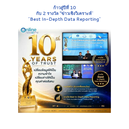
ก้าวสู่ปีที่ 10
กับ 2 รางวัล "ข่าวเชิงวิเคราะห์
"
"
Best In-Depth Data Reporting
"