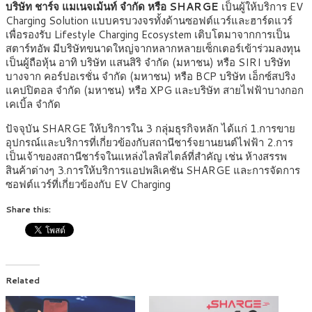
บริษัท ชาร์จ แมเนจเม้นท์ จำกัด หรือ SHARGE
เป็นผู้ให้บริการ EV
Charging Solution แบบครบวงจรทั้งด้านซอฟต์แวร์และฮาร์ดแวร์
เพื่อรองรับ Lifestyle Charging Ecosystem เติบโตมาจากการเป็น
สตาร์ทอัพ มีบริษัทขนาดใหญ่จากหลากหลายเซ็กเตอร์เข้าร่วมลงทุน
เป็นผู้ถือหุ้น อาทิ บริษัท แสนสิริ จำกัด (มหาชน) หรือ SIRI บริษัท
บางจาก คอร์ปอเรชั่น จำกัด (มหาชน) หรือ BCP บริษัท เอ็กซ์สปริง
แคปปิตอล จำกัด (มหาชน) หรือ XPG และบริษัท สายไฟฟ้าบางกอก
เคเบิ้ล จำกัด
ปัจจุบัน SHARGE ให้บริการใน 3 กลุ่มธุรกิจหลัก ได้แก่ 1.การขาย
อุปกรณ์และบริการที่เกี่ยวข้องกับสถานีชาร์จยานยนต์ไฟฟ้า 2.การ
เป็นเจ้าของสถานีชาร์จในแหล่งไลฟ์สไตล์ที่สำคัญ เช่น ห้างสรรพ
สินค้าต่างๆ 3.การให้บริการแอปพลิเคชัน SHARGE และการจัดการ
ซอฟต์แวร์ที่เกี่ยวข้องกับ EV Charging
Share this:
Related