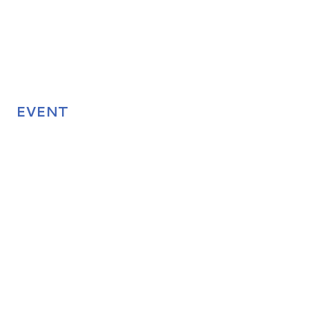
EVENT