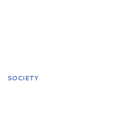
SOCIETY