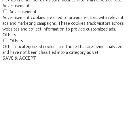
Advertisement
Advertisement
Advertisement cookies are used to provide visitors with relevant
ads and marketing campaigns. These cookies track visitors across
websites and collect information to provide customized ads.
Others
Others
Other uncategorized cookies are those that are being analyzed
and have not been classified into a category as yet.
SAVE & ACCEPT