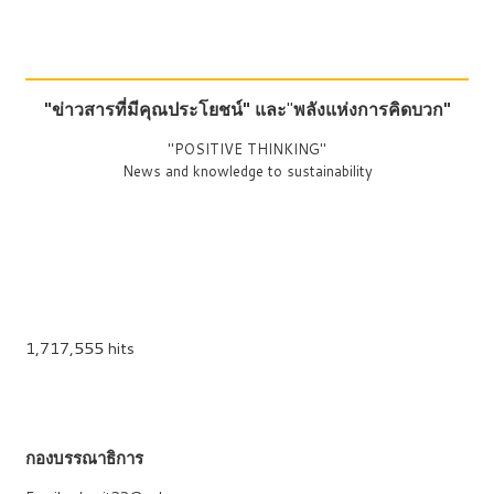
"ข่าวสารที่มีคุณประโยชน์"
และ
"
พลังแห่งการคิดบวก"
"POSITIVE THINKING"
News and knowledge to sustainability
1,717,555 hits
กองบรรณาธิการ