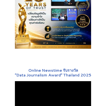
Online Newstime รับรางวัล
“Data Journalism Award” Thailand 2025