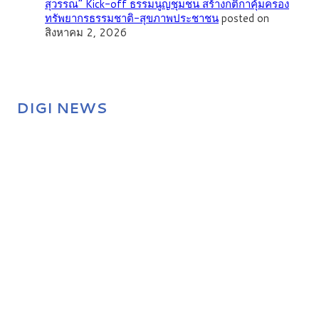
สุวรรณ” Kick-off ธรรมนูญชุมชน สร้างกติกาคุ้มครอง
ทรัพยากรธรรมชาติ-สุขภาพประชาชน
posted on
สิงหาคม 2, 2026
DIGI NEWS