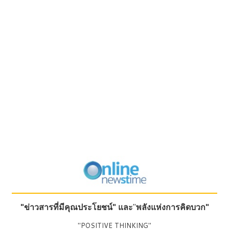
"ข่าวสารที่มีคุณประโยชน์"
และ
"
พลังแห่งการคิดบวก"
"POSITIVE THINKING"