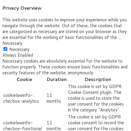
Privacy Overview
This website uses cookies to improve your experience while you
navigate through the website. Out of these, the cookies that
are categorized as necessary are stored on your browser as they
are essential for the working of basic functionalities of the
...
Necessary
Necessary
Always Enabled
Necessary cookies are absolutely essential for the website to
function properly. These cookies ensure basic functionalities and
security features of the website, anonymously.
Cookie
Duration
Description
This cookie is set by GDPR
Cookie Consent plugin. The
cookielawinfo-
11
cookie is used to store the
checbox-analytics
months
user consent for the cookies
in the category "Analytics".
The cookie is set by GDPR
cookielawinfo-
11
cookie consent to record the
checbox-functional
months
user consent for the cookies