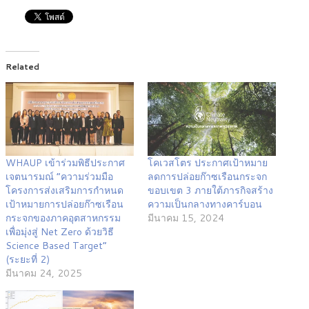
Related
WHAUP เข้าร่วมพิธีประกาศ
โคเวสโตร ประกาศเป้าหมาย
เจตนารมณ์ “ความร่วมมือ
ลดการปล่อยก๊าซเรือนกระจก
โครงการส่งเสริมการกำหนด
ขอบเขต 3 ภายใต้ภารกิจสร้าง
เป้าหมายการปล่อยก๊าซเรือน
ความเป็นกลางทางคาร์บอน
กระจกของภาคอุตสาหกรรม
มีนาคม 15, 2024
เพื่อมุ่งสู่ Net Zero ด้วยวิธี
Science Based Target”
(ระยะที่ 2)
มีนาคม 24, 2025