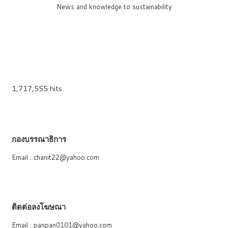
News and knowledge to sustainability
1,717,555 hits
กองบรรณาธิการ
Email : chanit22@yahoo.com
ติดต่อลงโฆษณา
Email : panpan0101@yahoo.com