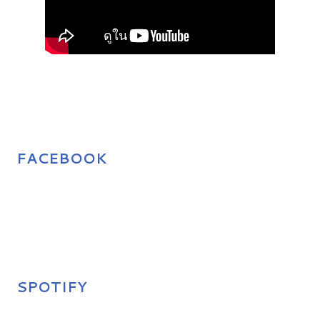
FACEBOOK
SPOTIFY