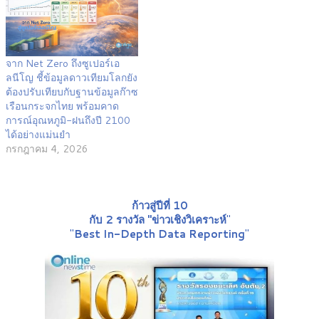
จาก Net Zero ถึงซูเปอร์เอ
ลนีโญ ชี้ข้อมูลดาวเทียมโลกยัง
ต้องปรับเทียบกับฐานข้อมูลก๊าซ
เรือนกระจกไทย พร้อมคาด
การณ์อุณหภูมิ-ฝนถึงปี 2100
ได้อย่างแม่นยำ
กรกฎาคม 4, 2026
ก้าวสู่ปีที่ 10
กับ 2 รางวัล "ข่าวเชิงวิเคราะห์
"
"
Best In-Depth Data Reporting
"