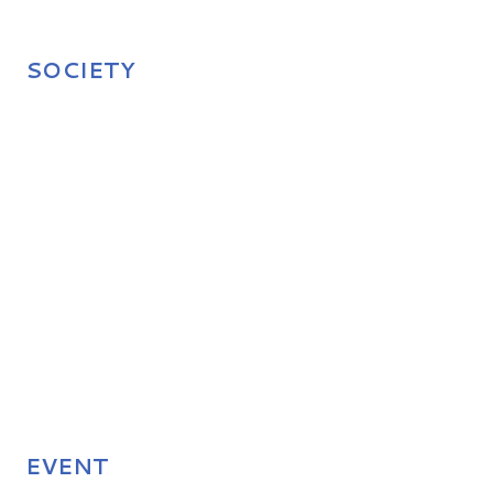
SOCIETY
EVENT