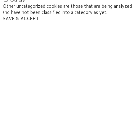
Other uncategorized cookies are those that are being analyzed
and have not been classified into a category as yet.
SAVE & ACCEPT