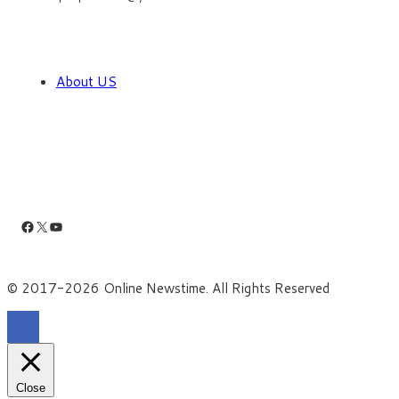
About US
Facebook
X
YouTube
© 2017-2026 Online Newstime. All Rights Reserved
Close