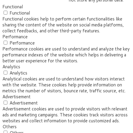
Functional
Functional
Functional cookies help to perform certain functionalities like
sharing the content of the website on social media platforms,
collect feedbacks, and other third-party features.
Performance
Performance
Performance cookies are used to understand and analyze the key
performance indexes of the website which helps in delivering a
better user experience for the visitors.
Analytics
Analytics
Analytical cookies are used to understand how visitors interact
with the website. These cookies help provide information on
metrics the number of visitors, bounce rate, traffic source, etc.
Advertisement
Advertisement
Advertisement cookies are used to provide visitors with relevant
ads and marketing campaigns. These cookies track visitors across
websites and collect information to provide customized ads.
Others
Others