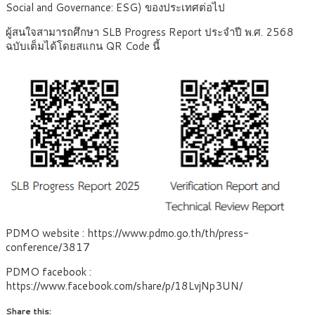
Social and Governance: ESG) ของประเทศต่อไป
ผู้สนใจสามารถศึกษา SLB Progress Report ประจำปี พ.ศ. 2568
ฉบับเต็มได้โดยสแกน QR Code นี้
PDMO website : https://www.pdmo.go.th/th/press-
conference/3817
PDMO facebook :
https://www.facebook.com/share/p/18LvjNp3UN/
Share this: