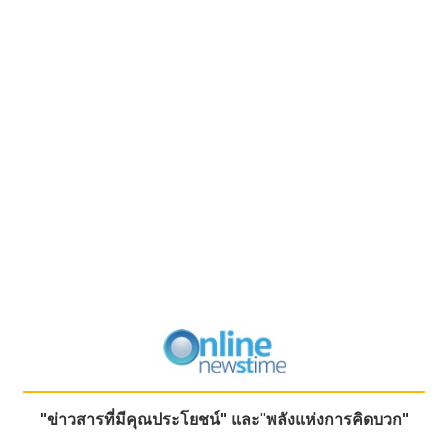
"ข่าวสารที่มีคุณประโยชน์"
และ
"
พลังแห่งการคิดบวก"