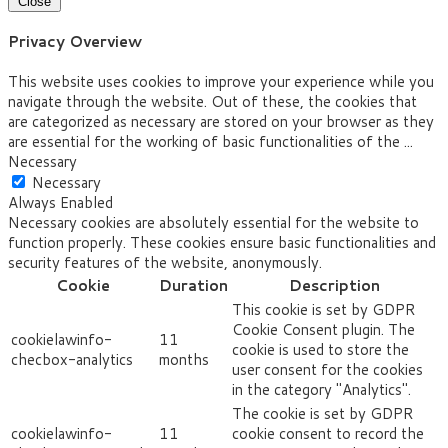
Close
Privacy Overview
This website uses cookies to improve your experience while you
navigate through the website. Out of these, the cookies that
are categorized as necessary are stored on your browser as they
are essential for the working of basic functionalities of the
...
Necessary
Necessary
Always Enabled
Necessary cookies are absolutely essential for the website to
function properly. These cookies ensure basic functionalities and
security features of the website, anonymously.
Cookie
Duration
Description
This cookie is set by GDPR
Cookie Consent plugin. The
cookielawinfo-
11
cookie is used to store the
checbox-analytics
months
user consent for the cookies
in the category "Analytics".
The cookie is set by GDPR
cookielawinfo-
11
cookie consent to record the