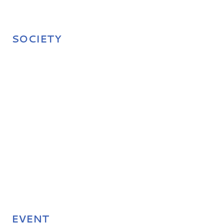
SOCIETY
EVENT