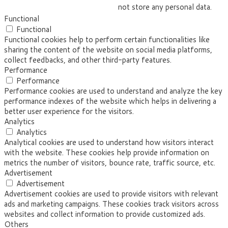
not store any personal data.
Functional
Functional
Functional cookies help to perform certain functionalities like
sharing the content of the website on social media platforms,
collect feedbacks, and other third-party features.
Performance
Performance
Performance cookies are used to understand and analyze the key
performance indexes of the website which helps in delivering a
better user experience for the visitors.
Analytics
Analytics
Analytical cookies are used to understand how visitors interact
with the website. These cookies help provide information on
metrics the number of visitors, bounce rate, traffic source, etc.
Advertisement
Advertisement
Advertisement cookies are used to provide visitors with relevant
ads and marketing campaigns. These cookies track visitors across
websites and collect information to provide customized ads.
Others