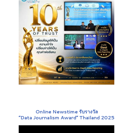
Online Newstime รับรางวัล
“Data Journalism Award” Thailand 2025