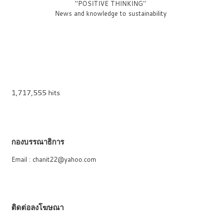
"POSITIVE THINKING"
News and knowledge to sustainability
1,717,555 hits
กองบรรณาธิการ
Email : chanit22@yahoo.com
ติดต่อลงโฆษณา