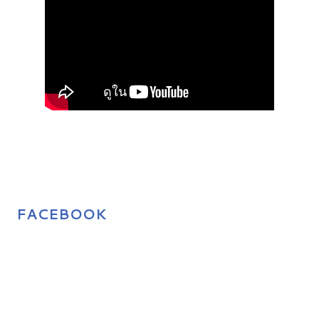
FACEBOOK