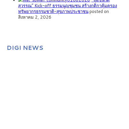
สุวรรณ” Kick-off ธรรมนูญชุมชน สร้างกติกาคุ้มครอง
ทรัพยากรธรรมชาติ-สุขภาพประชาชน
posted on
สิงหาคม 2, 2026
DIGI NEWS