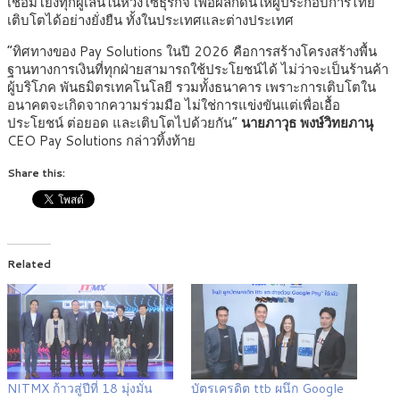
เชื่อมโยงทุกผู้เล่นในห่วงโซ่ธุรกิจ เพื่อผลักดันให้ผู้ประกอบการไทย
เติบโตได้อย่างยั่งยืน ทั้งในประเทศและต่างประเทศ
“ทิศทางของ Pay Solutions ในปี 2026 คือการสร้างโครงสร้างพื้น
ฐานทางการเงินที่ทุกฝ่ายสามารถใช้ประโยชน์ได้ ไม่ว่าจะเป็นร้านค้า
ผู้บริโภค พันธมิตรเทคโนโลยี รวมทั้งธนาคาร เพราะการเติบโตใน
อนาคตจะเกิดจากความร่วมมือ ไม่ใช่การแข่งขันแต่เพื่อเอื้อ
ประโยชน์ ต่อยอด และเติบโตไปด้วยกัน”
นายภาวุธ พงษ์วิทยภานุ
CEO Pay Solutions กล่าวทิ้งท้าย
Share this:
Related
NITMX ก้าวสู่ปีที่ 18 มุ่งมั่น
บัตรเครดิต ttb ผนึก Google