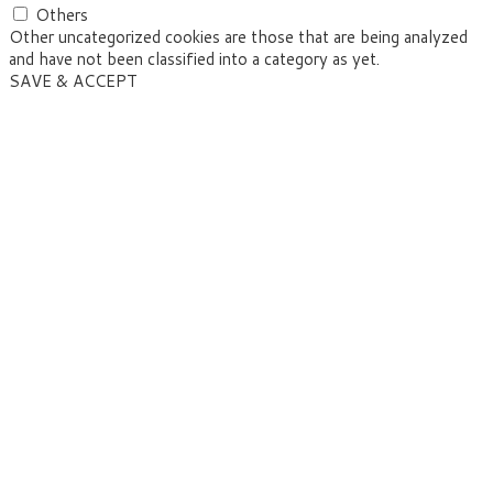
Others
Other uncategorized cookies are those that are being analyzed
and have not been classified into a category as yet.
SAVE & ACCEPT