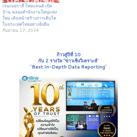
เจนเนอราลี่ ไทยแลนด์ เปิด
บ้าน ฉลองสำนักงานใหญ่แห่ง
ใหม่ เดินหน้าสร้างการเติบโต
ในประเทศไทยอย่างยั่งยืน
กันยายน 17, 2024
ก้าวสู่ปีที่ 10
กับ 2 รางวัล "ข่าวเชิงวิเคราะห์
"
"
Best In-Depth Data Reporting
"