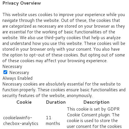
Privacy Overview
This website uses cookies to improve your experience while you
navigate through the website. Out of these, the cookies that
are categorized as necessary are stored on your browser as they
are essential for the working of basic functionalities of the
website. We also use third-party cookies that help us analyze
and understand how you use this website. These cookies will be
stored in your browser only with your consent. You also have
the option to opt-out of these cookies. But opting out of some
of these cookies may affect your browsing experience.
Necessary
Necessary
Always Enabled
Necessary cookies are absolutely essential for the website to
function properly. These cookies ensure basic functionalities and
security features of the website, anonymously.
Cookie
Duration
Description
This cookie is set by GDPR
Cookie Consent plugin. The
cookielawinfo-
11
cookie is used to store the
checbox-analytics
months
user consent for the cookies