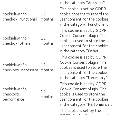
in the category "Analytics".
The cookie is set by GDPR
cookielawinfo-
11
cookie consent to record the
checbox-functional
months
user consent for the cookies
in the category "Functional".
This cookie is set by GDPR
Cookie Consent plugin. The
cookielawinfo-
11
cookie is used to store the
checbox-others
months
user consent for the cookies
in the category "Other.
This cookie is set by GDPR
Cookie Consent plugin. The
cookielawinfo-
11
cookies is used to store the
checkbox-necessary
months
user consent for the cookies
in the category "Necessary".
This cookie is set by GDPR
cookielawinfo-
Cookie Consent plugin. The
11
checkbox-
cookie is used to store the
months
performance
user consent for the cookies
in the category "Performance".
The cookie is set by the