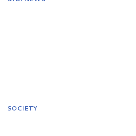
SOCIETY