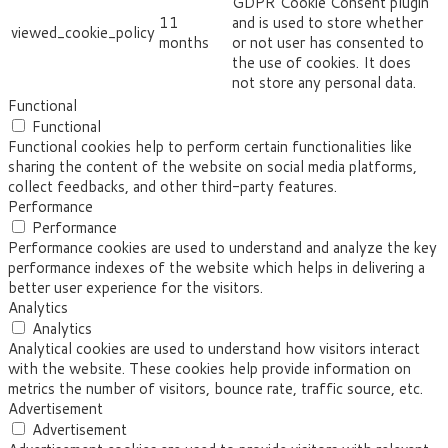
GDPR Cookie Consent plugin
11
and is used to store whether
viewed_cookie_policy
months
or not user has consented to
the use of cookies. It does
not store any personal data.
Functional
Functional
Functional cookies help to perform certain functionalities like
sharing the content of the website on social media platforms,
collect feedbacks, and other third-party features.
Performance
Performance
Performance cookies are used to understand and analyze the key
performance indexes of the website which helps in delivering a
better user experience for the visitors.
Analytics
Analytics
Analytical cookies are used to understand how visitors interact
with the website. These cookies help provide information on
metrics the number of visitors, bounce rate, traffic source, etc.
Advertisement
Advertisement