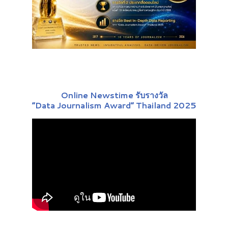
Online Newstime รับรางวัล
“Data Journalism Award” Thailand 2025