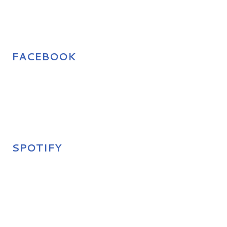
FACEBOOK
SPOTIFY