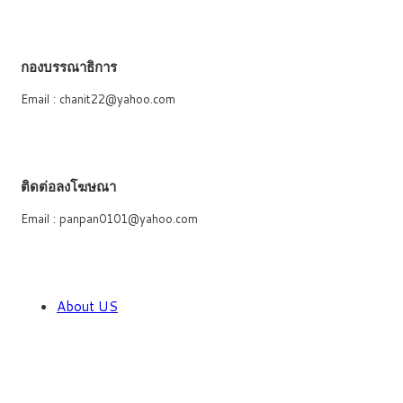
กองบรรณาธิการ
Email : chanit22@yahoo.com
ติดต่อลงโฆษณา
Email : panpan0101@yahoo.com
About US