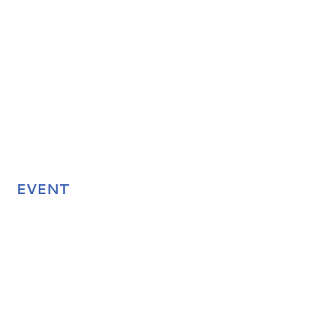
EVENT