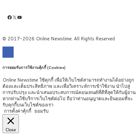
Facebook
X
YouTube
© 2017-2026 Online Newstime. All Rights Reserved
การยอมรับการใช้งานคุ้กกี้ (Cookies)
Online Newstime ใช้คุกกี้ เพื่อให้เว็บไซต์สามารถทำงานได้อย่างถูก
ต้องและเต็มประสิทธิภาพ และเพื่อวิเคราะห์การเข้าใช้งาน นำไปสู่
การปรับปรุง และนำเสนอประสบการณ์คอนเทนต์ที่ดีที่สุดให้กับผู้อ่าน
หากท่านใช้บริการเว็บไซต์ต่อไป ถือว่าท่านอนุญาตและยินยอมที่จะ
รับคุกกี้บนเว็บไซต์ของเรา
การตั้งค่าคุ้กกี้
ยอมรับ
Close