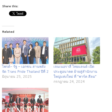
Share this:
Related
ไพรด์- รัฐ – เอกชน สานพลัง
เจนเนอราลี่ ไทยแลนด์ เปิด
จัด Trans Pride Thailand ปีที่ 2
ประตูอนาคต ย้ายสู่สำนักงาน
มิถุนายน 25, 2025
ใหญ่แห่งใหม่ ที่ “พาร์ค สีลม”
กรกฎาคม 24, 2024