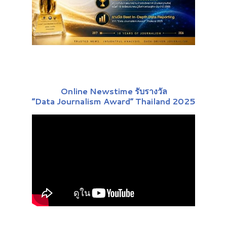
Online Newstime รับรางวัล
“Data Journalism Award” Thailand 2025