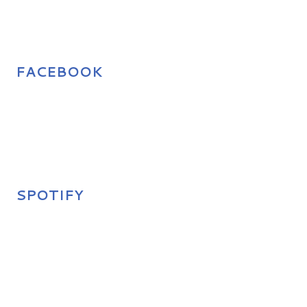
FACEBOOK
SPOTIFY