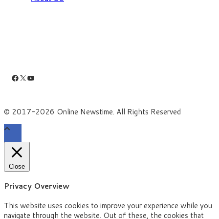
Facebook
X
YouTube
© 2017-2026 Online Newstime. All Rights Reserved
Close
Privacy Overview
This website uses cookies to improve your experience while you
navigate through the website. Out of these, the cookies that