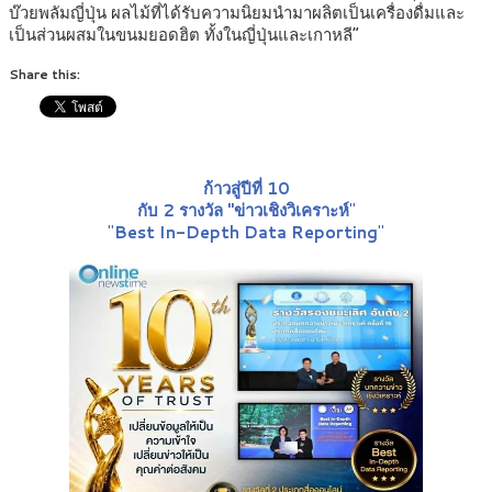
บ๊วยพลัมญี่ปุ่น ผลไม้ที่ได้รับความนิยมนำมาผลิตเป็นเครื่องดื่มและ
เป็นส่วนผสมในขนมยอดฮิต ทั้งในญี่ปุ่นและเกาหลี”
Share this:
ก้าวสู่ปีที่ 10
กับ 2 รางวัล "ข่าวเชิงวิเคราะห์
"
"
Best In-Depth Data Reporting
"