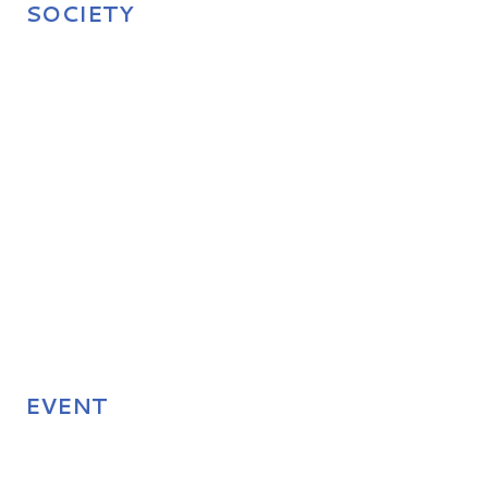
SOCIETY
EVENT