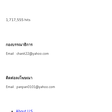
1,717,555 hits
กองบรรณาธิการ
Email : chanit22@yahoo.com
ติดต่อลงโฆษณา
Email : panpan0101@yahoo.com
About US