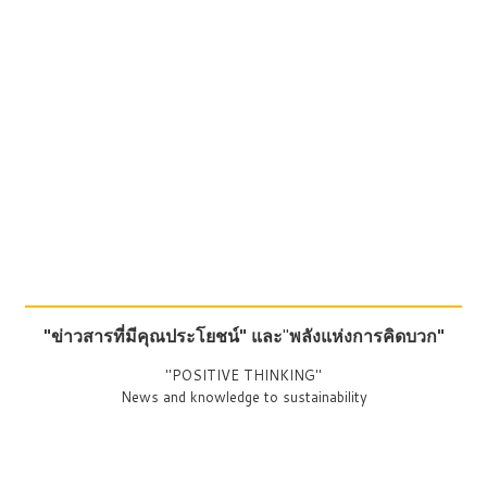
"ข่าวสารที่มีคุณประโยชน์"
และ
"
พลังแห่งการคิดบวก"
"POSITIVE THINKING"
News and knowledge to sustainability