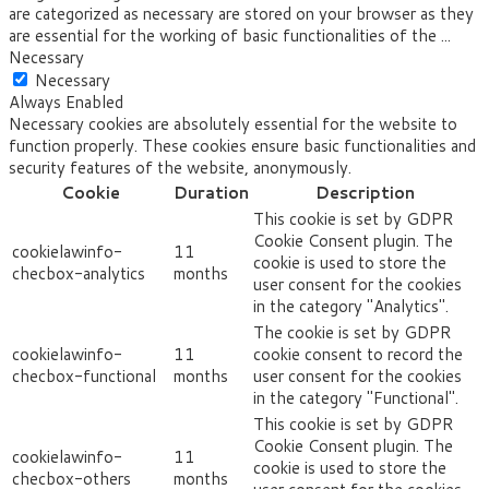
are categorized as necessary are stored on your browser as they
are essential for the working of basic functionalities of the
...
Necessary
Necessary
Always Enabled
Necessary cookies are absolutely essential for the website to
function properly. These cookies ensure basic functionalities and
security features of the website, anonymously.
Cookie
Duration
Description
This cookie is set by GDPR
Cookie Consent plugin. The
cookielawinfo-
11
cookie is used to store the
checbox-analytics
months
user consent for the cookies
in the category "Analytics".
The cookie is set by GDPR
cookielawinfo-
11
cookie consent to record the
checbox-functional
months
user consent for the cookies
in the category "Functional".
This cookie is set by GDPR
Cookie Consent plugin. The
cookielawinfo-
11
cookie is used to store the
checbox-others
months