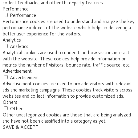
collect feedbacks, and other third-party features.
Performance
Performance
Performance cookies are used to understand and analyze the key
performance indexes of the website which helps in delivering a
better user experience for the visitors.
Analytics
Analytics
Analytical cookies are used to understand how visitors interact
with the website. These cookies help provide information on
metrics the number of visitors, bounce rate, traffic source, etc.
Advertisement
Advertisement
Advertisement cookies are used to provide visitors with relevant
ads and marketing campaigns. These cookies track visitors across
websites and collect information to provide customized ads.
Others
Others
Other uncategorized cookies are those that are being analyzed
and have not been classified into a category as yet.
SAVE & ACCEPT