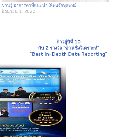
ชวนรู้ อาการตาที่แนะนำให้พบจักษุแพทย์
มิถุนายน 1, 2022
ก้าวสู่ปีที่ 10
กับ 2 รางวัล "ข่าวเชิงวิเคราะห์
"
"
Best In-Depth Data Reporting
"