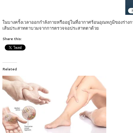
ในบางครั้งเวลาออกกำลังกายหรืออยู่ในที่อากาศร้อนอุณหภูมิของ
เส้นประสาทตาบวมจากการตรวจจอประสาทตาด้วย
Share this:
Related