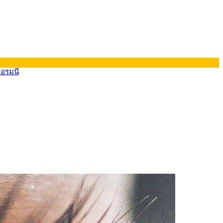
ยอรมนี