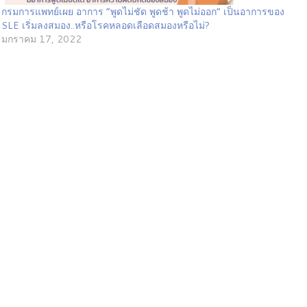
กรมการแพทย์เผย อาการ “พูดไม่ชัด พูดช้า พูดไม่ออก” เป็นอาการของ
SLE เริ่มลงสมอง..หรือโรคหลอดเลือดสมองหรือไม่?
มกราคม 17, 2022