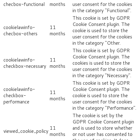
checbox-functional
months
user consent for the cookies
in the category "Functional".
This cookie is set by GDPR
Cookie Consent plugin. The
cookielawinfo-
11
cookie is used to store the
checbox-others
months
user consent for the cookies
in the category "Other.
This cookie is set by GDPR
Cookie Consent plugin. The
cookielawinfo-
11
cookies is used to store the
checkbox-necessary
months
user consent for the cookies
in the category "Necessary".
This cookie is set by GDPR
cookielawinfo-
Cookie Consent plugin. The
11
checkbox-
cookie is used to store the
months
performance
user consent for the cookies
in the category "Performance".
The cookie is set by the
GDPR Cookie Consent plugin
11
and is used to store whether
viewed_cookie_policy
months
or not user has consented to