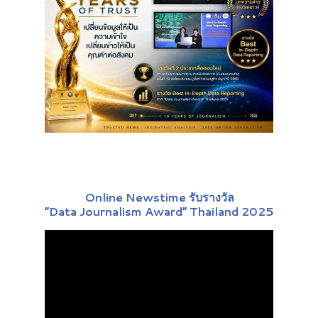
Online Newstime รับรางวัล
“Data Journalism Award” Thailand 2025