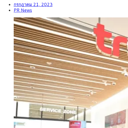
กรกฎาคม 21, 2023
PR News