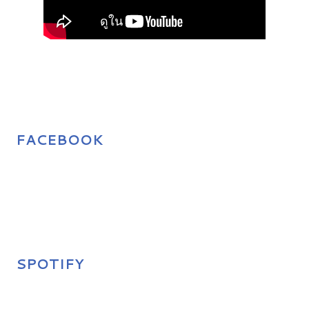
FACEBOOK
SPOTIFY