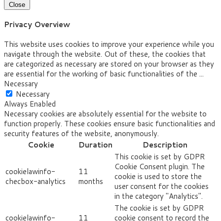
Close
Privacy Overview
This website uses cookies to improve your experience while you
navigate through the website. Out of these, the cookies that
are categorized as necessary are stored on your browser as they
are essential for the working of basic functionalities of the
...
Necessary
Necessary
Always Enabled
Necessary cookies are absolutely essential for the website to
function properly. These cookies ensure basic functionalities and
security features of the website, anonymously.
Cookie
Duration
Description
This cookie is set by GDPR
Cookie Consent plugin. The
cookielawinfo-
11
cookie is used to store the
checbox-analytics
months
user consent for the cookies
in the category "Analytics".
The cookie is set by GDPR
cookielawinfo-
11
cookie consent to record the