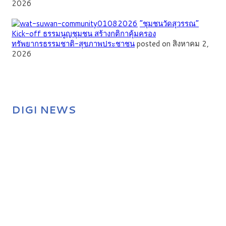
2026
”ชุมชนวัดสุวรรณ”
Kick-off ธรรมนูญชุมชน สร้างกติกาคุ้มครอง
ทรัพยากรธรรมชาติ-สุขภาพประชาชน
posted on สิงหาคม 2,
2026
DIGI NEWS