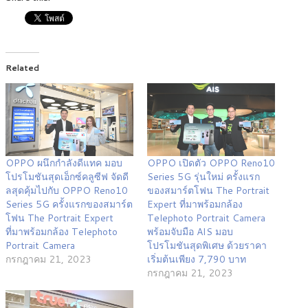
Related
OPPO ผนึกกำลังดีแทค มอบ
OPPO เปิดตัว OPPO Reno10
โปรโมชันสุดเอ็กซ์คลูซีฟ จัดดี
Series 5G รุ่นใหม่ ครั้งแรก
ลสุดคุ้มไปกับ OPPO Reno10
ของสมาร์ตโฟน The Portrait
Series 5G ครั้งแรกของสมาร์ต
Expert ที่มาพร้อมกล้อง
โฟน The Portrait Expert
Telephoto Portrait Camera
ที่มาพร้อมกล้อง Telephoto
พร้อมจับมือ AIS มอบ
Portrait Camera
โปรโมชันสุดพิเศษ ด้วยราคา
กรกฎาคม 21, 2023
เริ่มต้นเพียง 7,790 บาท
กรกฎาคม 21, 2023