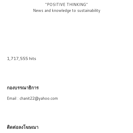
"POSITIVE THINKING"
News and knowledge to sustainability
1,717,555 hits
กองบรรณาธิการ
Email : chanit22@yahoo.com
ติดต่อลงโฆษณา