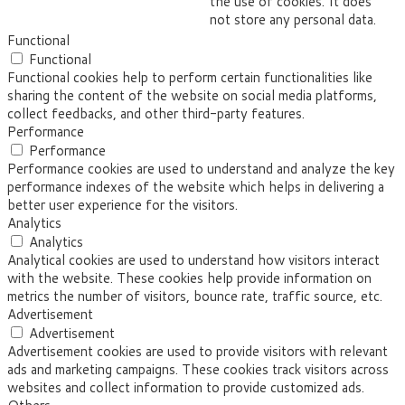
the use of cookies. It does
not store any personal data.
Functional
Functional
Functional cookies help to perform certain functionalities like
sharing the content of the website on social media platforms,
collect feedbacks, and other third-party features.
Performance
Performance
Performance cookies are used to understand and analyze the key
performance indexes of the website which helps in delivering a
better user experience for the visitors.
Analytics
Analytics
Analytical cookies are used to understand how visitors interact
with the website. These cookies help provide information on
metrics the number of visitors, bounce rate, traffic source, etc.
Advertisement
Advertisement
Advertisement cookies are used to provide visitors with relevant
ads and marketing campaigns. These cookies track visitors across
websites and collect information to provide customized ads.