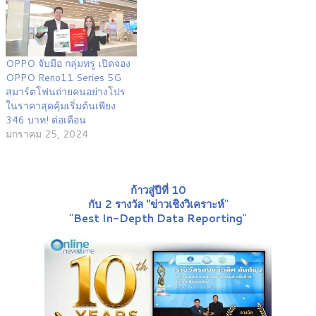
OPPO จับมือ กลุ่มทรู เปิดจอง
OPPO Reno11 Series 5G
สมาร์ตโฟนถ่ายคนอย่างโปร
ในราคาสุดคุ้มเริ่มต้นเพียง
346 บาท! ต่อเดือน
มกราคม 25, 2024
ก้าวสู่ปีที่ 10
กับ 2 รางวัล "ข่าวเชิงวิเคราะห์
"
"
Best In-Depth Data Reporting
"