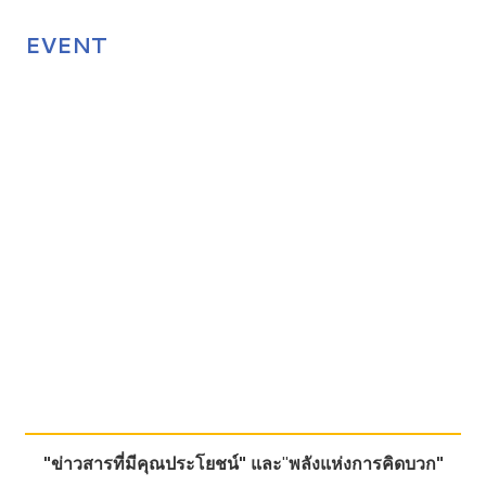
EVENT
"ข่าวสารที่มีคุณประโยชน์"
และ
"
พลังแห่งการคิดบวก"