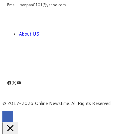
Email : panpan0101@yahoo.com
About US
Facebook
X
YouTube
© 2017-2026 Online Newstime. All Rights Reserved