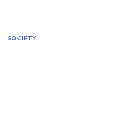
SOCIETY