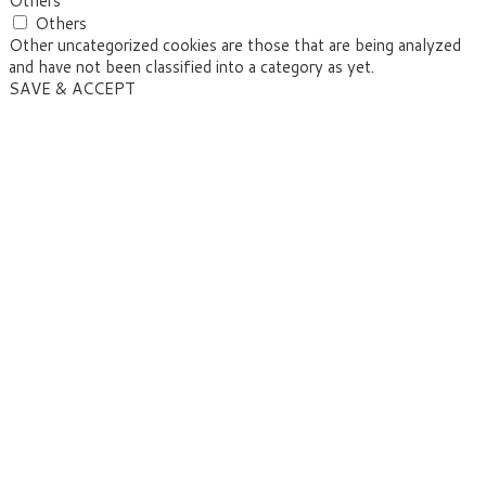
Others
Others
Other uncategorized cookies are those that are being analyzed
and have not been classified into a category as yet.
SAVE & ACCEPT