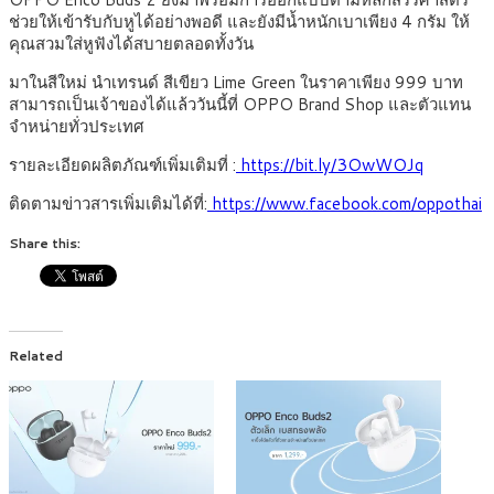
ช่วยให้เข้ารับกับหูได้อย่างพอดี และยังมีน้ำหนักเบาเพียง 4 กรัม ให้
คุณสวมใส่หูฟังได้สบายตลอดทั้งวัน
มาในสีใหม่ นำเทรนด์ สีเขียว Lime Green ในราคาเพียง 999 บาท
สามารถเป็นเจ้าของได้แล้ววันนี้ที่ OPPO Brand Shop และตัวแทน
จำหน่ายทั่วประเทศ
รายละเอียดผลิตภัณฑ์เพิ่มเติมที่ :
https://bit.ly/3OwWOJq
ติดตามข่าวสารเพิ่มเติมได้ที่:
https://www.facebook.com/oppothai
Share this:
Related