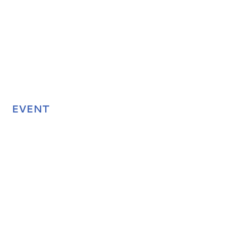
EVENT