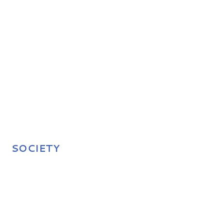
SOCIETY