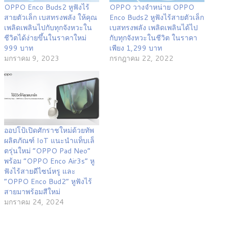
OPPO Enco Buds2 หูฟังไร้
OPPO วางจำหน่าย OPPO
สายตัวเล็ก เบสทรงพลัง ให้คุณ
Enco Buds2 หูฟังไร้สายตัวเล็ก
เพลิดเพลินไปกับทุกจังหวะใน
เบสทรงพลัง เพลิดเพลินได้ไป
ชีวิตได้ง่ายขึ้นในราคาใหม่
กับทุกจังหวะในชีวิต ในราคา
999 บาท
เพียง 1,299 บาท
มกราคม 9, 2023
กรกฎาคม 22, 2022
ออปโป้เปิดศักราชใหม่ด้วยทัพ
ผลิตภัณฑ์ IoT แนะนำแท็บเล็
ตรุ่นใหม่ “OPPO Pad Neo”
พร้อม “OPPO Enco Air3s” หู
ฟังไร้สายดีไซน์หรู และ
“OPPO Enco Bud2” หูฟังไร้
สายมาพร้อมสีใหม่
มกราคม 24, 2024