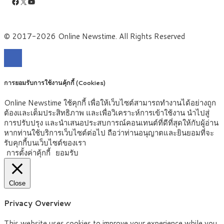
Facebook
X
YouTube
© 2017-2026 Online Newstime. All Rights Reserved
การยอมรับการใช้งานคุ้กกี้ (Cookies)
Online Newstime ใช้คุกกี้ เพื่อให้เว็บไซต์สามารถทำงานได้อย่างถูก
ต้องและเต็มประสิทธิภาพ และเพื่อวิเคราะห์การเข้าใช้งาน นำไปสู่
การปรับปรุง และนำเสนอประสบการณ์คอนเทนต์ที่ดีที่สุดให้กับผู้อ่าน
หากท่านใช้บริการเว็บไซต์ต่อไป ถือว่าท่านอนุญาตและยินยอมที่จะ
รับคุกกี้บนเว็บไซต์ของเรา
การตั้งค่าคุ้กกี้
ยอมรับ
Close
Privacy Overview
This website uses cookies to improve your experience while you