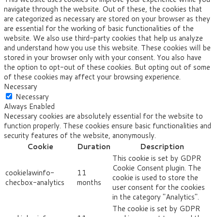
navigate through the website. Out of these, the cookies that
are categorized as necessary are stored on your browser as they
are essential for the working of basic functionalities of the
website. We also use third-party cookies that help us analyze
and understand how you use this website. These cookies will be
stored in your browser only with your consent. You also have
the option to opt-out of these cookies. But opting out of some
of these cookies may affect your browsing experience.
Necessary
Necessary
Always Enabled
Necessary cookies are absolutely essential for the website to
function properly. These cookies ensure basic functionalities and
security features of the website, anonymously.
Cookie
Duration
Description
This cookie is set by GDPR
Cookie Consent plugin. The
cookielawinfo-
11
cookie is used to store the
checbox-analytics
months
user consent for the cookies
in the category "Analytics".
The cookie is set by GDPR