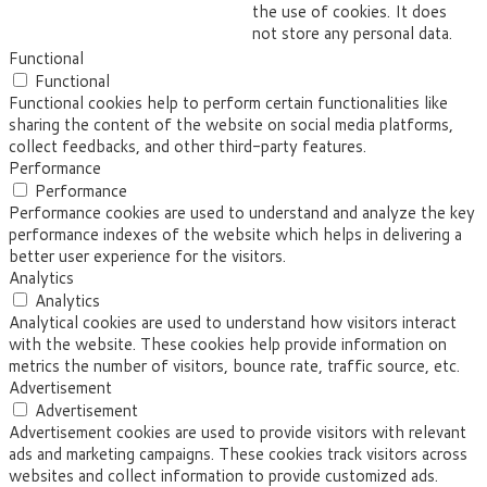
the use of cookies. It does
not store any personal data.
Functional
Functional
Functional cookies help to perform certain functionalities like
sharing the content of the website on social media platforms,
collect feedbacks, and other third-party features.
Performance
Performance
Performance cookies are used to understand and analyze the key
performance indexes of the website which helps in delivering a
better user experience for the visitors.
Analytics
Analytics
Analytical cookies are used to understand how visitors interact
with the website. These cookies help provide information on
metrics the number of visitors, bounce rate, traffic source, etc.
Advertisement
Advertisement
Advertisement cookies are used to provide visitors with relevant
ads and marketing campaigns. These cookies track visitors across
websites and collect information to provide customized ads.