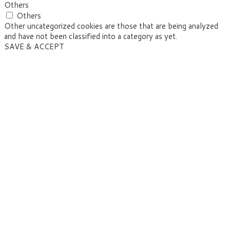
Others
Others
Other uncategorized cookies are those that are being analyzed
and have not been classified into a category as yet.
SAVE & ACCEPT