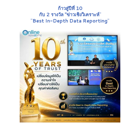
ก้าวสู่ปีที่ 10
กับ 2 รางวัล "ข่าวเชิงวิเคราะห์
"
"
Best In-Depth Data Reporting
"