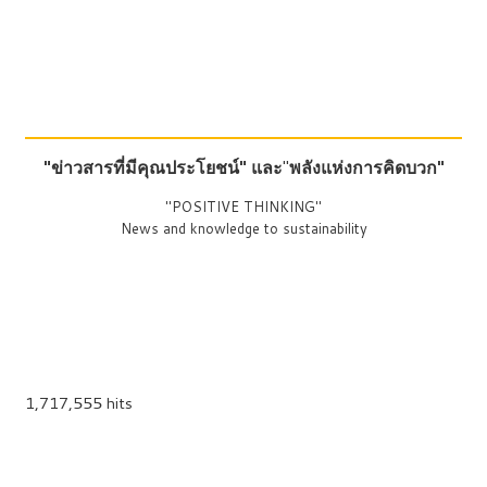
"ข่าวสารที่มีคุณประโยชน์"
และ
"
พลังแห่งการคิดบวก"
"POSITIVE THINKING"
News and knowledge to sustainability
1,717,555 hits