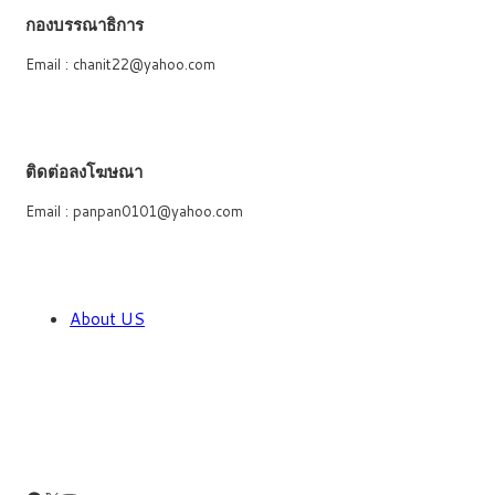
กองบรรณาธิการ
Email : chanit22@yahoo.com
ติดต่อลงโฆษณา
Email : panpan0101@yahoo.com
About US