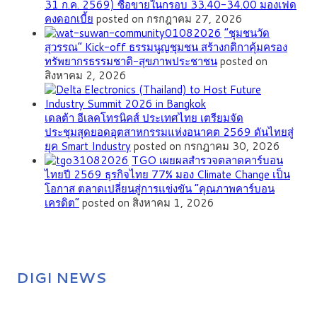
31 ก.ค. 2569) ซื้อขายในกรอบ 33.40-34.00 มองเฟด
คงดอกเบี้ย
posted on กรกฎาคม 27, 2026
”ชุมชนวัด
สุวรรณ” Kick-off ธรรมนูญชุมชน สร้างกติกาคุ้มครอง
ทรัพยากรธรรมชาติ-สุขภาพประชาชน
posted on
สิงหาคม 2, 2026
เดลต้า อีเลคโทรนิคส์ ประเทศไทย เตรียมจัด
ประชุมสุดยอดอุตสาหกรรมแห่งอนาคต 2569 ดันไทยสู่
ยุค Smart Industry
posted on กรกฎาคม 30, 2026
TGO เผยผลสำรวจตลาดคาร์บอน
ไทยปี 2569 ธุรกิจไทย 77% มอง Climate Change เป็น
โอกาส ตลาดเปลี่ยนสู่การแข่งขัน “คุณภาพคาร์บอน
เครดิต”
posted on สิงหาคม 1, 2026
DIGI NEWS