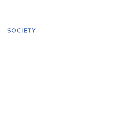
SOCIETY