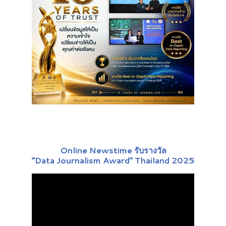
Online Newstime รับรางวัล
“Data Journalism Award” Thailand 2025