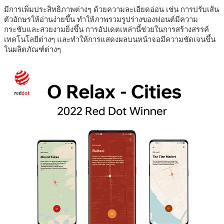
มีการเพิ่มประสิทธิภาพต่างๆ ด้วยความละเอียดอ่อน เช่น การปรับเส้น
ตัวอักษรให้อ่านง่ายขึ้น ทำให้ภาพรวมรูปร่างของฟอนต์มีความ
กระชับและสวยงามยิ่งขึ้น การอัปเดตเหล่านี้ช่วยในการสร้างสรรค์
เทคโนโลยีต่างๆ และทำให้การแสดงผลบนหน้าจอมีความชัดเจนขึ้น
ในผลิตภัณฑ์ต่างๆ