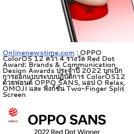
Onlinenewstime.com
: OPPO
ColorOS 12 คว้า 4 รางวัล Red Dot
Award: Brands & Communication
Design Awards ประจำปี 2022 บุกเบิก
การออกแบบระบบปฏิบัติการ ColorOS12
ด้วยฟอนต์ OPPO SANS, แอป O Relax,
OMOJI และ ฟังก์ชัน Two-Finger Split
Screen