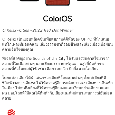
O Relax-Cities -2022 Red Dot Winner
O Relax เป็นแอปพลิเคชันเพื่อสุขภาพดิจิทัลของ OPPO ที่นำเสนอ
แทร็กเพลงที่ผ่อนคลาย เสียงธรรมชาติรอบข้างและเสียงเมืองเพื่อผ่อน
คลายจิตใจของคุณ
ฟีเจอร์สำคัญอย่าง Sounds of the City ได้รับแรงบันดาลใจมาจาก
สถานที่ในเมืองต่างๆ มอบเสียงบรรยากาศคุณภาพสูงที่บันทึกจาก
สถานที่ทั่วโลกแก่ผู้ใช้ เช่น เมืองเรคยาวิก ปักกิ่ง และโตเกียว
โดยแต่ละเสียงได้นำเสนอช่วงเสียงที่โดดเด่นต่างๆ ตั้งแต่เสียงที่มี
ชีวิตชีวาอย่างเสียงรถไฟให้ความรู้สึกกระฉับกระเฉง เสียงทางเดินเท้า
ในเมือง ไปจนถึงเสียงที่ให้ความรู้สึกสงบและเงียบอย่างเสียงลมและ
ฝน มอบโลกที่ให้คุณได้ดื่มด่ำกับเสียงและสัมผัสประสบการณ์อันผ่อน
คลาย