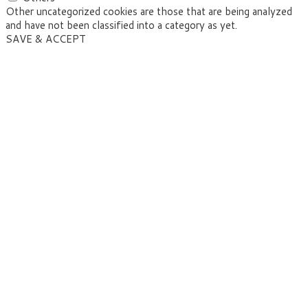
Other uncategorized cookies are those that are being analyzed
and have not been classified into a category as yet.
SAVE & ACCEPT