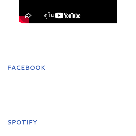
FACEBOOK
SPOTIFY