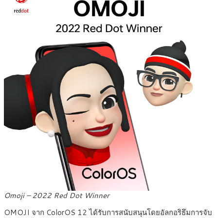
Omoji – 2022 Red Dot Winner
OMOJI จาก ColorOS 12 ได้รับการสนับสนุนโดยอัลกอริธึมการจับ