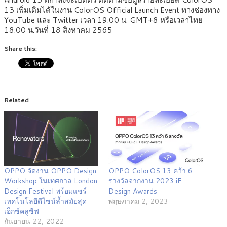
13 เพิ่มเติมได้ในงาน ColorOS Official Launch Event ทางช่องทาง
YouTube และ Twitter เวลา 19:00 น. GMT+8 หรือเวลาไทย
18:00 น.วันที่ 18 สิงหาคม 2565
Share this:
Related
OPPO จัดงาน OPPO Design
OPPO ColorOS 13 คว้า 6
Workshop ในเทศกาล London
รางวัลจากงาน 2023 iF
Design Festival พร้อมแชร์
Design Awards
เทคโนโลยีดีไซน์ล้ำสมัยสุด
พฤษภาคม 2, 2023
เอ็กซ์คลูซีฟ
กันยายน 22, 2022