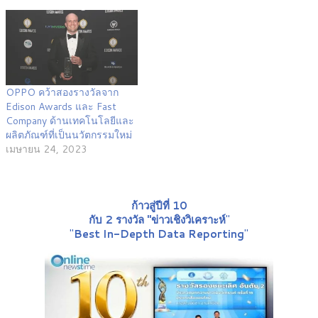
OPPO คว้าสองรางวัลจาก
Edison Awards และ Fast
Company ด้านเทคโนโลยีและ
ผลิตภัณฑ์ที่เป็นนวัตกรรมใหม่
เมษายน 24, 2023
ก้าวสู่ปีที่ 10
กับ 2 รางวัล "ข่าวเชิงวิเคราะห์
"
"
Best In-Depth Data Reporting
"