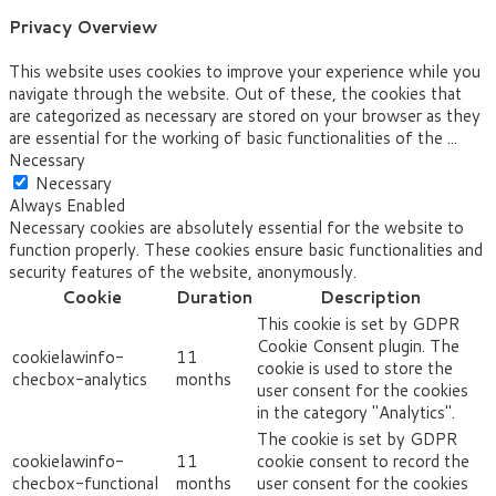
Privacy Overview
This website uses cookies to improve your experience while you
navigate through the website. Out of these, the cookies that
are categorized as necessary are stored on your browser as they
are essential for the working of basic functionalities of the
...
Necessary
Necessary
Always Enabled
Necessary cookies are absolutely essential for the website to
function properly. These cookies ensure basic functionalities and
security features of the website, anonymously.
Cookie
Duration
Description
This cookie is set by GDPR
Cookie Consent plugin. The
cookielawinfo-
11
cookie is used to store the
checbox-analytics
months
user consent for the cookies
in the category "Analytics".
The cookie is set by GDPR
cookielawinfo-
11
cookie consent to record the
checbox-functional
months
user consent for the cookies