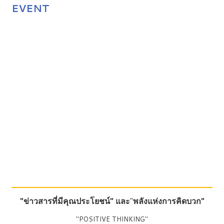
EVENT
"ข่าวสารที่มีคุณประโยชน์"
และ
"
พลังแห่งการคิดบวก"
"POSITIVE THINKING"