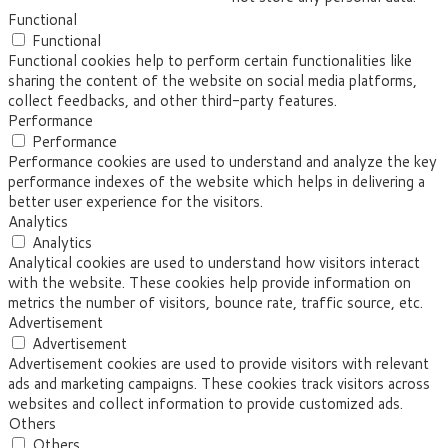
Functional
Functional
Functional cookies help to perform certain functionalities like
sharing the content of the website on social media platforms,
collect feedbacks, and other third-party features.
Performance
Performance
Performance cookies are used to understand and analyze the key
performance indexes of the website which helps in delivering a
better user experience for the visitors.
Analytics
Analytics
Analytical cookies are used to understand how visitors interact
with the website. These cookies help provide information on
metrics the number of visitors, bounce rate, traffic source, etc.
Advertisement
Advertisement
Advertisement cookies are used to provide visitors with relevant
ads and marketing campaigns. These cookies track visitors across
websites and collect information to provide customized ads.
Others
Others