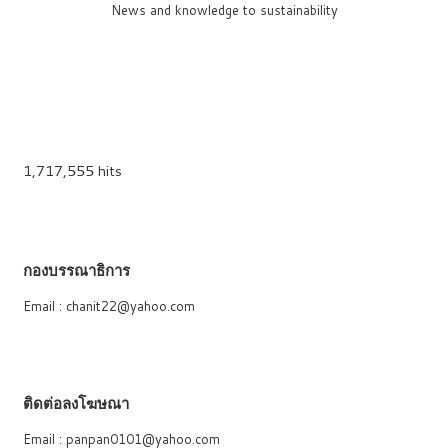
News and knowledge to sustainability
1,717,555 hits
กองบรรณาธิการ
Email : chanit22@yahoo.com
ติดต่อลงโฆษณา
Email : panpan0101@yahoo.com