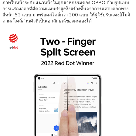
ภาพใบหน้าระดับแนวหน้าในอุตสาหกรรมของ OPPO ด้วยรูปแบบ
การแสดงออกที่มีความแม่นยำสูงซึ่งสร้างขึ้นจากการแสดงออกทาง
สีหน้า 52 แบบ มาพร้อมสไตล์กว่า 200 แบบ ให้ผู้ใช้ปรับแต่งอิโมจิ
ตามสไตล์ส่วนตัวที่เป็นเอกลักษณ์ของตนเองได้