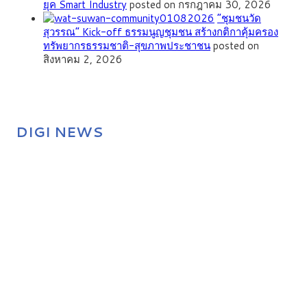
ยุค Smart Industry
posted on กรกฎาคม 30, 2026
”ชุมชนวัด
สุวรรณ” Kick-off ธรรมนูญชุมชน สร้างกติกาคุ้มครอง
ทรัพยากรธรรมชาติ-สุขภาพประชาชน
posted on
สิงหาคม 2, 2026
DIGI NEWS