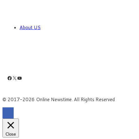
About US
Facebook
X
YouTube
© 2017-2026 Online Newstime. All Rights Reserved
Close