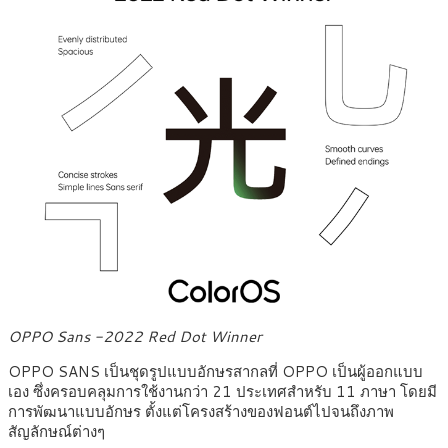
OPPO Sans -2022 Red Dot Winner
OPPO SANS เป็นชุดรูปแบบอักษรสากลที่ OPPO เป็นผู้ออกแบบ
เอง ซึ่งครอบคลุมการใช้งานกว่า 21 ประเทศสำหรับ 11 ภาษา โดยมี
การพัฒนาแบบอักษร ตั้งแต่โครงสร้างของฟอนต์ไปจนถึงภาพ
สัญลักษณ์ต่างๆ