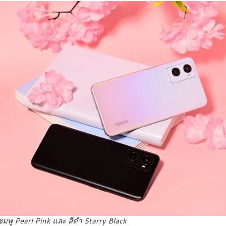
ชมพู
Pearl Pink และ สีดำ
Starry Black