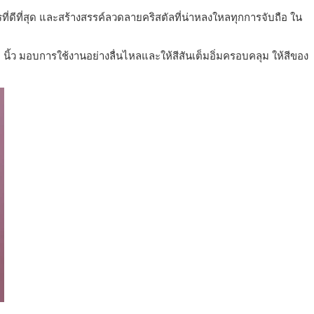
่ดีที่สุด และสร้างสรรค์ลวดลายคริสตัลที่น่าหลงใหลทุกการจับถือ ใน
ว มอบการใช้งานอย่างลื่นไหลและให้สีสันเต็มอิ่มครอบคลุม ให้สีของ