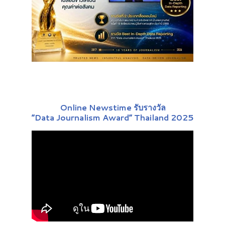
Online Newstime รับรางวัล
“Data Journalism Award” Thailand 2025