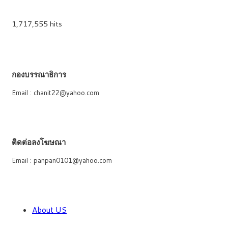
1,717,555 hits
กองบรรณาธิการ
Email : chanit22@yahoo.com
ติดต่อลงโฆษณา
Email : panpan0101@yahoo.com
About US