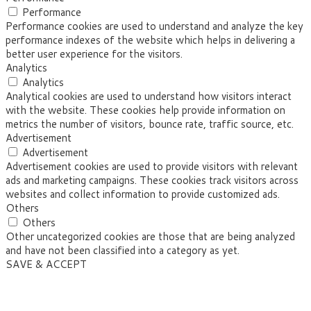
Performance
Performance cookies are used to understand and analyze the key
performance indexes of the website which helps in delivering a
better user experience for the visitors.
Analytics
Analytics
Analytical cookies are used to understand how visitors interact
with the website. These cookies help provide information on
metrics the number of visitors, bounce rate, traffic source, etc.
Advertisement
Advertisement
Advertisement cookies are used to provide visitors with relevant
ads and marketing campaigns. These cookies track visitors across
websites and collect information to provide customized ads.
Others
Others
Other uncategorized cookies are those that are being analyzed
and have not been classified into a category as yet.
SAVE & ACCEPT