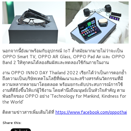
นอกจากนี้ยังมาพร้อมกับอุปกรณ์ IoT ล้ำสมัยมากมายไม่ว่าจะเป็น
OPPO Smart TV, OPPO AR Glass, OPPO Pad Air และ OPPO
Band 2 ให้ทุกคนได้ลองสัมผัสและทดลองใช้กันภายในงาน
งาน OPPO INNO DAY Thailand 2022 เรียกได้ว่าเป็นการตอกย้ำ
ถึงความเป็นบริษัทเทคโนโลยีที่พัฒนาและสร้างสรรค์นวัตกรรมที่มี
ความหลากหลายมาโดยตลอด พร้อมยกระดับประสบการณ์การใช้
งานที่ดียิ่งขึ้นให้แก่ผู้ใช้งาน โดยคำนึงถึงมนุษย์เป็นหัวใจสำคัญ ตาม
พันธกิจของ OPPO อย่าง ‘Technology for Mankind, Kindness for
the World’
ติดตามข่าวสารเพิ่มเติมได้ที่
https://www.facebook.com/oppothai
Share this: