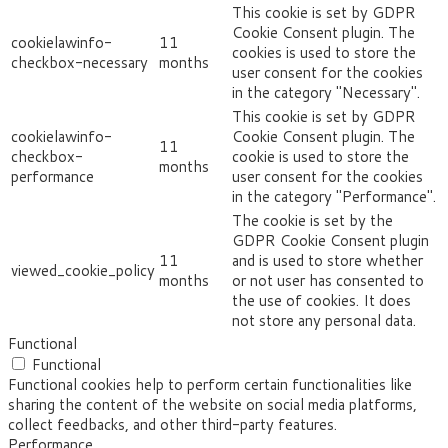
This cookie is set by GDPR
Cookie Consent plugin. The
cookielawinfo-
11
cookies is used to store the
checkbox-necessary
months
user consent for the cookies
in the category "Necessary".
This cookie is set by GDPR
cookielawinfo-
Cookie Consent plugin. The
11
checkbox-
cookie is used to store the
months
performance
user consent for the cookies
in the category "Performance".
The cookie is set by the
GDPR Cookie Consent plugin
11
and is used to store whether
viewed_cookie_policy
months
or not user has consented to
the use of cookies. It does
not store any personal data.
Functional
Functional
Functional cookies help to perform certain functionalities like
sharing the content of the website on social media platforms,
collect feedbacks, and other third-party features.
Performance