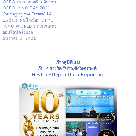
OPPO ประกาศเตรียมจัดงาน
OPPO INNO DAY 2021
‘Reimaging the Future’ 14-
15 ธันวาคมนี้ พร้อม OPPO
INNO WORLD งานจัดแสดง
ออนไลน์ครั้งแรก
ธันวาคม 3, 2021
ก้าวสู่ปีที่ 10
กับ 2 รางวัล "ข่าวเชิงวิเคราะห์
"
"
Best In-Depth Data Reporting
"