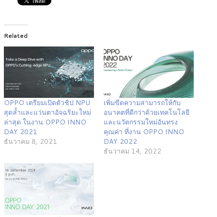
Related
OPPO เตรียมเปิดตัวชิป NPU
เพิ่มขีดความสามารถให้กับ
สุดล้ำและแว่นตาอัจฉริยะใหม่
อนาคตที่ดีกว่าด้วยเทคโนโลยี
ล่าสุด ในงาน OPPO INNO
และนวัตกรรมใหม่อันทรง
DAY 2021
คุณค่า ที่งาน OPPO INNO
ธันวาคม 8, 2021
DAY 2022
ธันวาคม 14, 2022