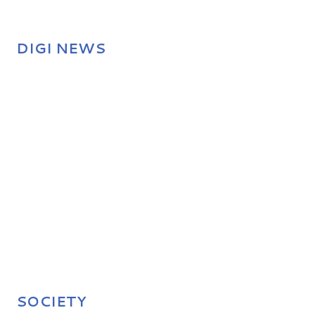
DIGI NEWS
SOCIETY