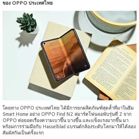
ของ OPPO ประเทศไทย
โดยทาง OPPO ประเทศไทย ได้มีการยกผลิตภัณฑ์สุดล้ำที่มาในธีม
Smart Home อย่าง OPPO Find N2 สมาร์ตโฟนจอพับรุ่นที่ 2 จาก
OPPO ต่อยอดเรื่องความเบาขึ้น บางขึ้น และแข็งแรงมากขึ้น มา
พร้อมการร่วมมือกับ Hasselblad แบรนด์กล้องระดับโลกมาให้ได้ลอง
สัมผัสกันเป็นครั้งแรก