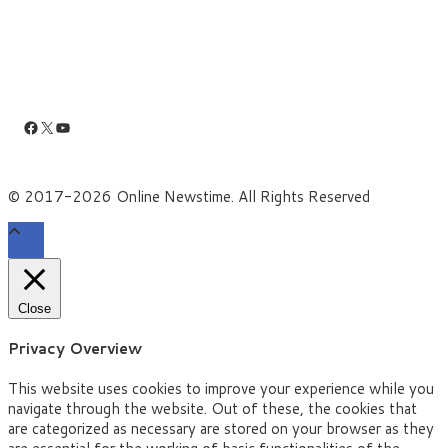
Facebook
X
YouTube
© 2017-2026 Online Newstime. All Rights Reserved
Close
Privacy Overview
This website uses cookies to improve your experience while you
navigate through the website. Out of these, the cookies that
are categorized as necessary are stored on your browser as they