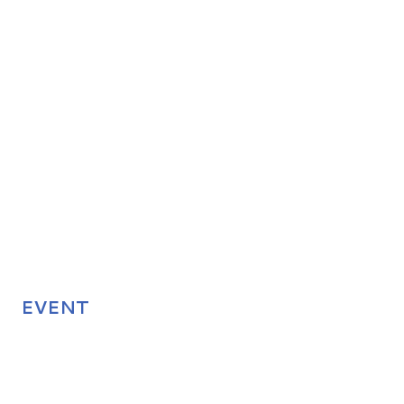
EVENT