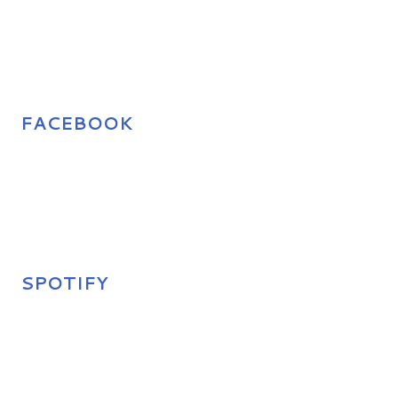
FACEBOOK
SPOTIFY