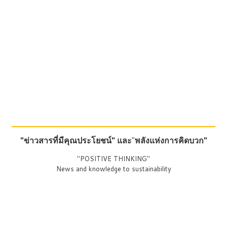
"ข่าวสารที่มีคุณประโยชน์"
และ
"
พลังแห่งการคิดบวก"
"POSITIVE THINKING"
News and knowledge to sustainability