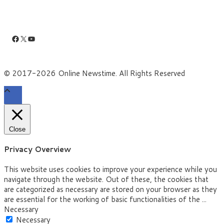
Facebook
X
YouTube
© 2017-2026 Online Newstime. All Rights Reserved
Close
Privacy Overview
This website uses cookies to improve your experience while you
navigate through the website. Out of these, the cookies that
are categorized as necessary are stored on your browser as they
are essential for the working of basic functionalities of the
...
Necessary
Necessary