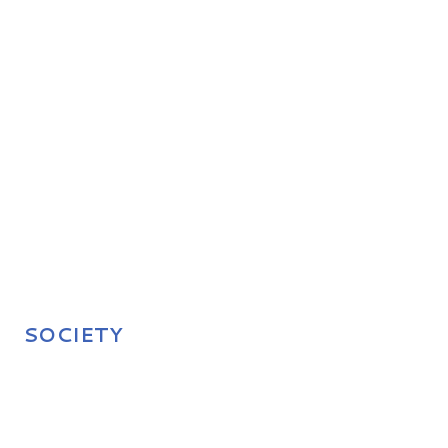
SOCIETY