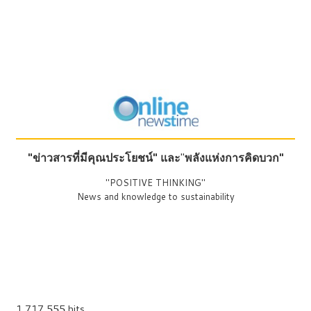
"ข่าวสารที่มีคุณประโยชน์"
และ
"
พลังแห่งการคิดบวก"
"POSITIVE THINKING"
News and knowledge to sustainability
1,717,555 hits