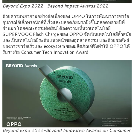
Beyond Expo 2022- Beyond Impact Awards 2022
ด้วยความพยายามอย่างต่อเนื่องของ OPPO ในการพัฒนาการชาร์จ
อุปกรณ์อิเล็กทรอนิกส์ที่เร็วและปลอดภัยมากยิ่งขึ้นตลอดหลายปีที่
ผ่านมา โดยคณะกรรมตัดสินได้ลงความเห็นว่าเทคโนโลยี
SUPERVOOC Flash Charge ของ OPPO จัดเป็นเทคโนโลยีล้ำสมัย
และเป็นเทคโนโลยีระดับแนวหน้าของอุตสาหกรรม และด้วยผลลัพธ์
ของการชาร์จเร็วและ ecosystem ของผลิตภัณฑ์จึงทำให้ OPPO ได้
รับรางวัล Consumer Tech Innovation Award
Beyond Expo 2022-Beyond Innovative Awards on Consumer