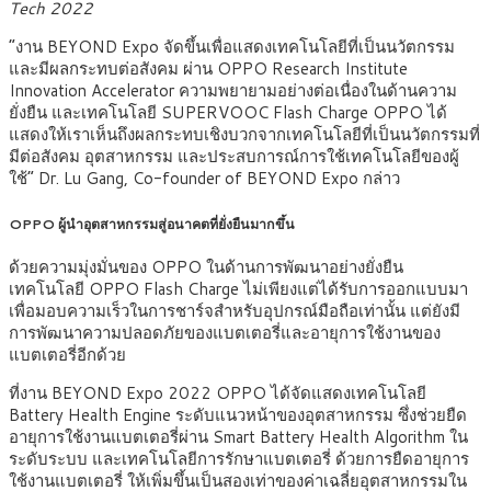
Tech 2022
“งาน BEYOND Expo จัดขึ้นเพื่อแสดงเทคโนโลยีที่เป็นนวัตกรรม
และมีผลกระทบต่อสังคม ผ่าน OPPO Research Institute
Innovation Accelerator ความพยายามอย่างต่อเนื่องในด้านความ
ยั่งยืน และเทคโนโลยี SUPERVOOC Flash Charge OPPO ได้
แสดงให้เราเห็นถึงผลกระทบเชิงบวกจากเทคโนโลยีที่เป็นนวัตกรรมที่
มีต่อสังคม อุตสาหกรรม และประสบการณ์การใช้เทคโนโลยีของผู้
ใช้” Dr. Lu Gang, Co-founder of BEYOND Expo กล่าว
OPPO ผู้นำอุตสาหกรรมสู่อนาคตที่ยั่งยืนมากขึ้น
ด้วยความมุ่งมั่นของ OPPO ในด้านการพัฒนาอย่างยั่งยืน
เทคโนโลยี OPPO Flash Charge ไม่เพียงแต่ได้รับการออกแบบมา
เพื่อมอบความเร็วในการชาร์จสำหรับอุปกรณ์มือถือเท่านั้น แต่ยังมี
การพัฒนาความปลอดภัยของแบตเตอรี่และอายุการใช้งานของ
แบตเตอรี่อีกด้วย
ที่งาน BEYOND Expo 2022 OPPO ได้จัดแสดงเทคโนโลยี
Battery Health Engine ระดับแนวหน้าของอุตสาหกรรม ซึ่งช่วยยืด
อายุการใช้งานแบตเตอรี่ผ่าน Smart Battery Health Algorithm ใน
ระดับระบบ และเทคโนโลยีการรักษาแบตเตอรี่ ด้วยการยืดอายุการ
ใช้งานแบตเตอรี่ ให้เพิ่มขึ้นเป็นสองเท่าของค่าเฉลี่ยอุตสาหกรรมใน