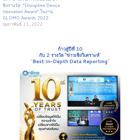
ชิงรางวัล “Disruptive Device
Innovation Award” ในงาน
GLOMO Awards 2022
กุมภาพันธ์ 11, 2022
ก้าวสู่ปีที่ 10
กับ 2 รางวัล "ข่าวเชิงวิเคราะห์
"
"
Best In-Depth Data Reporting
"