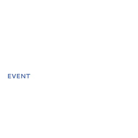
EVENT