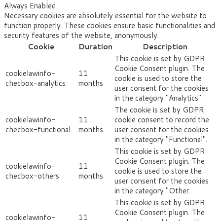
Always Enabled
Necessary cookies are absolutely essential for the website to
function properly. These cookies ensure basic functionalities and
security features of the website, anonymously.
Cookie
Duration
Description
This cookie is set by GDPR
Cookie Consent plugin. The
cookielawinfo-
11
cookie is used to store the
checbox-analytics
months
user consent for the cookies
in the category "Analytics".
The cookie is set by GDPR
cookielawinfo-
11
cookie consent to record the
checbox-functional
months
user consent for the cookies
in the category "Functional".
This cookie is set by GDPR
Cookie Consent plugin. The
cookielawinfo-
11
cookie is used to store the
checbox-others
months
user consent for the cookies
in the category "Other.
This cookie is set by GDPR
Cookie Consent plugin. The
cookielawinfo-
11