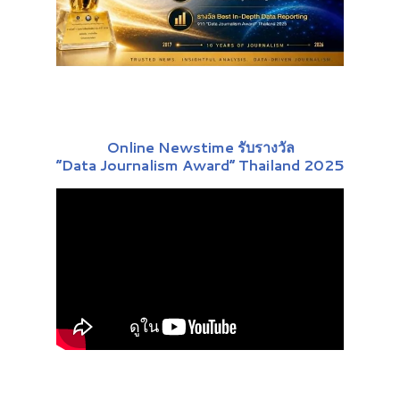
Online Newstime รับรางวัล
“Data Journalism Award” Thailand 2025