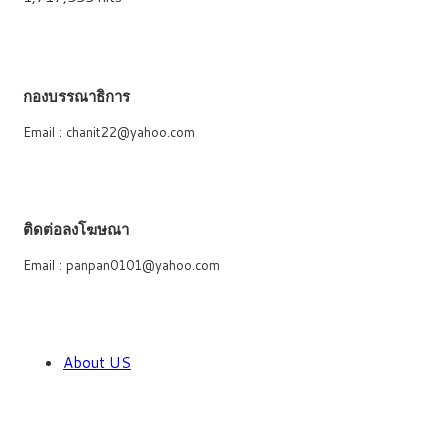
กองบรรณาธิการ
Email : chanit22@yahoo.com
ติดต่อลงโฆษณา
Email : panpan0101@yahoo.com
About US