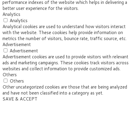
performance indexes of the website which helps in delivering a
better user experience for the visitors.
Analytics
Analytics
Analytical cookies are used to understand how visitors interact
with the website. These cookies help provide information on
metrics the number of visitors, bounce rate, traffic source, etc.
Advertisement
Advertisement
Advertisement cookies are used to provide visitors with relevant
ads and marketing campaigns. These cookies track visitors across
websites and collect information to provide customized ads.
Others
Others
Other uncategorized cookies are those that are being analyzed
and have not been classified into a category as yet.
SAVE & ACCEPT