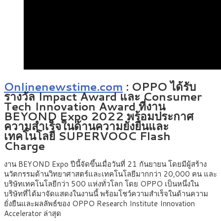
Onlinenewstime.com
: OPPO ได้รับ
รางวัล Impact Award และ Consumer
Tech Innovation Award ที่งาน
BEYOND Expo 2022 พร้อมประกาศ
ความสำเร็จในด้านความยั่งยืนและ
เทคโนโลยี SUPERVOOC Flash
Charge
งาน BEYOND Expo ปีนี้จัดขึ้นเมื่อวันที่ 21 กันยายน โดยมีผู้สร้าง
นวัตกรรมด้านวิทยาศาสตร์และเทคโนโลยีมากกว่า 20,000 คน และ
บริษัทเทคโนโลยีกว่า 500 แห่งทั่วโลก โดย OPPO เป็นหนึ่งใน
บริษัทที่ได้มาจัดแสดงในงานนี้ พร้อมโชว์ความสำเร็จในด้านความ
ยั่งยืนและผลลัพธ์ของ OPPO Research Institute Innovation
Accelerator ล่าสุด