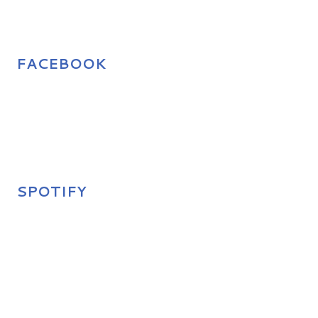
FACEBOOK
SPOTIFY