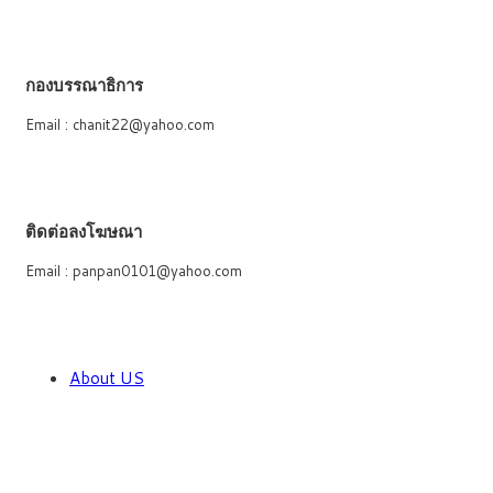
กองบรรณาธิการ
Email : chanit22@yahoo.com
ติดต่อลงโฆษณา
Email : panpan0101@yahoo.com
About US