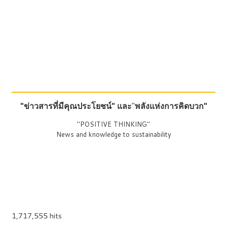
"ข่าวสารที่มีคุณประโยชน์"
และ
"
พลังแห่งการคิดบวก"
"POSITIVE THINKING"
News and knowledge to sustainability
1,717,555 hits