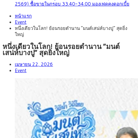
2569) ซื้อขายในกรอบ 33.40-34.00 มองเฟดคงดอกเบี้ย
หน้าแรก
Event
หนึ่งเดียวในโลก! ย้อนรอยตำนาน “มนต์เสน่ห์บางปู” สุดยิ่ง
ใหญ่
หนึ่งเดียวในโลก! ย้อนรอยตำนาน “มนต์
เสน่ห์บางปู” สุดยิ่งใหญ่
เมษายน 22, 2026
Event