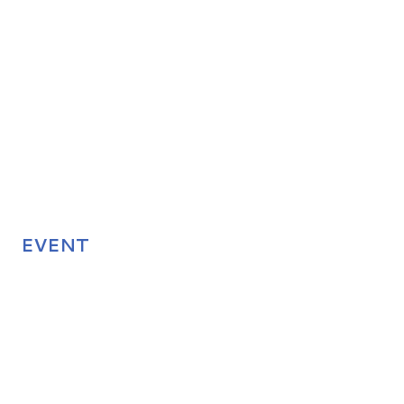
EVENT