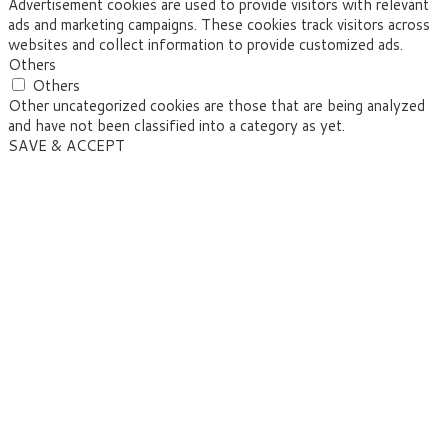
Advertisement cookies are used to provide visitors with relevant
ads and marketing campaigns. These cookies track visitors across
websites and collect information to provide customized ads.
Others
Others
Other uncategorized cookies are those that are being analyzed
and have not been classified into a category as yet.
SAVE & ACCEPT