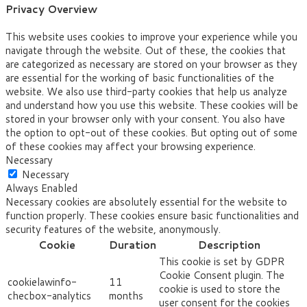
Privacy Overview
This website uses cookies to improve your experience while you
navigate through the website. Out of these, the cookies that
are categorized as necessary are stored on your browser as they
are essential for the working of basic functionalities of the
website. We also use third-party cookies that help us analyze
and understand how you use this website. These cookies will be
stored in your browser only with your consent. You also have
the option to opt-out of these cookies. But opting out of some
of these cookies may affect your browsing experience.
Necessary
Necessary
Always Enabled
Necessary cookies are absolutely essential for the website to
function properly. These cookies ensure basic functionalities and
security features of the website, anonymously.
Cookie
Duration
Description
This cookie is set by GDPR
Cookie Consent plugin. The
cookielawinfo-
11
cookie is used to store the
checbox-analytics
months
user consent for the cookies