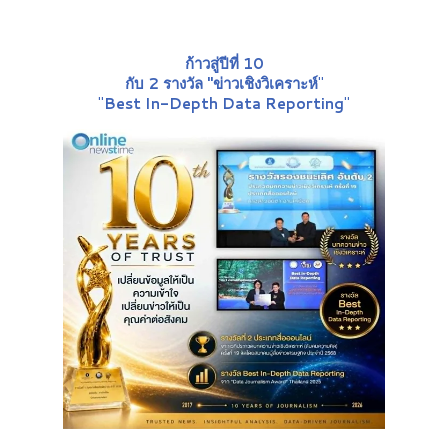
ก้าวสู่ปีที่ 10
กับ 2 รางวัล "ข่าวเชิงวิเคราะห์
"
"
Best In-Depth Data Reporting
"