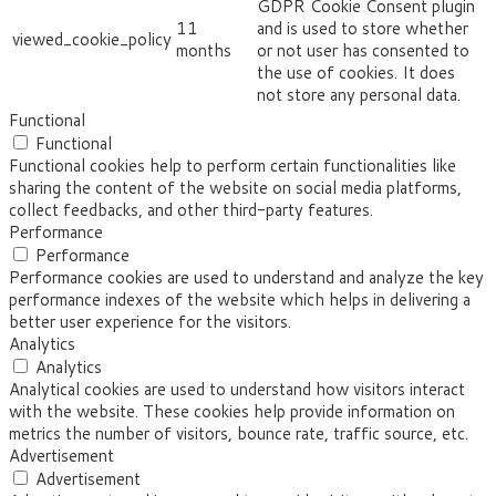
GDPR Cookie Consent plugin
11
and is used to store whether
viewed_cookie_policy
months
or not user has consented to
the use of cookies. It does
not store any personal data.
Functional
Functional
Functional cookies help to perform certain functionalities like
sharing the content of the website on social media platforms,
collect feedbacks, and other third-party features.
Performance
Performance
Performance cookies are used to understand and analyze the key
performance indexes of the website which helps in delivering a
better user experience for the visitors.
Analytics
Analytics
Analytical cookies are used to understand how visitors interact
with the website. These cookies help provide information on
metrics the number of visitors, bounce rate, traffic source, etc.
Advertisement
Advertisement