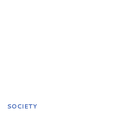
SOCIETY