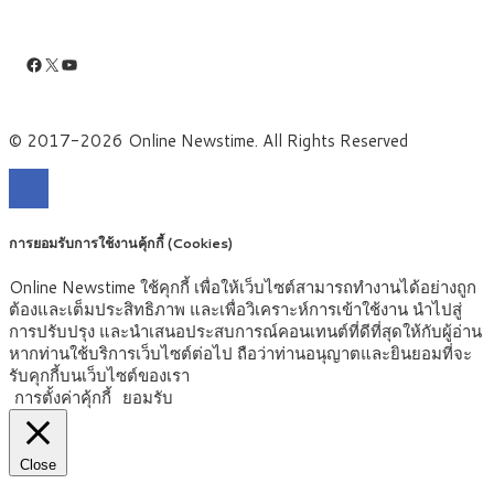
Facebook
X
YouTube
© 2017-2026 Online Newstime. All Rights Reserved
การยอมรับการใช้งานคุ้กกี้ (Cookies)
Online Newstime ใช้คุกกี้ เพื่อให้เว็บไซต์สามารถทำงานได้อย่างถูก
ต้องและเต็มประสิทธิภาพ และเพื่อวิเคราะห์การเข้าใช้งาน นำไปสู่
การปรับปรุง และนำเสนอประสบการณ์คอนเทนต์ที่ดีที่สุดให้กับผู้อ่าน
หากท่านใช้บริการเว็บไซต์ต่อไป ถือว่าท่านอนุญาตและยินยอมที่จะ
รับคุกกี้บนเว็บไซต์ของเรา
การตั้งค่าคุ้กกี้
ยอมรับ
Close