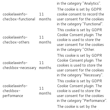
in the category "Analytics".
The cookie is set by GDPR
cookielawinfo-
11
cookie consent to record the
checbox-functional
months
user consent for the cookies
in the category "Functional".
This cookie is set by GDPR
Cookie Consent plugin. The
cookielawinfo-
11
cookie is used to store the
checbox-others
months
user consent for the cookies
in the category "Other.
This cookie is set by GDPR
Cookie Consent plugin. The
cookielawinfo-
11
cookies is used to store the
checkbox-necessary
months
user consent for the cookies
in the category "Necessary".
This cookie is set by GDPR
cookielawinfo-
Cookie Consent plugin. The
11
checkbox-
cookie is used to store the
months
performance
user consent for the cookies
in the category "Performance".
The cookie is set by the