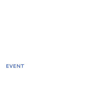
EVENT