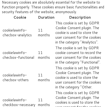
Necessary cookies are absolutely essential for the website to
function properly. These cookies ensure basic functionalities and
security features of the website, anonymously.
Cookie
Duration
Description
This cookie is set by GDPR
Cookie Consent plugin. The
cookielawinfo-
11
cookie is used to store the
checbox-analytics
months
user consent for the cookies
in the category "Analytics".
The cookie is set by GDPR
cookielawinfo-
11
cookie consent to record the
checbox-functional
months
user consent for the cookies
in the category "Functional".
This cookie is set by GDPR
Cookie Consent plugin. The
cookielawinfo-
11
cookie is used to store the
checbox-others
months
user consent for the cookies
in the category "Other.
This cookie is set by GDPR
Cookie Consent plugin. The
cookielawinfo-
11
cookies is used to store the
checkbox-necessary
months