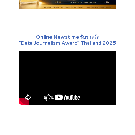
Online Newstime รับรางวัล
“Data Journalism Award” Thailand 2025