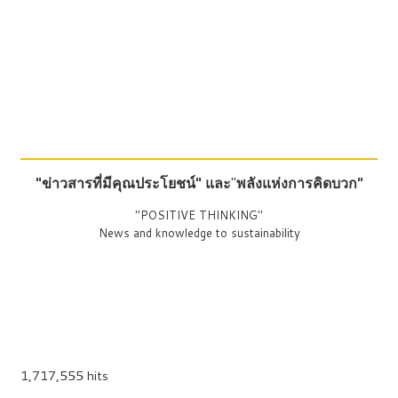
"ข่าวสารที่มีคุณประโยชน์"
และ
"
พลังแห่งการคิดบวก"
"POSITIVE THINKING"
News and knowledge to sustainability
1,717,555 hits