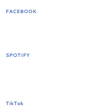
FACEBOOK
SPOTIFY
TikTok