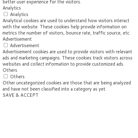
better user experience for the visitors.
Analytics
Analytics
Analytical cookies are used to understand how visitors interact
with the website. These cookies help provide information on
metrics the number of visitors, bounce rate, traffic source, etc.
Advertisement
Advertisement
Advertisement cookies are used to provide visitors with relevant
ads and marketing campaigns. These cookies track visitors across
websites and collect information to provide customized ads.
Others
Others
Other uncategorized cookies are those that are being analyzed
and have not been classified into a category as yet.
SAVE & ACCEPT