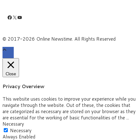
Facebook
X
YouTube
© 2017-2026 Online Newstime. All Rights Reserved
Close
Privacy Overview
This website uses cookies to improve your experience while you
navigate through the website. Out of these, the cookies that
are categorized as necessary are stored on your browser as they
are essential for the working of basic functionalities of the
...
Necessary
Necessary
Always Enabled