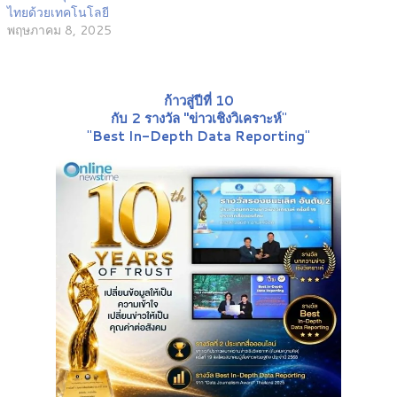
ไทยด้วยเทคโนโลยี
พฤษภาคม 8, 2025
ก้าวสู่ปีที่ 10
กับ 2 รางวัล "ข่าวเชิงวิเคราะห์
"
"
Best In-Depth Data Reporting
"