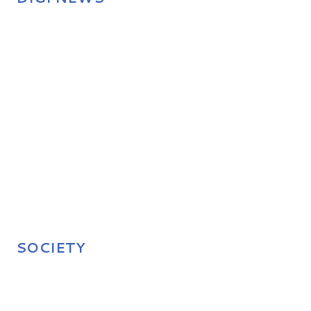
SOCIETY