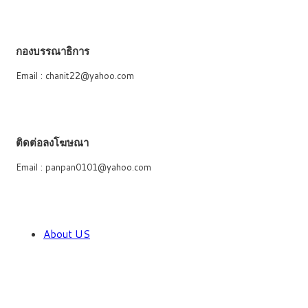
กองบรรณาธิการ
Email : chanit22@yahoo.com
ติดต่อลงโฆษณา
Email : panpan0101@yahoo.com
About US