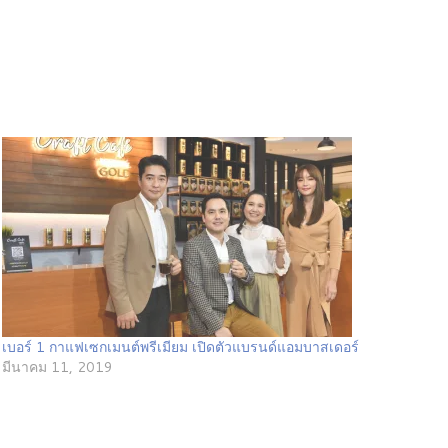
เบอร์ 1 กาแฟเซกเมนต์พรีเมียม เปิดตัวแบรนด์แอมบาสเดอร์
มีนาคม 11, 2019