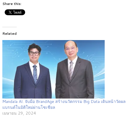
Share this:
Related
Mandala AI. จับมือ BrandAge สร้างนวัตกรรม Big Data เดินหน้าวัดผล
แบรนด์ในมิติใหม่ผ่านโซเชียล
เมษายน 29, 2024