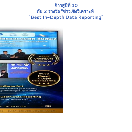
ก้าวสู่ปีที่ 10
กับ 2 รางวัล "ข่าวเชิงวิเคราะห์
"
"
Best In-Depth Data Reporting
"