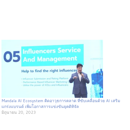
Mandala AI Ecosystem ติดอาวุธการตลาด ที่ขับเคลื่อนด้วย AI เสริม
แกร่งแบรนด์ เพิ่มโอกาสการแข่งขันยุคดิทิจัล
มิถุนายน 20, 2023