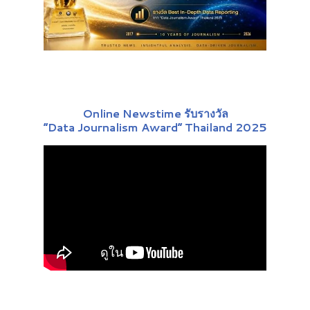
Online Newstime รับรางวัล
“Data Journalism Award” Thailand 2025