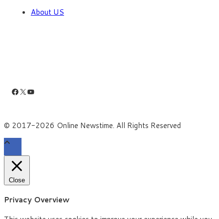
About US
Facebook
X
YouTube
© 2017-2026 Online Newstime. All Rights Reserved
Close
Privacy Overview