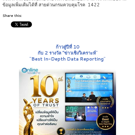
ข้อมูลเพิ่มเติมได้ที่ สายด่วนกรมควบคุมโรค 1422
Share this:
ก้าวสู่ปีที่ 10
กับ 2 รางวัล "ข่าวเชิงวิเคราะห์
"
"
Best In-Depth Data Reporting
"