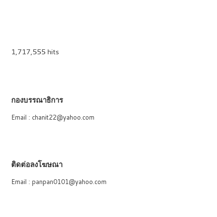
1,717,555 hits
กองบรรณาธิการ
Email : chanit22@yahoo.com
ติดต่อลงโฆษณา
Email : panpan0101@yahoo.com