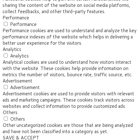
sharing the content of the website on social media platforms,
collect feedbacks, and other third-party features.
Performance
Performance
Performance cookies are used to understand and analyze the key
performance indexes of the website which helps in delivering a
better user experience for the visitors.
Analytics
Analytics
Analytical cookies are used to understand how visitors interact
with the website. These cookies help provide information on
metrics the number of visitors, bounce rate, traffic source, etc.
Advertisement
Advertisement
Advertisement cookies are used to provide visitors with relevant
ads and marketing campaigns. These cookies track visitors across
websites and collect information to provide customized ads.
Others
Others
Other uncategorized cookies are those that are being analyzed
and have not been classified into a category as yet.
SAVE & ACCEPT