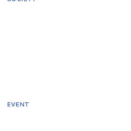
EVENT