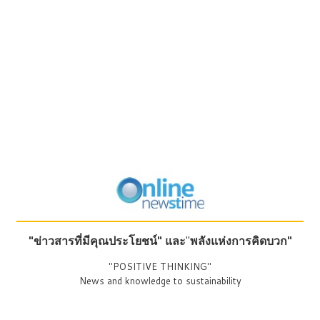
"ข่าวสารที่มีคุณประโยชน์"
และ
"
พลังแห่งการคิดบวก"
"POSITIVE THINKING"
News and knowledge to sustainability