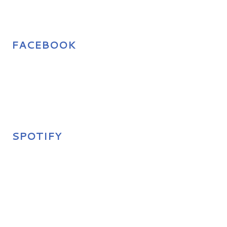
FACEBOOK
SPOTIFY