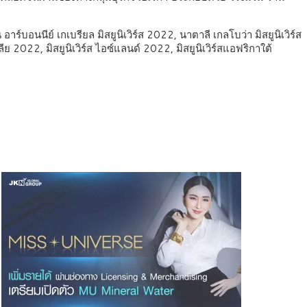
อาร์บอนนีย์ เกเบรียล มิสยูนิเวิร์ส 2022, นาตาลี เกลโบว่า มิสยูนิเวิร์ส
ีย 2022, มิสยูนิเวิร์ส ไอซ์แลนด์ 2022, มิสยูนิเวิร์สแอฟริกาใต้