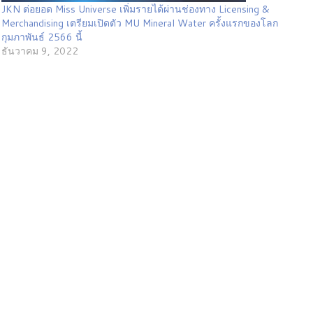
JKN ต่อยอด Miss Universe เพิ่มรายได้ผ่านช่องทาง Licensing &
Merchandising เตรียมเปิดตัว MU Mineral Water ครั้งแรกของโลก
กุมภาพันธ์ 2566 นี้
ธันวาคม 9, 2022