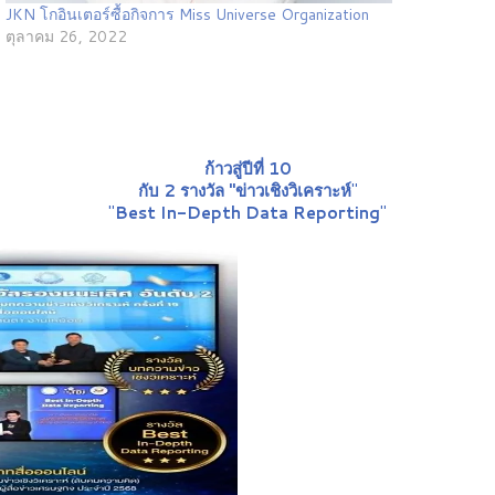
JKN โกอินเตอร์ซื้อกิจการ Miss Universe Organization
ตุลาคม 26, 2022
ก้าวสู่ปีที่ 10
กับ 2 รางวัล "ข่าวเชิงวิเคราะห์
"
"
Best In-Depth Data Reporting
"