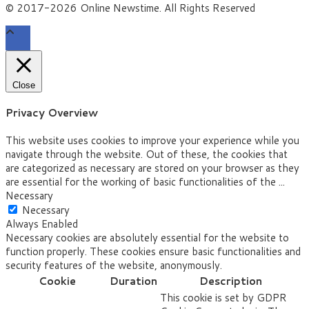
© 2017-2026 Online Newstime. All Rights Reserved
Close
Privacy Overview
This website uses cookies to improve your experience while you
navigate through the website. Out of these, the cookies that
are categorized as necessary are stored on your browser as they
are essential for the working of basic functionalities of the
...
Necessary
Necessary
Always Enabled
Necessary cookies are absolutely essential for the website to
function properly. These cookies ensure basic functionalities and
security features of the website, anonymously.
Cookie
Duration
Description
This cookie is set by GDPR