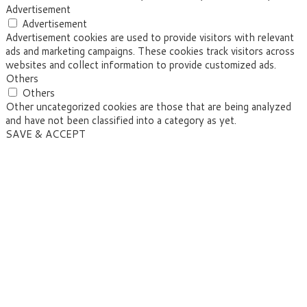
Advertisement
Advertisement
Advertisement cookies are used to provide visitors with relevant
ads and marketing campaigns. These cookies track visitors across
websites and collect information to provide customized ads.
Others
Others
Other uncategorized cookies are those that are being analyzed
and have not been classified into a category as yet.
SAVE & ACCEPT