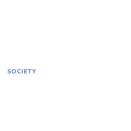
SOCIETY