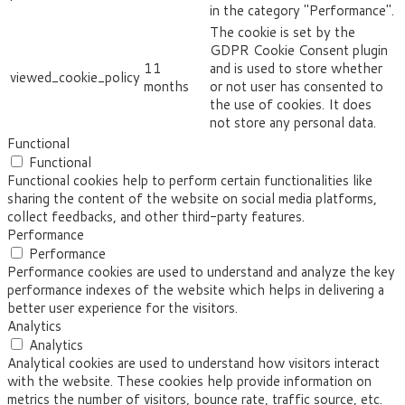
in the category "Performance".
The cookie is set by the
GDPR Cookie Consent plugin
11
and is used to store whether
viewed_cookie_policy
months
or not user has consented to
the use of cookies. It does
not store any personal data.
Functional
Functional
Functional cookies help to perform certain functionalities like
sharing the content of the website on social media platforms,
collect feedbacks, and other third-party features.
Performance
Performance
Performance cookies are used to understand and analyze the key
performance indexes of the website which helps in delivering a
better user experience for the visitors.
Analytics
Analytics
Analytical cookies are used to understand how visitors interact
with the website. These cookies help provide information on
metrics the number of visitors, bounce rate, traffic source, etc.