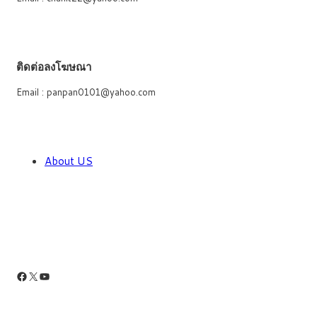
ติดต่อลงโฆษณา
Email : panpan0101@yahoo.com
About US
Facebook
X
YouTube