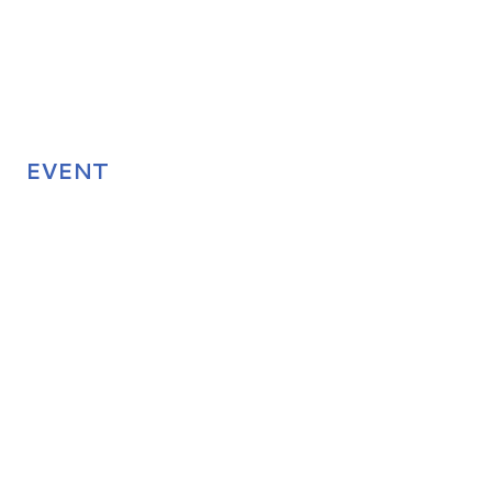
EVENT