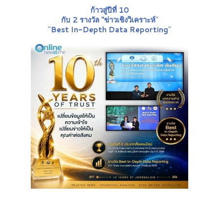
ก้าวสู่ปีที่ 10
กับ 2 รางวัล "ข่าวเชิงวิเคราะห์
"
"
Best In-Depth Data Reporting
"