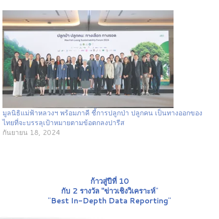
มูลนิธิแม่ฟ้าหลวงฯ พร้อมภาคี ชี้การปลูกป่า ปลูกคน เป็นทางออกของ
ไทยที่จะบรรลุเป้าหมายตามข้อตกลงปารีส
กันยายน 18, 2024
ก้าวสู่ปีที่ 10
กับ 2 รางวัล "ข่าวเชิงวิเคราะห์
"
"
Best In-Depth Data Reporting
"