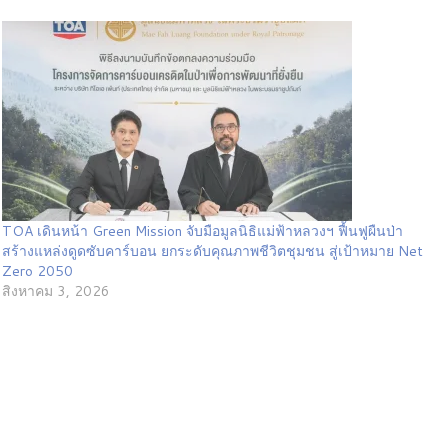
TOA เดินหน้า Green Mission จับมือมูลนิธิแม่ฟ้าหลวงฯ ฟื้นฟูผืนป่า
สร้างแหล่งดูดซับคาร์บอน ยกระดับคุณภาพชีวิตชุมชน สู่เป้าหมาย Net
Zero 2050
สิงหาคม 3, 2026