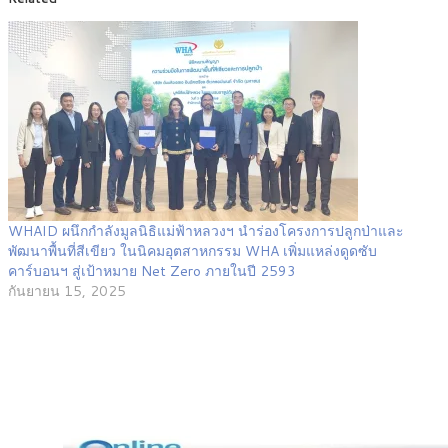
WHAID ผนึกกำลังมูลนิธิแม่ฟ้าหลวงฯ นำร่องโครงการปลูกป่าและ
พัฒนาพื้นที่สีเขียว ในนิคมอุตสาหกรรม WHA เพิ่มแหล่งดูดซับ
คาร์บอนฯ สู่เป้าหมาย Net Zero ภายในปี 2593
กันยายน 15, 2025