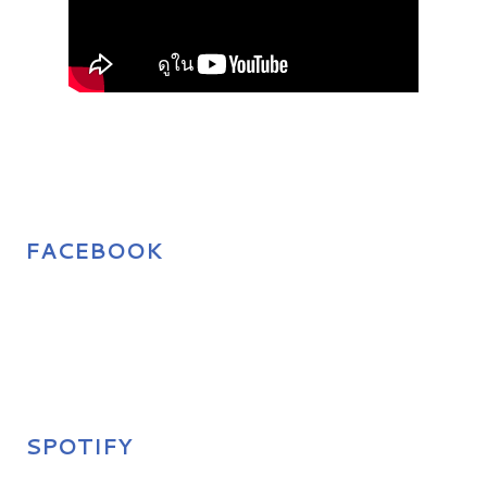
FACEBOOK
SPOTIFY