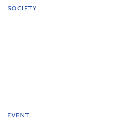
SOCIETY
EVENT