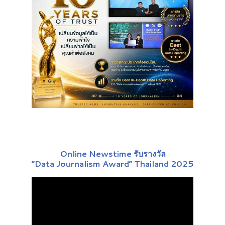
Online Newstime รับรางวัล
“Data Journalism Award” Thailand 2025