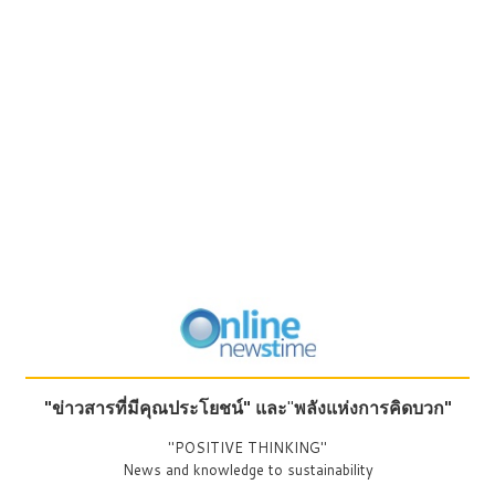
"ข่าวสารที่มีคุณประโยชน์"
และ
"
พลังแห่งการคิดบวก"
"POSITIVE THINKING"
News and knowledge to sustainability