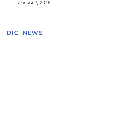
สิงหาคม 2, 2026
DIGI NEWS