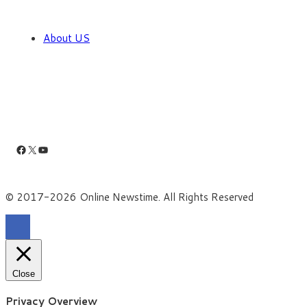
About US
Facebook
X
YouTube
© 2017-2026 Online Newstime. All Rights Reserved
Close
Privacy Overview