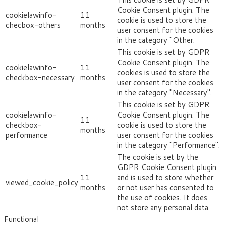
Cookie Consent plugin. The
cookielawinfo-
11
cookie is used to store the
checbox-others
months
user consent for the cookies
in the category "Other.
This cookie is set by GDPR
Cookie Consent plugin. The
cookielawinfo-
11
cookies is used to store the
checkbox-necessary
months
user consent for the cookies
in the category "Necessary".
This cookie is set by GDPR
cookielawinfo-
Cookie Consent plugin. The
11
checkbox-
cookie is used to store the
months
performance
user consent for the cookies
in the category "Performance".
The cookie is set by the
GDPR Cookie Consent plugin
11
and is used to store whether
viewed_cookie_policy
months
or not user has consented to
the use of cookies. It does
not store any personal data.
Functional