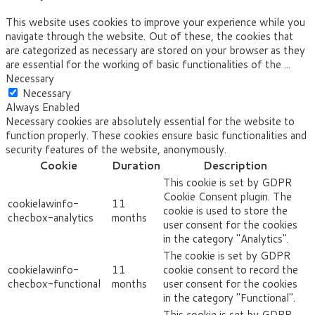
This website uses cookies to improve your experience while you
navigate through the website. Out of these, the cookies that
are categorized as necessary are stored on your browser as they
are essential for the working of basic functionalities of the
...
Necessary
Necessary
Always Enabled
Necessary cookies are absolutely essential for the website to
function properly. These cookies ensure basic functionalities and
security features of the website, anonymously.
Cookie
Duration
Description
This cookie is set by GDPR
Cookie Consent plugin. The
cookielawinfo-
11
cookie is used to store the
checbox-analytics
months
user consent for the cookies
in the category "Analytics".
The cookie is set by GDPR
cookielawinfo-
11
cookie consent to record the
checbox-functional
months
user consent for the cookies
in the category "Functional".
This cookie is set by GDPR