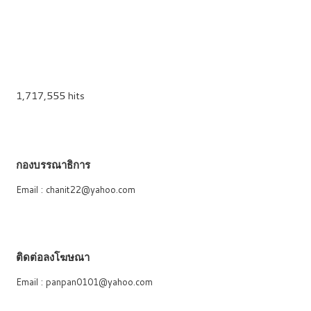
1,717,555 hits
กองบรรณาธิการ
Email : chanit22@yahoo.com
ติดต่อลงโฆษณา
Email : panpan0101@yahoo.com