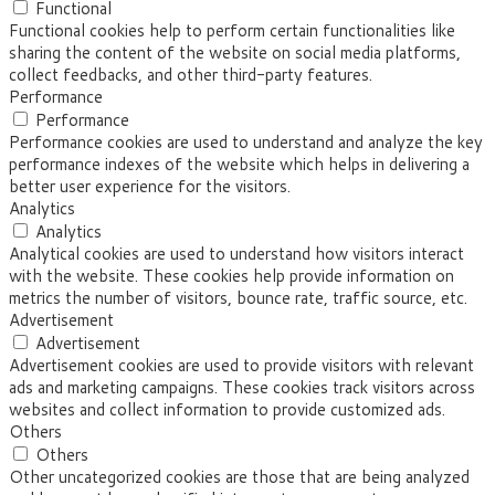
Functional
Functional cookies help to perform certain functionalities like
sharing the content of the website on social media platforms,
collect feedbacks, and other third-party features.
Performance
Performance
Performance cookies are used to understand and analyze the key
performance indexes of the website which helps in delivering a
better user experience for the visitors.
Analytics
Analytics
Analytical cookies are used to understand how visitors interact
with the website. These cookies help provide information on
metrics the number of visitors, bounce rate, traffic source, etc.
Advertisement
Advertisement
Advertisement cookies are used to provide visitors with relevant
ads and marketing campaigns. These cookies track visitors across
websites and collect information to provide customized ads.
Others
Others
Other uncategorized cookies are those that are being analyzed