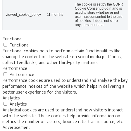
The cookie is set by the GDPR
Cookie Consent plugin and is
used to store whether or not
viewed_cookie_policy
11 months
user has consented to the use
of cookies. It does not store
any personal data.
Functional
Functional
Functional cookies help to perform certain functionalities like
sharing the content of the website on social media platforms,
collect feedbacks, and other third-party features.
Performance
Performance
Performance cookies are used to understand and analyze the key
performance indexes of the website which helps in delivering a
better user experience for the visitors.
Analytics
Analytics
Analytical cookies are used to understand how visitors interact
with the website. These cookies help provide information on
metrics the number of visitors, bounce rate, traffic source, etc.
Advertisement