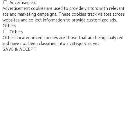
Advertisement
Advertisement cookies are used to provide visitors with relevant
ads and marketing campaigns. These cookies track visitors across
websites and collect information to provide customized ads.
Others
Others
Other uncategorized cookies are those that are being analyzed
and have not been classified into a category as yet.
SAVE & ACCEPT