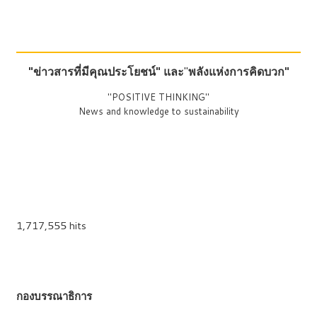
"ข่าวสารที่มีคุณประโยชน์"
และ
"
พลังแห่งการคิดบวก"
"POSITIVE THINKING"
News and knowledge to sustainability
1,717,555 hits
กองบรรณาธิการ