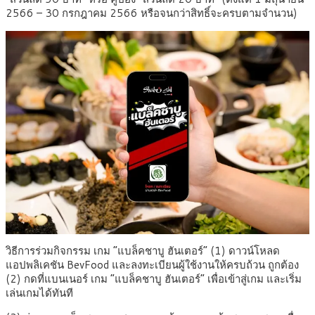
2566 – 30 กรกฎาคม 2566 หรือจนกว่าสิทธิ์จะครบตามจำนวน)
วิธีการร่วมกิจกรรม เกม “แบล็คชาบู ฮันเตอร์” (1) ดาวน์โหลด
แอปพลิเคชัน BevFood และลงทะเบียนผู้ใช้งานให้ครบถ้วน ถูกต้อง
(2) กดที่แบนเนอร์ เกม “แบล็คชาบู ฮันเตอร์” เพื่อเข้าสู่เกม และเริ่ม
เล่นเกมได้ทันที