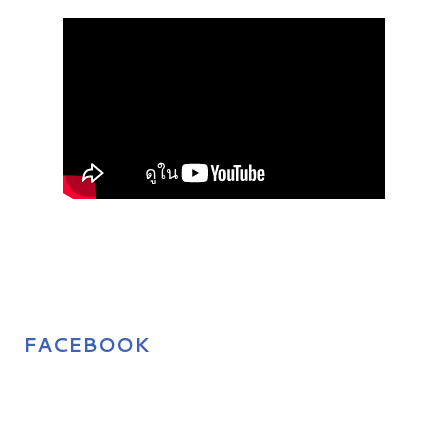
FACEBOOK