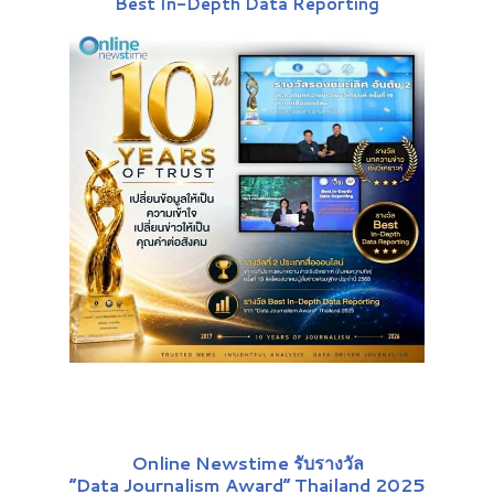
"
Best In-Depth Data Reporting
"
Online Newstime รับรางวัล
“Data Journalism Award” Thailand 2025