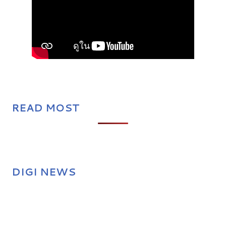
READ MOST
DIGI NEWS