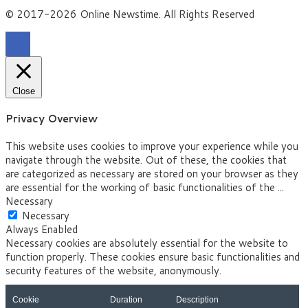
© 2017-2026 Online Newstime. All Rights Reserved
Close
Privacy Overview
This website uses cookies to improve your experience while you
navigate through the website. Out of these, the cookies that
are categorized as necessary are stored on your browser as they
are essential for the working of basic functionalities of the
...
Necessary
Necessary
Always Enabled
Necessary cookies are absolutely essential for the website to
function properly. These cookies ensure basic functionalities and
security features of the website, anonymously.
Cookie
Duration
Description