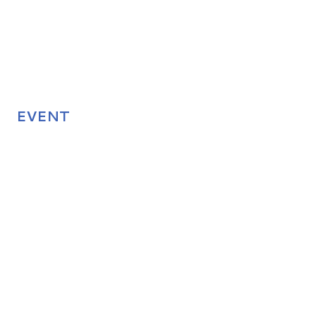
EVENT