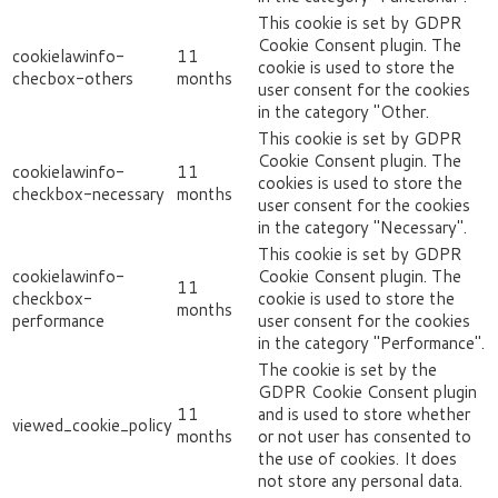
This cookie is set by GDPR
Cookie Consent plugin. The
cookielawinfo-
11
cookie is used to store the
checbox-others
months
user consent for the cookies
in the category "Other.
This cookie is set by GDPR
Cookie Consent plugin. The
cookielawinfo-
11
cookies is used to store the
checkbox-necessary
months
user consent for the cookies
in the category "Necessary".
This cookie is set by GDPR
cookielawinfo-
Cookie Consent plugin. The
11
checkbox-
cookie is used to store the
months
performance
user consent for the cookies
in the category "Performance".
The cookie is set by the
GDPR Cookie Consent plugin
11
and is used to store whether
viewed_cookie_policy
months
or not user has consented to
the use of cookies. It does
not store any personal data.