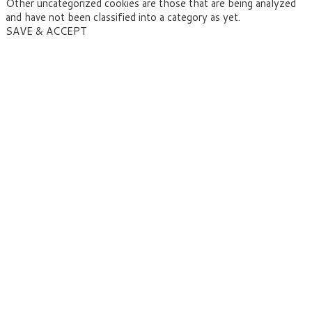
Other uncategorized cookies are those that are being analyzed
and have not been classified into a category as yet.
SAVE & ACCEPT