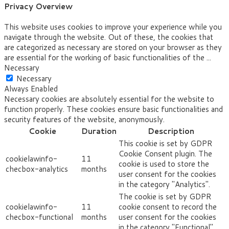
Privacy Overview
This website uses cookies to improve your experience while you
navigate through the website. Out of these, the cookies that
are categorized as necessary are stored on your browser as they
are essential for the working of basic functionalities of the
...
Necessary
Necessary
Always Enabled
Necessary cookies are absolutely essential for the website to
function properly. These cookies ensure basic functionalities and
security features of the website, anonymously.
Cookie
Duration
Description
This cookie is set by GDPR
Cookie Consent plugin. The
cookielawinfo-
11
cookie is used to store the
checbox-analytics
months
user consent for the cookies
in the category "Analytics".
The cookie is set by GDPR
cookielawinfo-
11
cookie consent to record the
checbox-functional
months
user consent for the cookies
in the category "Functional".