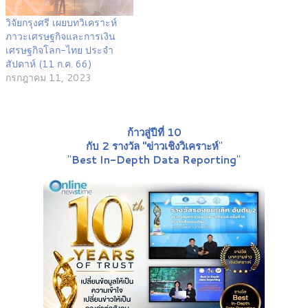
วิจัยกรุงศรี เผยบทวิเคราะห์
ภาวะเศรษฐกิจและการเงิน
เศรษฐกิจโลก-ไทย ประจำ
สัปดาห์ (11 ก.ค. 66)
กรกฎาคม 11, 2023
ก้าวสู่ปีที่ 10
กับ 2 รางวัล "ข่าวเชิงวิเคราะห์
"
"
Best In-Depth Data Reporting
"