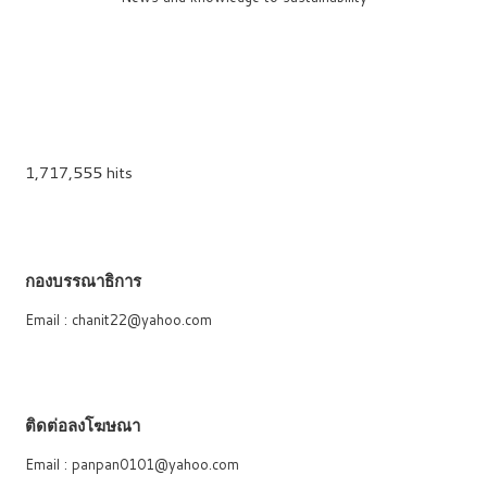
1,717,555 hits
กองบรรณาธิการ
Email : chanit22@yahoo.com
ติดต่อลงโฆษณา
Email : panpan0101@yahoo.com