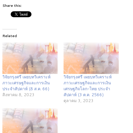
Share this:
Related
วิจัยกรุงศรี เผยบทวิเคราะห์
วิจัยกรุงศรี เผยบทวิเคราะห์
ภาวะเศรษฐกิจและการเงิน
ภาวะเศรษฐกิจและการเงิน
ประจำสัปดาห์ (8 ส.ค. 66)
เศรษฐกิจโลก-ไทย ประจำ
สิงหาคม 8, 2023
สัปดาห์ (3 ต.ค. 2566)
ตุลาคม 3, 2023