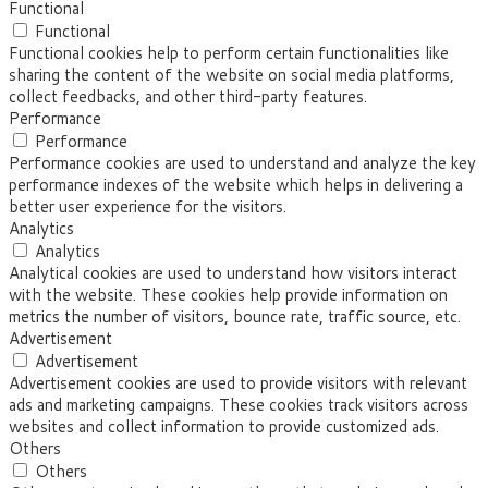
Functional
Functional
Functional cookies help to perform certain functionalities like
sharing the content of the website on social media platforms,
collect feedbacks, and other third-party features.
Performance
Performance
Performance cookies are used to understand and analyze the key
performance indexes of the website which helps in delivering a
better user experience for the visitors.
Analytics
Analytics
Analytical cookies are used to understand how visitors interact
with the website. These cookies help provide information on
metrics the number of visitors, bounce rate, traffic source, etc.
Advertisement
Advertisement
Advertisement cookies are used to provide visitors with relevant
ads and marketing campaigns. These cookies track visitors across
websites and collect information to provide customized ads.
Others
Others