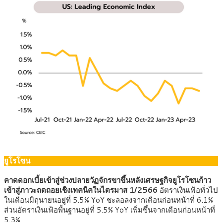
ยูโรโซน
คาดดอกเบี้ยเข้าสู่ช่วงปลายวัฏจักรขาขึ้นหลังเศรษฐกิจยูโรโซนก้าว
เข้าสู่ภาวะถดถอยเชิงเทคนิคในไตรมาส 1/2566
อัตราเงินเฟ้อทั่วไป
ในเดือนมิถุนายนอยู่ที่ 5.5% YoY ชะลอลงจากเดือนก่อนหน้าที่ 6.1%
ส่วนอัตราเงินเฟ้อพื้นฐานอยู่ที่ 5.5% YoY เพิ่มขึ้นจากเดือนก่อนหน้าที่
5.3%