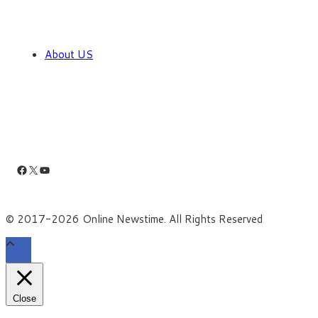
About US
Facebook
X
YouTube
© 2017-2026 Online Newstime. All Rights Reserved
Close