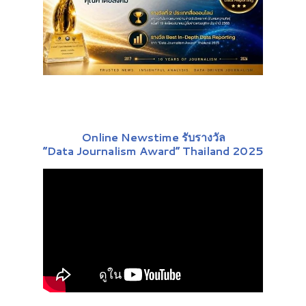
Online Newstime รับรางวัล
“Data Journalism Award” Thailand 2025