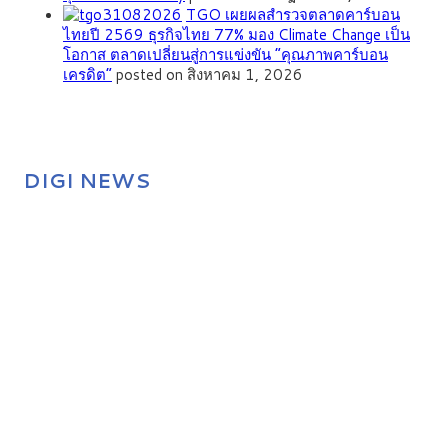
TGO เผยผลสำรวจตลาดคาร์บอน
ไทยปี 2569 ธุรกิจไทย 77% มอง Climate Change เป็น
โอกาส ตลาดเปลี่ยนสู่การแข่งขัน “คุณภาพคาร์บอน
เครดิต”
posted on สิงหาคม 1, 2026
DIGI NEWS