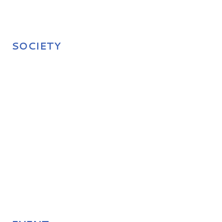
SOCIETY