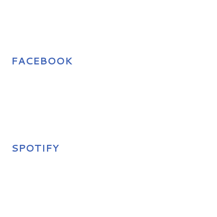
FACEBOOK
SPOTIFY