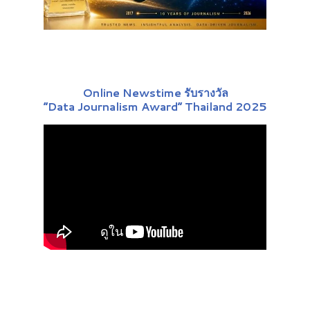
Online Newstime รับรางวัล
“Data Journalism Award” Thailand 2025