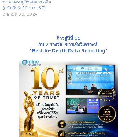
ภาวะเศรษฐกิจและการเงิน
(ฉบับวันที่ 30 เม.ย. 67)
เมษายน 30, 2024
ก้าวสู่ปีที่ 10
กับ 2 รางวัล "ข่าวเชิงวิเคราะห์
"
"
Best In-Depth Data Reporting
"