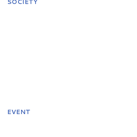
SOCIETY
EVENT