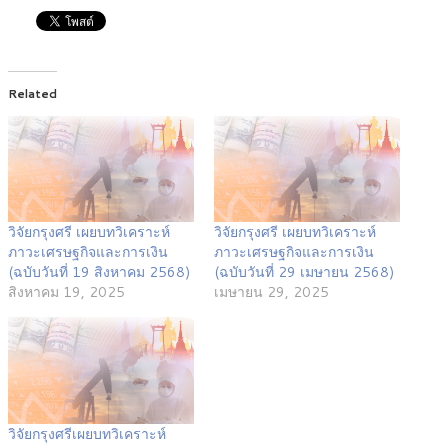
Related
วิจัยกรุงศรี เผยบทวิเคราะห์
วิจัยกรุงศรี เผยบทวิเคราะห์
ภาวะเศรษฐกิจและการเงิน
ภาวะเศรษฐกิจและการเงิน
(ฉบับวันที่ 19 สิงหาคม 2568)
(ฉบับวันที่ 29 เมษายน 2568)
สิงหาคม 19, 2025
เมษายน 29, 2025
วิจัยกรุงศรีเผยบทวิเคราะห์