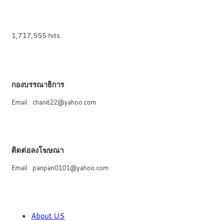
1,717,555 hits
กองบรรณาธิการ
Email : chanit22@yahoo.com
ติดต่อลงโฆษณา
Email : panpan0101@yahoo.com
About US