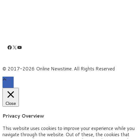
Facebook
X
YouTube
© 2017-2026 Online Newstime. All Rights Reserved
Close
Privacy Overview
This website uses cookies to improve your experience while you
navigate through the website. Out of these, the cookies that