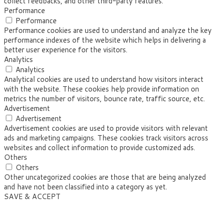
collect feedbacks, and other third-party features.
Performance
Performance
Performance cookies are used to understand and analyze the key
performance indexes of the website which helps in delivering a
better user experience for the visitors.
Analytics
Analytics
Analytical cookies are used to understand how visitors interact
with the website. These cookies help provide information on
metrics the number of visitors, bounce rate, traffic source, etc.
Advertisement
Advertisement
Advertisement cookies are used to provide visitors with relevant
ads and marketing campaigns. These cookies track visitors across
websites and collect information to provide customized ads.
Others
Others
Other uncategorized cookies are those that are being analyzed
and have not been classified into a category as yet.
SAVE & ACCEPT