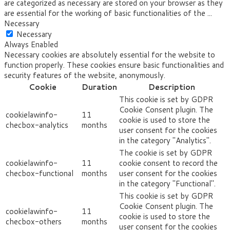
are categorized as necessary are stored on your browser as they
are essential for the working of basic functionalities of the
...
Necessary
Necessary
Always Enabled
Necessary cookies are absolutely essential for the website to
function properly. These cookies ensure basic functionalities and
security features of the website, anonymously.
Cookie
Duration
Description
This cookie is set by GDPR
Cookie Consent plugin. The
cookielawinfo-
11
cookie is used to store the
checbox-analytics
months
user consent for the cookies
in the category "Analytics".
The cookie is set by GDPR
cookielawinfo-
11
cookie consent to record the
checbox-functional
months
user consent for the cookies
in the category "Functional".
This cookie is set by GDPR
Cookie Consent plugin. The
cookielawinfo-
11
cookie is used to store the
checbox-others
months
user consent for the cookies