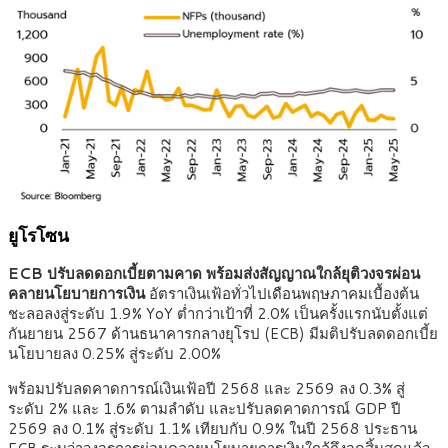
ยูโรโซน
ECB ปรับลดดอกเบี้ยตามคาด พร้อมส่งสัญญาณใกล้ยุติวงจรผ่อน
คลายนโยบายการเงิน
อัตราเงินเฟ้อทั่วไปเดือนพฤษภาคมเบื้องต้น
ชะลอลงสู่ระดับ 1.9% YoY ต่ำกว่าเป้าที่ 2.0% เป็นครั้งแรกนับตั้งแต่
กันยายน 2567 ด้านธนาคารกลางยุโรป (ECB) มีมติปรับลดดอกเบี้ย
นโยบายลง 0.25% สู่ระดับ 2.00%
พร้อมปรับลดคาดการณ์เงินเฟ้อปี 2568 และ 2569 ลง 0.3% สู่
ระดับ 2% และ 1.6% ตามลำดับ และปรับลดคาดการณ์ GDP ปี
2569 ลง 0.1% สู่ระดับ 1.1% เทียบกับ 0.9% ในปี 2568 ประธาน