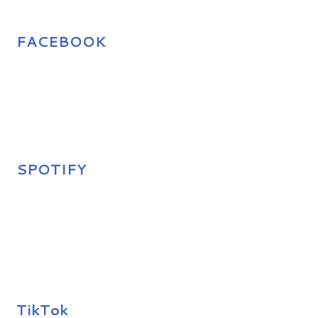
FACEBOOK
SPOTIFY
TikTok