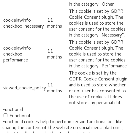
in the category "Other.
This cookie is set by GDPR
Cookie Consent plugin. The
cookielawinfo-
11
cookies is used to store the
checkbox-necessary
months
user consent for the cookies
in the category "Necessary".
This cookie is set by GDPR
cookielawinfo-
Cookie Consent plugin. The
11
checkbox-
cookie is used to store the
months
performance
user consent for the cookies
in the category "Performance".
The cookie is set by the
GDPR Cookie Consent plugin
11
and is used to store whether
viewed_cookie_policy
months
or not user has consented to
the use of cookies. It does
not store any personal data.
Functional
Functional
Functional cookies help to perform certain functionalities like
sharing the content of the website on social media platforms,