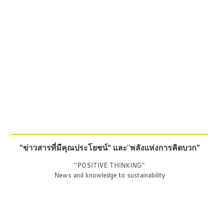
"ข่าวสารที่มีคุณประโยชน์"
และ
"
พลังแห่งการคิดบวก"
"POSITIVE THINKING"
News and knowledge to sustainability