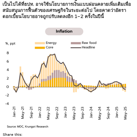
เป็นไปได้ที่ธปท. อาจใช้นโยบายการเงินแบบผ่อนคลายเพิ่มเติมเพื่อ
สนับสนุนการฟื้นตัวของเศรษฐกิจในระยะต่อไป โดยคาดว่าอัตรา
ดอกเบี้ยนโยบายอาจถูกปรับลดลงอีก 1-2 ครั้งในปีนี้
Share this: