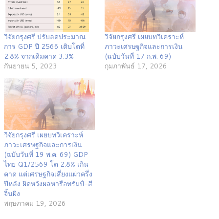
วิจัยกรุงศรี ปรับลดประมาณ
วิจัยกรุงศรี เผยบทวิเคราะห์
การ GDP ปี 2566 เติบโตที่
ภาวะเศรษฐกิจและการเงิน
2.8% จากเดิมคาด 3.3%
(ฉบับวันที่ 17 ก.พ. 69)
กันยายน 5, 2023
กุมภาพันธ์ 17, 2026
วิจัยกรุงศรี เผยบทวิเคราะห์
ภาวะเศรษฐกิจและการเงิน
(ฉบับวันที่ 19 พ.ค. 69) GDP
ไทย Q1/2569 โต 2.8% เกิน
คาด แต่เศรษฐกิจเสี่ยงแผ่วครึ่ง
ปีหลัง ผิดหวังผลหารือทรัมป์-สี
จิ้นผิง
พฤษภาคม 19, 2026