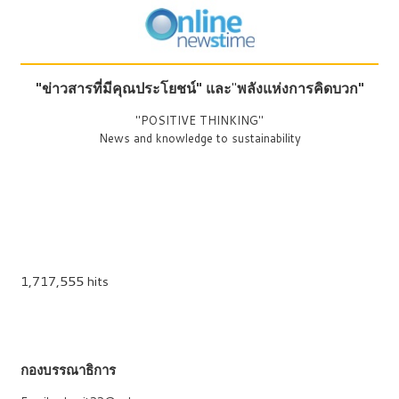
"ข่าวสารที่มีคุณประโยชน์"
และ
"
พลังแห่งการคิดบวก"
"POSITIVE THINKING"
News and knowledge to sustainability
1,717,555 hits
กองบรรณาธิการ