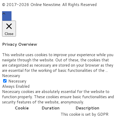
© 2017-2026 Online Newstime. All Rights Reserved
Close
Privacy Overview
This website uses cookies to improve your experience while you
navigate through the website. Out of these, the cookies that
are categorized as necessary are stored on your browser as they
are essential for the working of basic functionalities of the
...
Necessary
Necessary
Always Enabled
Necessary cookies are absolutely essential for the website to
function properly. These cookies ensure basic functionalities and
security features of the website, anonymously.
Cookie
Duration
Description
This cookie is set by GDPR