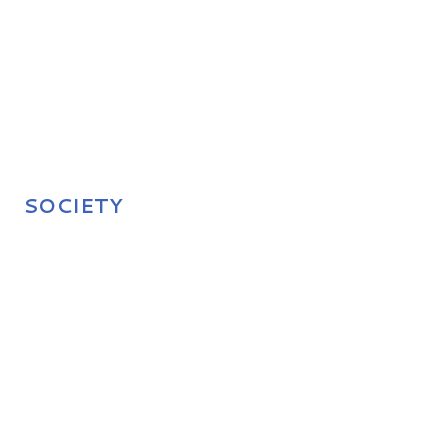
SOCIETY