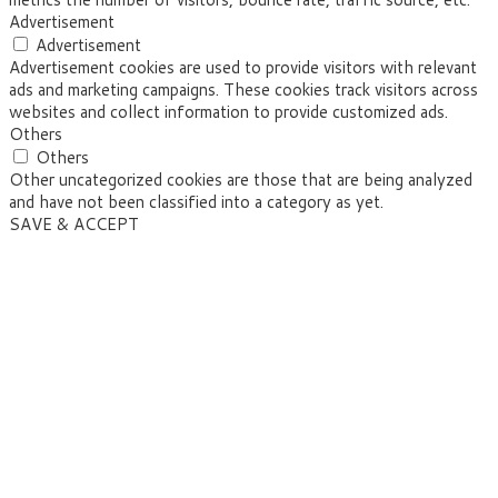
Advertisement
Advertisement
Advertisement cookies are used to provide visitors with relevant
ads and marketing campaigns. These cookies track visitors across
websites and collect information to provide customized ads.
Others
Others
Other uncategorized cookies are those that are being analyzed
and have not been classified into a category as yet.
SAVE & ACCEPT