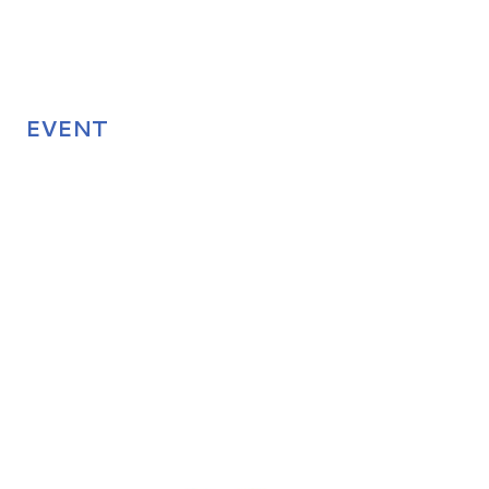
EVENT