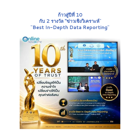
ก้าวสู่ปีที่ 10
กับ 2 รางวัล "ข่าวเชิงวิเคราะห์
"
"
Best In-Depth Data Reporting
"