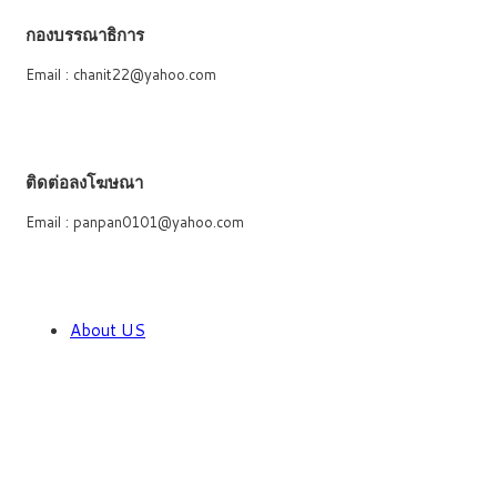
กองบรรณาธิการ
Email : chanit22@yahoo.com
ติดต่อลงโฆษณา
Email : panpan0101@yahoo.com
About US