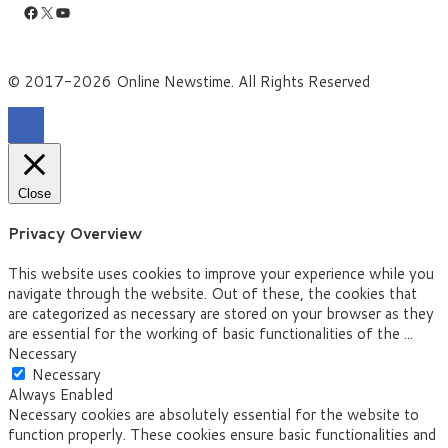
Facebook
X
YouTube
© 2017-2026 Online Newstime. All Rights Reserved
Close
Privacy Overview
This website uses cookies to improve your experience while you
navigate through the website. Out of these, the cookies that
are categorized as necessary are stored on your browser as they
are essential for the working of basic functionalities of the
...
Necessary
Necessary
Always Enabled
Necessary cookies are absolutely essential for the website to
function properly. These cookies ensure basic functionalities and