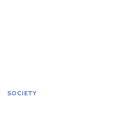
SOCIETY