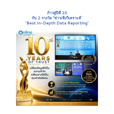
ก้าวสู่ปีที่ 10
กับ 2 รางวัล "ข่าวเชิงวิเคราะห์
"
"
Best In-Depth Data Reporting
"