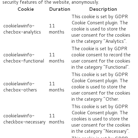
security features of the website, anonymously.
Cookie
Duration
Description
This cookie is set by GDPR
Cookie Consent plugin. The
cookielawinfo-
11
cookie is used to store the
checbox-analytics
months
user consent for the cookies
in the category "Analytics".
The cookie is set by GDPR
cookielawinfo-
11
cookie consent to record the
checbox-functional
months
user consent for the cookies
in the category "Functional".
This cookie is set by GDPR
Cookie Consent plugin. The
cookielawinfo-
11
cookie is used to store the
checbox-others
months
user consent for the cookies
in the category "Other.
This cookie is set by GDPR
Cookie Consent plugin. The
cookielawinfo-
11
cookies is used to store the
checkbox-necessary
months
user consent for the cookies
in the category "Necessary".