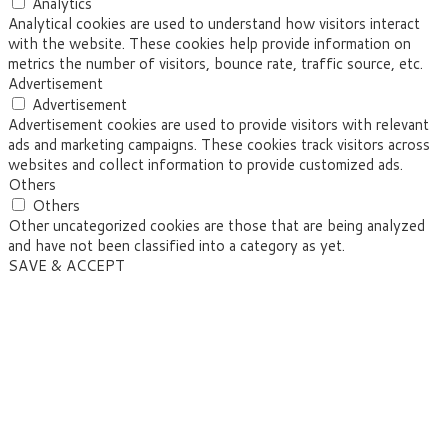
Analytics
Analytical cookies are used to understand how visitors interact
with the website. These cookies help provide information on
metrics the number of visitors, bounce rate, traffic source, etc.
Advertisement
Advertisement
Advertisement cookies are used to provide visitors with relevant
ads and marketing campaigns. These cookies track visitors across
websites and collect information to provide customized ads.
Others
Others
Other uncategorized cookies are those that are being analyzed
and have not been classified into a category as yet.
SAVE & ACCEPT