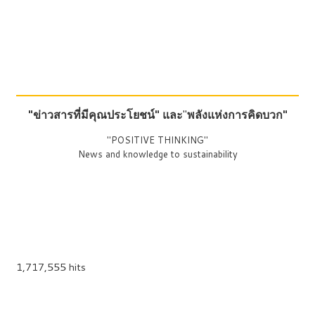
"ข่าวสารที่มีคุณประโยชน์"
และ
"
พลังแห่งการคิดบวก"
"POSITIVE THINKING"
News and knowledge to sustainability
1,717,555 hits