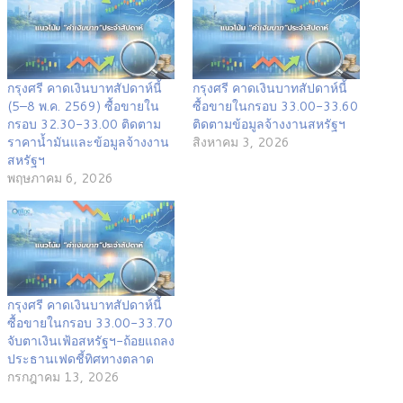
กรุงศรี คาดเงินบาทสัปดาห์นี้
กรุงศรี คาดเงินบาทสัปดาห์นี้
(5–8 พ.ค. 2569) ซื้อขายใน
ซื้อขายในกรอบ 33.00-33.60
กรอบ 32.30-33.00 ติดตาม
ติดตามข้อมูลจ้างงานสหรัฐฯ
ราคาน้ำมันและข้อมูลจ้างงาน
สิงหาคม 3, 2026
สหรัฐฯ
พฤษภาคม 6, 2026
กรุงศรี คาดเงินบาทสัปดาห์นี้
ซื้อขายในกรอบ 33.00-33.70
จับตาเงินเฟ้อสหรัฐฯ-ถ้อยแถลง
ประธานเฟดชี้ทิศทางตลาด
กรกฎาคม 13, 2026