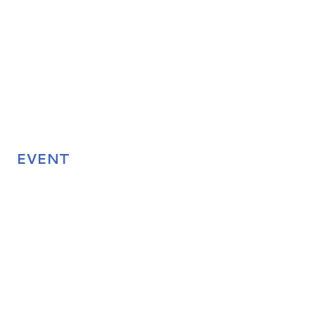
EVENT