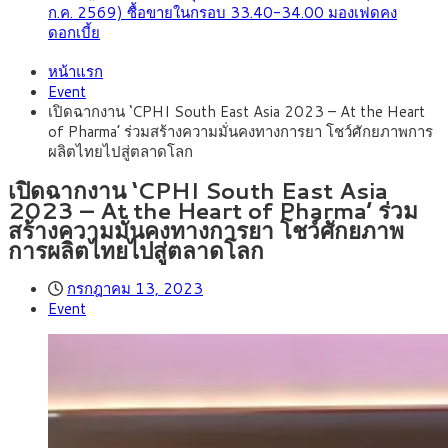
ก.ค. 2569) ซื้อขายในกรอบ 33.40-34.00 มองเฟดคง
ดอกเบี้ย
หน้าแรก
Event
เปิดฉากงาน ‘CPHI South East Asia 2023 – At the Heart
of Pharma’ ร่วมสร้างความมั่นคงทางการยา โชว์ศักยภาพการ
ผลิตไทยไปสู่ตลาดโลก
เปิดฉากงาน ‘CPHI South East Asia
2023 – At the Heart of Pharma’ ร่วม
สร้างความมั่นคงทางการยา โชว์ศักยภาพ
การผลิตไทยไปสู่ตลาดโลก
กรกฎาคม 13, 2023
Event