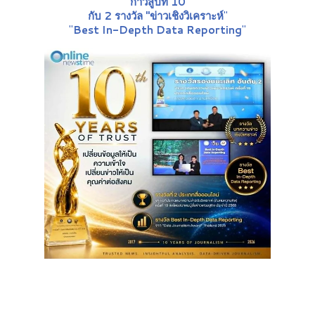
ก้าวสู่ปีที่ 10
กับ 2 รางวัล "ข่าวเชิงวิเคราะห์
"
"
Best In-Depth Data Reporting
"