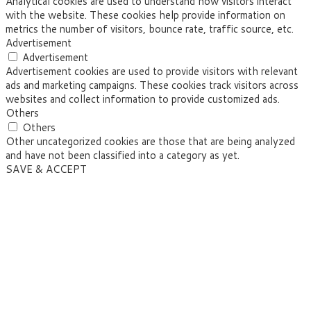
Analytical cookies are used to understand how visitors interact
with the website. These cookies help provide information on
metrics the number of visitors, bounce rate, traffic source, etc.
Advertisement
Advertisement
Advertisement cookies are used to provide visitors with relevant
ads and marketing campaigns. These cookies track visitors across
websites and collect information to provide customized ads.
Others
Others
Other uncategorized cookies are those that are being analyzed
and have not been classified into a category as yet.
SAVE & ACCEPT