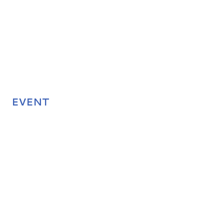
EVENT