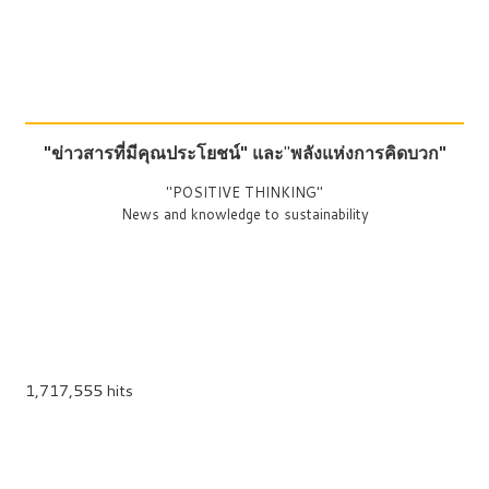
"ข่าวสารที่มีคุณประโยชน์"
และ
"
พลังแห่งการคิดบวก"
"POSITIVE THINKING"
News and knowledge to sustainability
1,717,555 hits