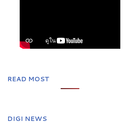
READ MOST
DIGI NEWS