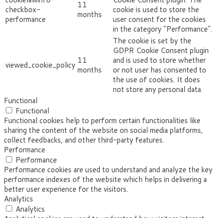
11
checkbox-
cookie is used to store the
months
performance
user consent for the cookies
in the category "Performance".
The cookie is set by the
GDPR Cookie Consent plugin
11
and is used to store whether
viewed_cookie_policy
months
or not user has consented to
the use of cookies. It does
not store any personal data.
Functional
Functional
Functional cookies help to perform certain functionalities like
sharing the content of the website on social media platforms,
collect feedbacks, and other third-party features.
Performance
Performance
Performance cookies are used to understand and analyze the key
performance indexes of the website which helps in delivering a
better user experience for the visitors.
Analytics
Analytics