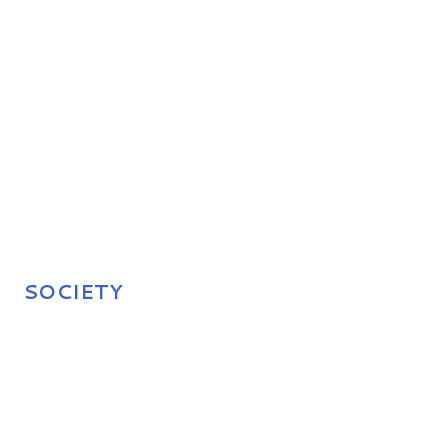
SOCIETY