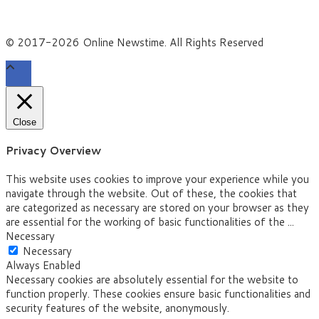
© 2017-2026 Online Newstime. All Rights Reserved
Close
Privacy Overview
This website uses cookies to improve your experience while you
navigate through the website. Out of these, the cookies that
are categorized as necessary are stored on your browser as they
are essential for the working of basic functionalities of the
...
Necessary
Necessary
Always Enabled
Necessary cookies are absolutely essential for the website to
function properly. These cookies ensure basic functionalities and
security features of the website, anonymously.