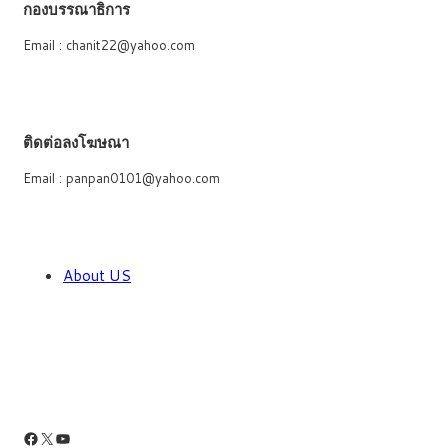
กองบรรณาธิการ
Email : chanit22@yahoo.com
ติดต่อลงโฆษณา
Email : panpan0101@yahoo.com
About US
Facebook
X
YouTube