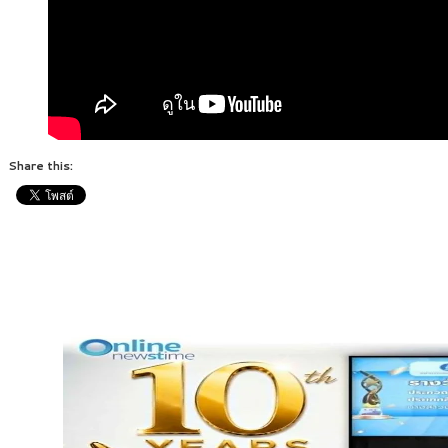
Share this: