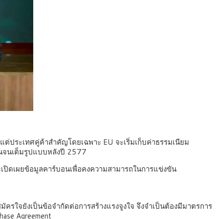
น แต่ประเทศคู่ค้าสำคัญโดยเฉพาะ EU จะเริ่มเก็บค่าธรรมเนียม
้นจนเต็มรูปแบบหลังปี 2577
เปิดเผยข้อมูลคาร์บอนเพื่อคงความสามารถในการแข่งขัน
รใจยังเป็นข้อจำกัดต่อการสร้างแรงจูงใจ จึงจำเป็นต้องมีมาตรการ
chase Agreement