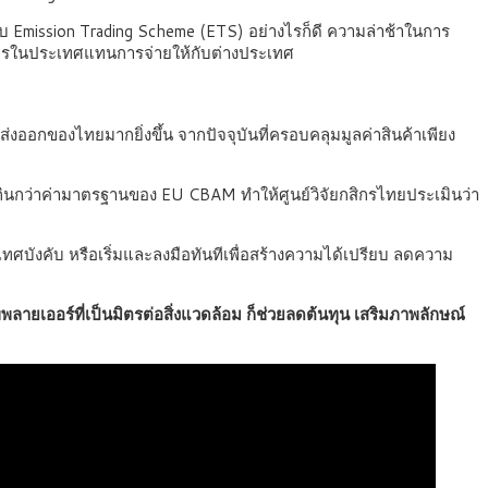
 Emission Trading Scheme (ETS) อย่างไรก็ดี ความล่าช้าในการ
บการในประเทศแทนการจ่ายให้กับต่างประเทศ
่งออกของไทยมากยิ่งขึ้น จากปัจจุบันที่ครอบคลุมมูลค่าสินค้าเพียง
กินกว่าค่ามาตรฐานของ EU CBAM ทำให้ศูนย์วิจัยกสิกรไทยประเมินว่า
ศบังคับ หรือเริ่มและลงมือทันทีเพื่อสร้างความได้เปรียบ ลดความ
ัพพลายเออร์ที่เป็นมิตรต่อสิ่งแวดล้อม ก็ช่วยลดต้นทุน เสริมภาพลักษณ์