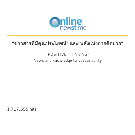
"ข่าวสารที่มีคุณประโยชน์"
และ
"
พลังแห่งการคิดบวก"
"POSITIVE THINKING"
News and knowledge to sustainability
1,717,555 hits