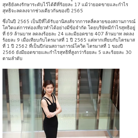
สุทธิยังคงรักษาระดับไว้ได้ดีที่ร้อยละ 17 แม้ว่ายอดขายและกำไร
สุทธิจะลดลงจากช่วงเดียวกันของปี 2565
ซึ่งในปี 2565 เป็นปีที่ได้รับอานิสงส์จากการคลี่คลายของสถานการณ์
โควิดแต่การท่องเที่ยวทำได้อย่างมีข้อจำกัด โดยบริษัทมีกำไรสุทธิอยู่
ที่ 69 ล้านบาท ลดลงร้อยละ 24 และมียอดขาย 407 ล้านบาท ลดลง
ร้อยละ 9 เมื่อเทียบกับไตรมาสที่ 1 ปี 2565 แต่หากเทียบกับไตรมาส
ที่ 1 ปี 2562 ที่เป็นปีก่อนสถานการณ์โควิด ไตรมาสที่ 1 ของปี
2566 ยังมียอดขายและกำไรสุทธิที่สูงกว่าร้อยละ 5 และร้อยละ 30
ตามลำดับ