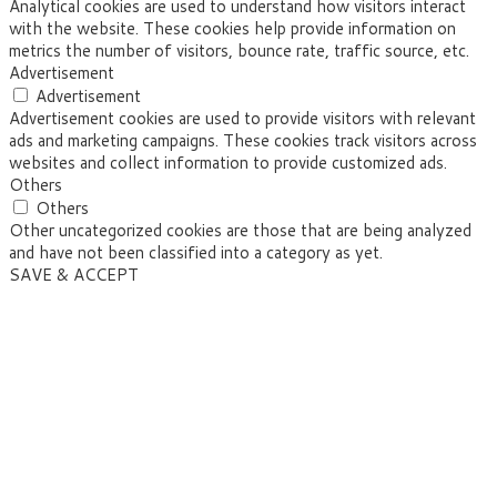
Analytical cookies are used to understand how visitors interact
with the website. These cookies help provide information on
metrics the number of visitors, bounce rate, traffic source, etc.
Advertisement
Advertisement
Advertisement cookies are used to provide visitors with relevant
ads and marketing campaigns. These cookies track visitors across
websites and collect information to provide customized ads.
Others
Others
Other uncategorized cookies are those that are being analyzed
and have not been classified into a category as yet.
SAVE & ACCEPT