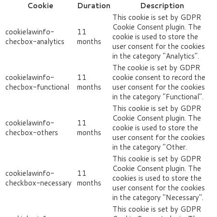
Cookie
Duration
Description
This cookie is set by GDPR
Cookie Consent plugin. The
cookielawinfo-
11
cookie is used to store the
checbox-analytics
months
user consent for the cookies
in the category "Analytics".
The cookie is set by GDPR
cookielawinfo-
11
cookie consent to record the
checbox-functional
months
user consent for the cookies
in the category "Functional".
This cookie is set by GDPR
Cookie Consent plugin. The
cookielawinfo-
11
cookie is used to store the
checbox-others
months
user consent for the cookies
in the category "Other.
This cookie is set by GDPR
Cookie Consent plugin. The
cookielawinfo-
11
cookies is used to store the
checkbox-necessary
months
user consent for the cookies
in the category "Necessary".
This cookie is set by GDPR