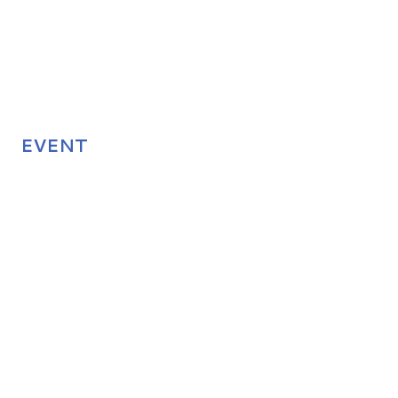
EVENT