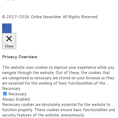
© 2017-2026 Online Newstime. All Rights Reserved
Close
Privacy Overview
This website uses cookies to improve your experience while you
navigate through the website. Out of these, the cookies that
are categorized as necessary are stored on your browser as they
are essential for the working of basic functionalities of the
...
Necessary
Necessary
Always Enabled
Necessary cookies are absolutely essential for the website to
function properly. These cookies ensure basic functionalities and
security features of the website, anonymously.