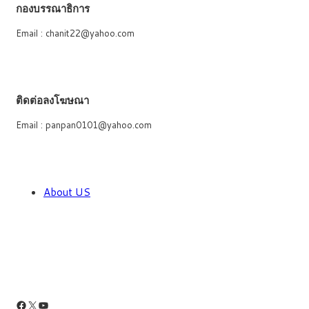
กองบรรณาธิการ
Email : chanit22@yahoo.com
ติดต่อลงโฆษณา
Email : panpan0101@yahoo.com
About US
Facebook
X
YouTube