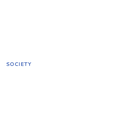
SOCIETY