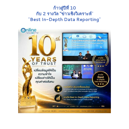
ก้าวสู่ปีที่ 10
กับ 2 รางวัล "ข่าวเชิงวิเคราะห์
"
"
Best In-Depth Data Reporting
"