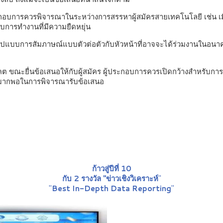
้ประกอบการควรพิจารณาในระหว่างการสรรหาผู้สมัครสายเทคโนโลยี เช่น เม
การทำงานที่มีความยืดหยุ่น
แบบการสัมภาษณ์แบบตัวต่อตัวกับหัวหน้าที่อาจจะได้ร่วมงานในอนาคตแล
ยื่นข้อเสนอให้กับผู้สมัคร ผู้ประกอบการควรเปิดกว้างสำหรับการเจรจาเ
ขามากพอในการพิจารณารับข้อเสนอ
ก้าวสู่ปีที่ 10
กับ 2 รางวัล "ข่าวเชิงวิเคราะห์
"
"
Best In-Depth Data Reporting
"