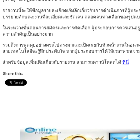
รายงานนี้จะให้ข้อมูลรายละเอียดเชิงลึกเกี่ยวกับการดำเนินการที่ผู
บรรยายลักษณะงานที่ละเอียดและชัดเจน ตลอดจนทางเลือกของรูปแบบ
ในระหว่างขั้นตอนการสมัครและการคัดเลือก ผู้ประกอบการควรเสนอรูป
ความสำคัญเป็นอย่างมาก
รวมถึงการพูดคุยอย่างตรงไปตรงมาและเปิดเผยกับหัวหน้างานในอนาคต ขณะ
สายเทคโนโลยีจะรู้สึกประทับใจ หากผู้ประกอบการได้ให้เวลาพวกเ
สำหรับข้อมูลเพิ่มเติมเกี่ยวกับรายงาน สามารถดาวน์โหลดได้
ที่นี่
Share this: