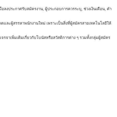
ื่อลงประกาศรับสมัครงาน, ผู้ประกอบการควรระบุ, ช่วงเงินเดือน, คำ
ะผู้สรรหาพนักงานใหม่ เพราะเป็นสิ่งที่ผู้สมัครสายเทคโนโลยีให้
พิ่มเติมเกี่ยวกับโบนัสหรือสวัสดิการต่าง ๆ รวมทั้งกลุ่มผู้สมัคร