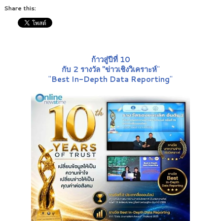
Share this:
ก้าวสู่ปีที่ 10
กับ 2 รางวัล "ข่าวเชิงวิเคราะห์
"
"
Best In-Depth Data Reporting
"