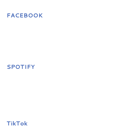
FACEBOOK
SPOTIFY
TikTok