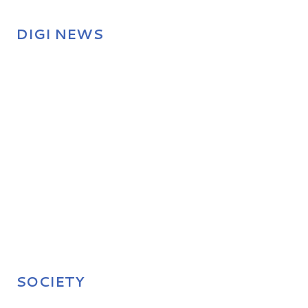
DIGI NEWS
SOCIETY