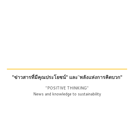
"ข่าวสารที่มีคุณประโยชน์"
และ
"
พลังแห่งการคิดบวก"
"POSITIVE THINKING"
News and knowledge to sustainability