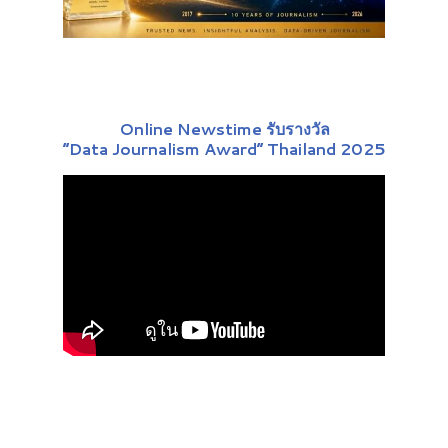
Online Newstime รับรางวัล
“Data Journalism Award” Thailand 2025