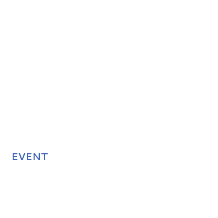
EVENT