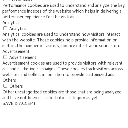
Performance cookies are used to understand and analyze the key
performance indexes of the website which helps in delivering a
better user experience for the visitors.
Analytics
Analytics
Analytical cookies are used to understand how visitors interact
with the website. These cookies help provide information on
metrics the number of visitors, bounce rate, traffic source, etc.
Advertisement
Advertisement
Advertisement cookies are used to provide visitors with relevant
ads and marketing campaigns. These cookies track visitors across
websites and collect information to provide customized ads.
Others
Others
Other uncategorized cookies are those that are being analyzed
and have not been classified into a category as yet.
SAVE & ACCEPT