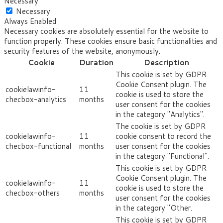
Necessary
Necessary
Always Enabled
Necessary cookies are absolutely essential for the website to
function properly. These cookies ensure basic functionalities and
security features of the website, anonymously.
Cookie
Duration
Description
This cookie is set by GDPR
Cookie Consent plugin. The
cookielawinfo-
11
cookie is used to store the
checbox-analytics
months
user consent for the cookies
in the category "Analytics".
The cookie is set by GDPR
cookielawinfo-
11
cookie consent to record the
checbox-functional
months
user consent for the cookies
in the category "Functional".
This cookie is set by GDPR
Cookie Consent plugin. The
cookielawinfo-
11
cookie is used to store the
checbox-others
months
user consent for the cookies
in the category "Other.
This cookie is set by GDPR