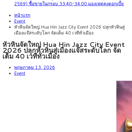
2569) ซื้อขายในกรอบ 33.40-34.00 มองเฟดคงดอกเบี้ย
หน้าแรก
Event
หัวหินจัดใหญ่ Hua Hin Jazz City Event 2026 ปลุกหัวหินสู่
เมืองแจ๊สระดับโลก จัดเต็ม 40 เวทีทั่วเมือง
หัวหินจัดใหญ่ Hua Hin Jazz City Event
2026 ปลุกหัวหินสู่เมืองแจ๊สระดับโลก จัด
เต็ม 40 เวทีทั่วเมือง
พฤษภาคม 13, 2026
Event