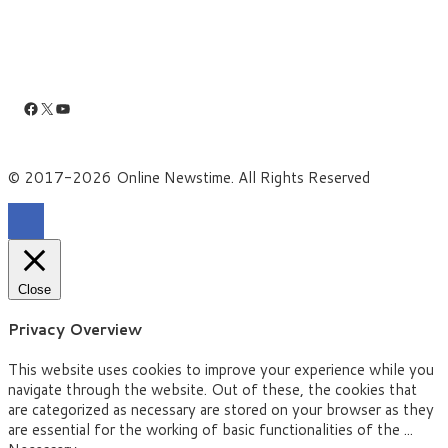
Facebook
X
YouTube
© 2017-2026 Online Newstime. All Rights Reserved
Close
Privacy Overview
This website uses cookies to improve your experience while you
navigate through the website. Out of these, the cookies that
are categorized as necessary are stored on your browser as they
are essential for the working of basic functionalities of the
...