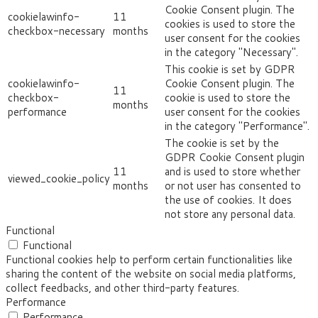
Cookie Consent plugin. The
cookielawinfo-
11
cookies is used to store the
checkbox-necessary
months
user consent for the cookies
in the category "Necessary".
This cookie is set by GDPR
cookielawinfo-
Cookie Consent plugin. The
11
checkbox-
cookie is used to store the
months
performance
user consent for the cookies
in the category "Performance".
The cookie is set by the
GDPR Cookie Consent plugin
11
and is used to store whether
viewed_cookie_policy
months
or not user has consented to
the use of cookies. It does
not store any personal data.
Functional
Functional
Functional cookies help to perform certain functionalities like
sharing the content of the website on social media platforms,
collect feedbacks, and other third-party features.
Performance
Performance