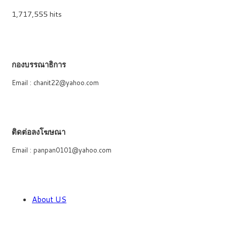
1,717,555 hits
กองบรรณาธิการ
Email : chanit22@yahoo.com
ติดต่อลงโฆษณา
Email : panpan0101@yahoo.com
About US