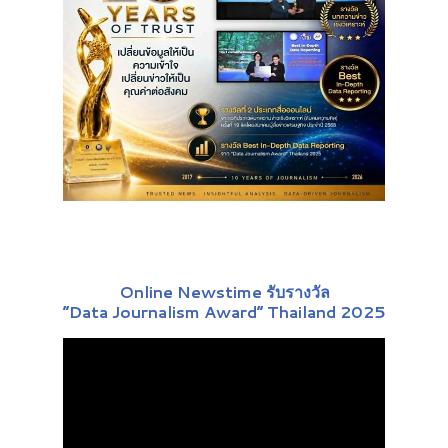
Online Newstime รับรางวัล
“Data Journalism Award” Thailand 2025