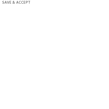
SAVE & ACCEPT