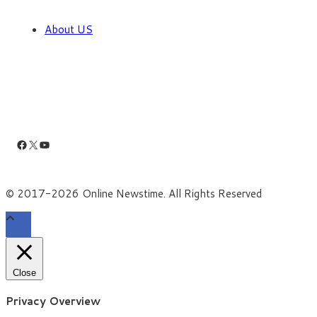
About US
Facebook
X
YouTube
© 2017-2026 Online Newstime. All Rights Reserved
Close
Privacy Overview