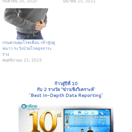
กันยายน 30, 2020
มีนาคม 25, 2021
กรมควบคุมโรคเตือน เข้าสู่ฤดู
หนาว ระวังป่วยโรคอุจจาระ
ร่วง
พฤศจิกายน 23, 2019
ก้าวสู่ปีที่ 10
กับ 2 รางวัล "ข่าวเชิงวิเคราะห์
"
"
Best In-Depth Data Reporting
"