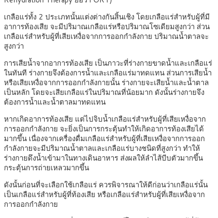
เกลือแร่ทั้ง 2 ประเภทนั้นแต่งต่างกันสิ้นเชิง โดยเกลือแร่สำหรับผู้ที่มี
อาการท้องเสีย จะมีปริมาณเกลือแร่หรือปริมาณโซเดียมสูงกว่า ส่วน
เกลือแร่สำหรับผู้ที่เสียเหงื่อจากการออกกำลังกาย ปริมาณน้ำตาลจะ
สูงกว่า
การเสียน้ำจากอาการท้องเสีย เป็นภาวะที่ร่างกายขาดน้ำและเกลือแร่
ในทันที ร่างกายจึงต้องการน้ำและเกลือแร่มาทดแทน ส่วนการเสียน้ำ
หรือเสียเหงื่อจากการออกกำลังกายนั้น ร่างกายจะเสียน้ำและน้ำตาล
เป็นหลัก โดยจะเสียเกลือแร่ในปริมาณที่น้อยมาก ดังนั้นร่างกายจึง
ต้องการน้ำและน้ำตาลมาทดแทน
หากเกิดอาการท้องเสีย แต่ไปจิบน้ำเกลือแร่สำหรับผู้ที่เสียเหงื่อจาก
การออกกำลังกาย จะยิ่งเป็นการกระตุ้นทำให้เกิดอาการท้องเสียได้
มากขึ้น เนื่องจากเครื่องดื่มเกลือแร่สำหรับผู้ที่เสียเหงื่อจากการออก
กำลังกายจะมีปริมาณน้ำตาลและเกลือแร่บางชนิดที่สูงกว่า ทำให้
ร่างกายดึงน้ำเข้ามาในทางเดินอาหาร ส่งผลให้ลำไส้บีบตัวมากขึ้น
กระตุ้นการถ่ายเหลวมากขึ้น
ดังนั้นก่อนที่จะเลือกใช้เกลือแร่ ควรพิจารณาให้ดีก่อนว่าเกลือแร่นั้น
เป็นเกลือแร่สำหรับผู้ที่ท้องเสีย หรือเกลือแร่สำหรับผู้ที่เสียเหงื่อจาก
การออกกำลังกาย