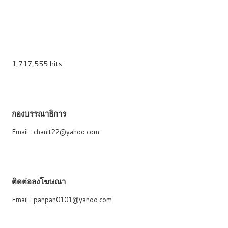
1,717,555 hits
กองบรรณาธิการ
Email : chanit22@yahoo.com
ติดต่อลงโฆษณา
Email : panpan0101@yahoo.com