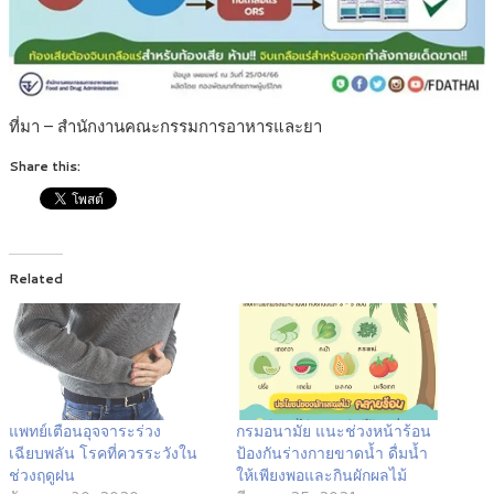
ที่มา – สำนักงานคณะกรรมการอาหารและยา
Share this:
Related
แพทย์เตือนอุจจาระร่วง
กรมอนามัย แนะช่วงหน้าร้อน
เฉียบพลัน โรคที่ควรระวังใน
ป้องกันร่างกายขาดน้ำ ดื่มน้ำ
ช่วงฤดูฝน
ให้เพียงพอและกินผักผลไม้