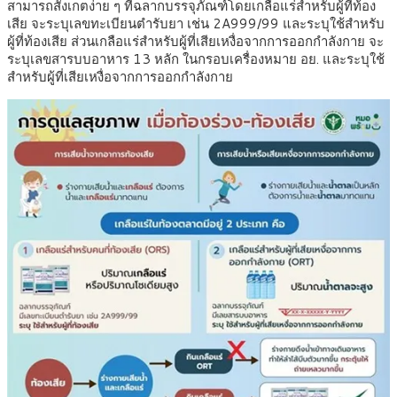
สามารถสังเกตง่าย ๆ ที่ฉลากบรรจุภัณฑ์โดยเกลือแร่สำหรับผู้ที่ท้อง
เสีย จะระบุเลขทะเบียนตำรับยา เช่น 2A999/99 และระบุใช้สำหรับ
ผู้ที่ท้องเสีย ส่วนเกลือแร่สำหรับผู้ที่เสียเหงื่อจากการออกกำลังกาย จะ
ระบุเลขสารบบอาหาร 13 หลัก ในกรอบเครื่องหมาย อย. และระบุใช้
สำหรับผู้ที่เสียเหงื่อจากการออกกำลังกาย