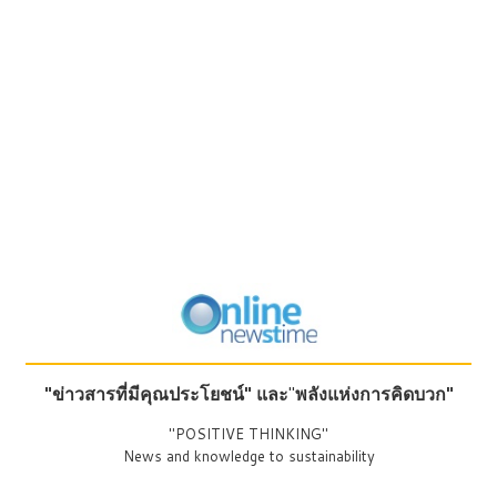
"ข่าวสารที่มีคุณประโยชน์"
และ
"
พลังแห่งการคิดบวก"
"POSITIVE THINKING"
News and knowledge to sustainability