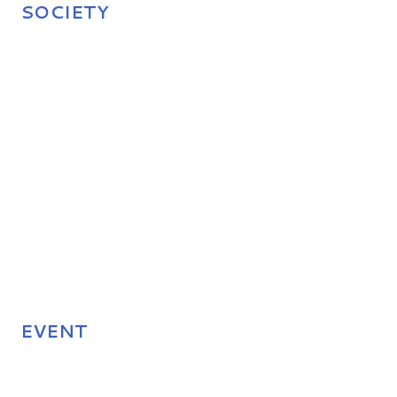
SOCIETY
EVENT