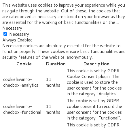
This website uses cookies to improve your experience while you
navigate through the website. Out of these, the cookies that
are categorized as necessary are stored on your browser as they
are essential for the working of basic functionalities of the
...
Necessary
Necessary
Always Enabled
Necessary cookies are absolutely essential for the website to
function properly. These cookies ensure basic functionalities and
security features of the website, anonymously.
Cookie
Duration
Description
This cookie is set by GDPR
Cookie Consent plugin. The
cookielawinfo-
11
cookie is used to store the
checbox-analytics
months
user consent for the cookies
in the category "Analytics".
The cookie is set by GDPR
cookielawinfo-
11
cookie consent to record the
checbox-functional
months
user consent for the cookies
in the category "Functional".
This cookie is set by GDPR