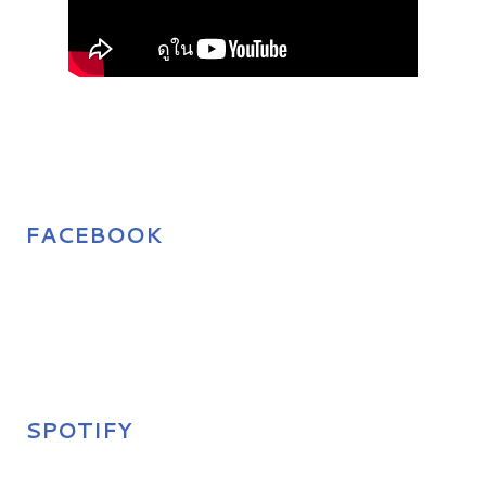
FACEBOOK
SPOTIFY