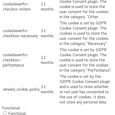
Cookie Consent plugin. The
cookielawinfo-
11
cookie is used to store the
checbox-others
months
user consent for the cookies
in the category "Other.
This cookie is set by GDPR
Cookie Consent plugin. The
cookielawinfo-
11
cookies is used to store the
checkbox-necessary
months
user consent for the cookies
in the category "Necessary".
This cookie is set by GDPR
cookielawinfo-
Cookie Consent plugin. The
11
checkbox-
cookie is used to store the
months
performance
user consent for the cookies
in the category "Performance".
The cookie is set by the
GDPR Cookie Consent plugin
11
and is used to store whether
viewed_cookie_policy
months
or not user has consented to
the use of cookies. It does
not store any personal data.
Functional
Functional