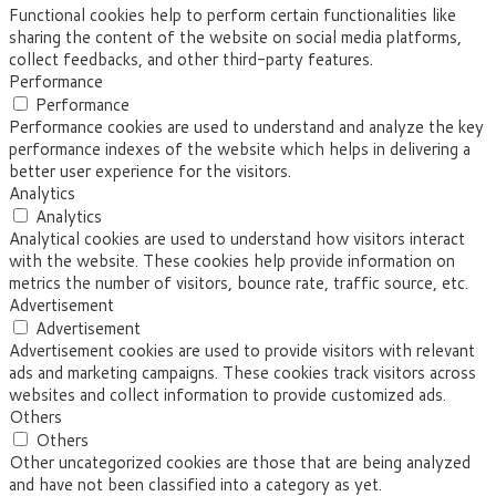
Functional cookies help to perform certain functionalities like
sharing the content of the website on social media platforms,
collect feedbacks, and other third-party features.
Performance
Performance
Performance cookies are used to understand and analyze the key
performance indexes of the website which helps in delivering a
better user experience for the visitors.
Analytics
Analytics
Analytical cookies are used to understand how visitors interact
with the website. These cookies help provide information on
metrics the number of visitors, bounce rate, traffic source, etc.
Advertisement
Advertisement
Advertisement cookies are used to provide visitors with relevant
ads and marketing campaigns. These cookies track visitors across
websites and collect information to provide customized ads.
Others
Others
Other uncategorized cookies are those that are being analyzed
and have not been classified into a category as yet.