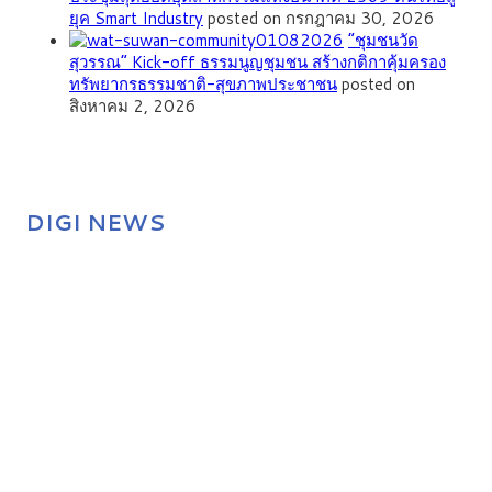
ยุค Smart Industry
posted on กรกฎาคม 30, 2026
”ชุมชนวัด
สุวรรณ” Kick-off ธรรมนูญชุมชน สร้างกติกาคุ้มครอง
ทรัพยากรธรรมชาติ-สุขภาพประชาชน
posted on
สิงหาคม 2, 2026
DIGI NEWS