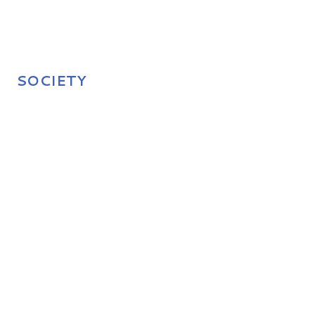
SOCIETY