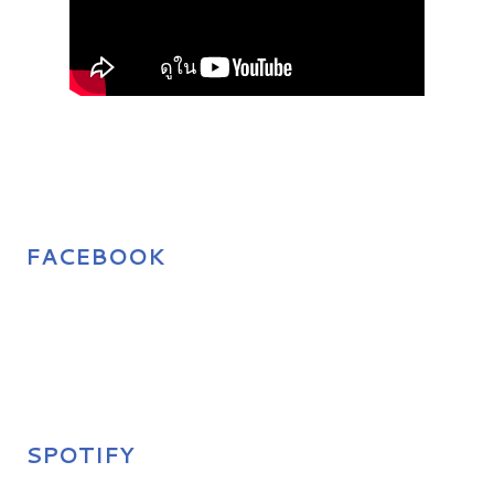
FACEBOOK
SPOTIFY