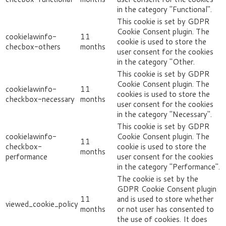
in the category "Functional".
This cookie is set by GDPR
Cookie Consent plugin. The
cookielawinfo-
11
cookie is used to store the
checbox-others
months
user consent for the cookies
in the category "Other.
This cookie is set by GDPR
Cookie Consent plugin. The
cookielawinfo-
11
cookies is used to store the
checkbox-necessary
months
user consent for the cookies
in the category "Necessary".
This cookie is set by GDPR
cookielawinfo-
Cookie Consent plugin. The
11
checkbox-
cookie is used to store the
months
performance
user consent for the cookies
in the category "Performance".
The cookie is set by the
GDPR Cookie Consent plugin
11
and is used to store whether
viewed_cookie_policy
months
or not user has consented to
the use of cookies. It does