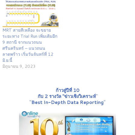
MRT สายสีเหลือง จะขยาย
ระยะทาง Trial Run เพิ่มเติมอีก
9 สถานี จากแนวถนน
ศรีนครินทร์ – แนวถนน
ลาดพร้าว เริ่มวันจันทร์ที่ 12
มิ.ย.นี้
มิถุนายน 9, 2023
ก้าวสู่ปีที่ 10
กับ 2 รางวัล "ข่าวเชิงวิเคราะห์
"
"
Best In-Depth Data Reporting
"