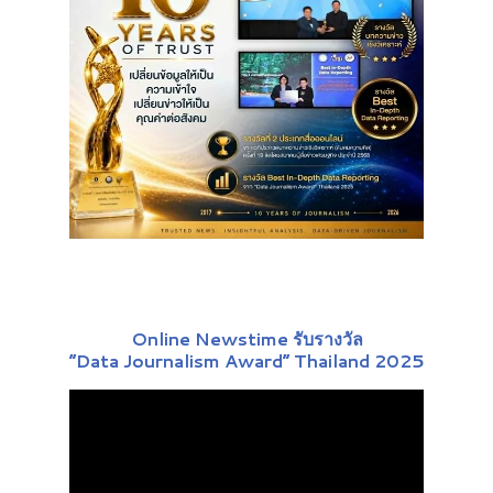
Online Newstime รับรางวัล
“Data Journalism Award” Thailand 2025