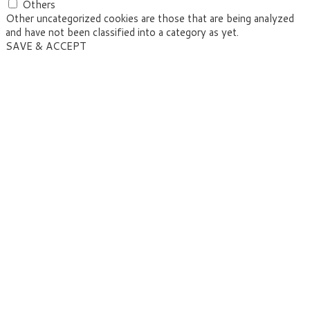
Others
Other uncategorized cookies are those that are being analyzed
and have not been classified into a category as yet.
SAVE & ACCEPT