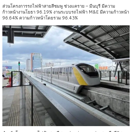
ส่วนโครงการรถไฟฟ้าสายสีชมพู ช่วงแคราย – มีนบุรี มีความ
ก้าวหน้างานโยธา 96.19% งานระบบรถไฟฟ้า M&E มีความก้าวหน้า
96.64% ความก้าวหน้าโดยรวม 96.43%