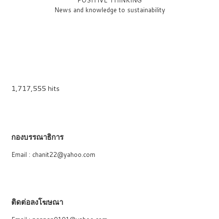
News and knowledge to sustainability
1,717,555 hits
กองบรรณาธิการ
Email : chanit22@yahoo.com
ติดต่อลงโฆษณา