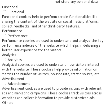
not store any personal data.
Functional
Functional
Functional cookies help to perform certain functionalities like
sharing the content of the website on social media platforms,
collect feedbacks, and other third-party features.
Performance
Performance
Performance cookies are used to understand and analyze the key
performance indexes of the website which helps in delivering a
better user experience for the visitors.
Analytics
Analytics
Analytical cookies are used to understand how visitors interact
with the website. These cookies help provide information on
metrics the number of visitors, bounce rate, traffic source, etc.
Advertisement
Advertisement
Advertisement cookies are used to provide visitors with relevant
ads and marketing campaigns. These cookies track visitors across
websites and collect information to provide customized ads.
Others