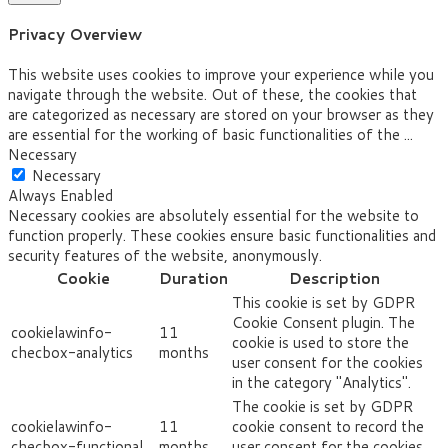
Privacy Overview
This website uses cookies to improve your experience while you
navigate through the website. Out of these, the cookies that
are categorized as necessary are stored on your browser as they
are essential for the working of basic functionalities of the
...
Necessary
Necessary
Always Enabled
Necessary cookies are absolutely essential for the website to
function properly. These cookies ensure basic functionalities and
security features of the website, anonymously.
Cookie
Duration
Description
This cookie is set by GDPR
Cookie Consent plugin. The
cookielawinfo-
11
cookie is used to store the
checbox-analytics
months
user consent for the cookies
in the category "Analytics".
The cookie is set by GDPR
cookielawinfo-
11
cookie consent to record the
checbox-functional
months
user consent for the cookies