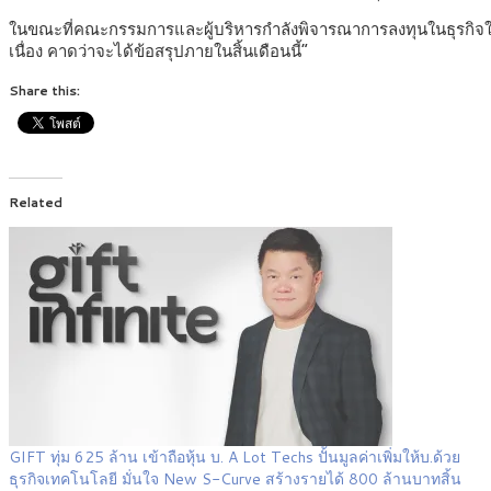
ในขณะที่คณะกรรมการและผู้บริหารกำลังพิจารณาการลงทุนในธุรกิจใหม
เนื่อง คาดว่าจะได้ข้อสรุปภายในสิ้นเดือนนี้”
Share this:
Related
GIFT ทุ่ม 625 ล้าน เข้าถือหุ้น บ. A Lot Techs ปั้นมูลค่าเพิ่มให้บ.ด้วย
ธุรกิจเทคโนโลยี มั่นใจ New S-Curve สร้างรายได้ 800 ล้านบาทสิ้น