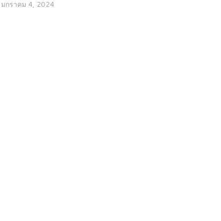
มกราคม 4, 2024