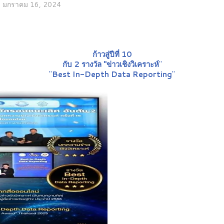
มกราคม 16, 2024
ก้าวสู่ปีที่ 10
กับ 2 รางวัล "ข่าวเชิงวิเคราะห์
"
"
Best In-Depth Data Reporting
"