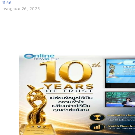
ปี 66
กรกฎาคม 26, 2023