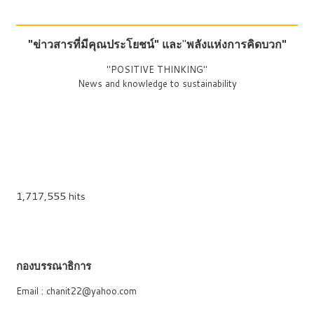
"ข่าวสารที่มีคุณประโยชน์"
และ
"
พลังแห่งการคิดบวก"
"POSITIVE THINKING"
News and knowledge to sustainability
1,717,555 hits
กองบรรณาธิการ
Email : chanit22@yahoo.com