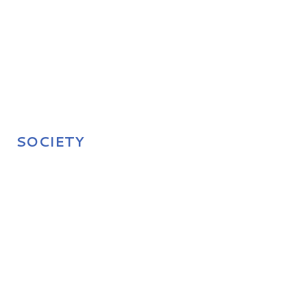
SOCIETY