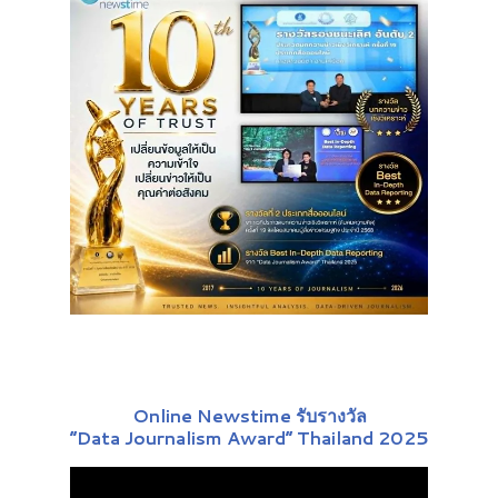
Online Newstime รับรางวัล
“Data Journalism Award” Thailand 2025