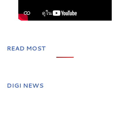
READ MOST
DIGI NEWS