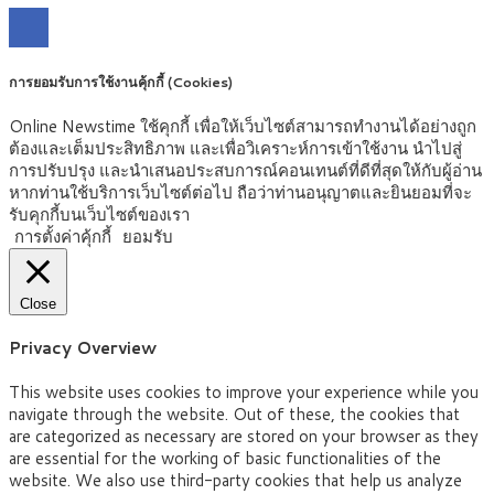
การยอมรับการใช้งานคุ้กกี้ (Cookies)
Online Newstime ใช้คุกกี้ เพื่อให้เว็บไซต์สามารถทำงานได้อย่างถูก
ต้องและเต็มประสิทธิภาพ และเพื่อวิเคราะห์การเข้าใช้งาน นำไปสู่
การปรับปรุง และนำเสนอประสบการณ์คอนเทนต์ที่ดีที่สุดให้กับผู้อ่าน
หากท่านใช้บริการเว็บไซต์ต่อไป ถือว่าท่านอนุญาตและยินยอมที่จะ
รับคุกกี้บนเว็บไซต์ของเรา
การตั้งค่าคุ้กกี้
ยอมรับ
Close
Privacy Overview
This website uses cookies to improve your experience while you
navigate through the website. Out of these, the cookies that
are categorized as necessary are stored on your browser as they
are essential for the working of basic functionalities of the
website. We also use third-party cookies that help us analyze