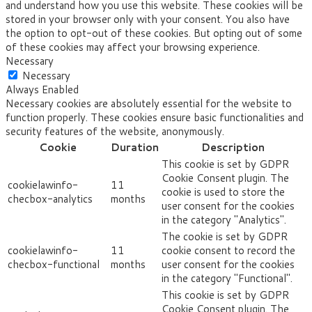
and understand how you use this website. These cookies will be
stored in your browser only with your consent. You also have
the option to opt-out of these cookies. But opting out of some
of these cookies may affect your browsing experience.
Necessary
Necessary
Always Enabled
Necessary cookies are absolutely essential for the website to
function properly. These cookies ensure basic functionalities and
security features of the website, anonymously.
Cookie
Duration
Description
This cookie is set by GDPR
Cookie Consent plugin. The
cookielawinfo-
11
cookie is used to store the
checbox-analytics
months
user consent for the cookies
in the category "Analytics".
The cookie is set by GDPR
cookielawinfo-
11
cookie consent to record the
checbox-functional
months
user consent for the cookies
in the category "Functional".
This cookie is set by GDPR
Cookie Consent plugin. The