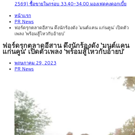
2569) ซื้อขายในกรอบ 33.40-34.00 มองเฟดคงดอกเบี้ย
หน้าแรก
PR News
ฟอร์ดรุกตลาดอีสาน ดึงนักร้องดัง ‘มนต์แคน แก่นคูน’ เปิดตัว
เพลง ‘พร้อมสู้ไหวกับอ้ายบ่’
ฟอร์ดรุกตลาดอีสาน ดึงนักร้องดัง ‘มนต์แคน
แก่นคูน’ เปิดตัวเพลง ‘พร้อมสู้ไหวกับอ้ายบ่’
พฤษภาคม 29, 2023
PR News