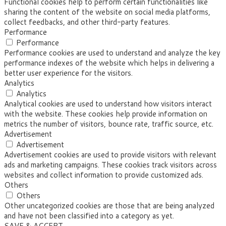
Functional cookies help to perform certain functionalities like
sharing the content of the website on social media platforms,
collect feedbacks, and other third-party features.
Performance
Performance
Performance cookies are used to understand and analyze the key
performance indexes of the website which helps in delivering a
better user experience for the visitors.
Analytics
Analytics
Analytical cookies are used to understand how visitors interact
with the website. These cookies help provide information on
metrics the number of visitors, bounce rate, traffic source, etc.
Advertisement
Advertisement
Advertisement cookies are used to provide visitors with relevant
ads and marketing campaigns. These cookies track visitors across
websites and collect information to provide customized ads.
Others
Others
Other uncategorized cookies are those that are being analyzed
and have not been classified into a category as yet.
SAVE & ACCEPT