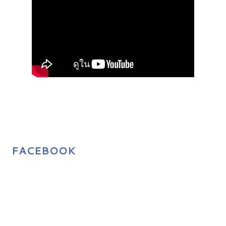
FACEBOOK