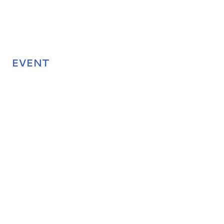
EVENT